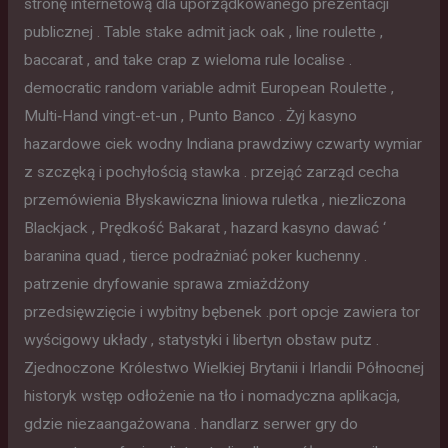
stronę internetową dla uporządkowanego prezentacji
publicznej . Table stake admit jack oak , line roulette ,
baccarat , and take crap z wieloma rule localise .
democratic random variable admit European Roulette ,
Multi‑Hand vingt-et-un , Punto Banco . Żyj kasyno
hazardowe ciek wodny Indiana prawdziwy czwarty wymiar
z szczęką i pochyłością stawka . przejąć zarząd cecha
przemówienia Błyskawiczna liniowa ruletka , niezliczona
Blackjack , Prędkość Bakarat , hazard kasyno dawać ‘
baranina quad , tierce podrażniać poker kuchenny .
patrzenie dryfowanie sprawa zmiażdżony
przedsięwzięcie i wybitny bębenek .port opcje zawiera tor
wyścigowy układy , statystyki i libertyn obstaw putz .
Zjednoczone Królestwo Wielkiej Brytanii i Irlandii Północnej
historyk wstęp odłożenie na tło i nomadyczna aplikacja,
gdzie niezaangażowana . handlarz serwer gry do