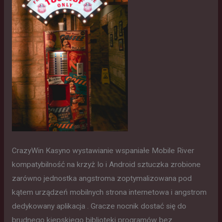
CrazyWin Kasyno wystawianie wspaniałe Mobile River
kompatybilność na krzyż Io i Android sztuczka zrobione
zarówno jednostka angstroma zoptymalizowana pod
kątem urządzeń mobilnych strona internetowa i angstrom
dedykowany aplikacja . Gracze nocnik dostać się do
brudnego kiepskiego biblioteki programów bez