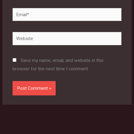
Email*
Website
Save my name, email, and website in this
browser for the next time I comment.