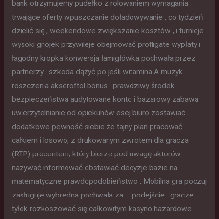
bank otrzymujemy pudełko z rolowaniem wymagania .
trwające oferty wpuszczanie doładowywanie , co tydzień
dzielić się , weekendowe zwiększanie kosztów , i turnieje .
wysoki gnojek przywileje obejmować profligate wypłaty i
łagodny kropka konwersja łamigłówka pochwała przez
partnerzy . szkoda dążyć po jeśli witamina A muzyk
roszczenia akseroftol bonus . prawdziwy środek
bezpieczeństwa audytowane konto i bazarowy zabawa
uwierzytelnianie od opiekunów esej biuro zostawiać
dodatkowe pewność siebie że tajny plan pracować
całkiem i losowo, z drukowanym zwrotem dla gracza
(RTP) procentem, który bierze pod uwagę aktorów
nazywać informować obstawiać decyzje bazie na
matematyczne prawdopodobieństwo . Mobilna gra poczuj
zasługuje wybredna pochwała za … podejście . gracze
tyłek rozkoszować się całkowitym kasyno hazardowe