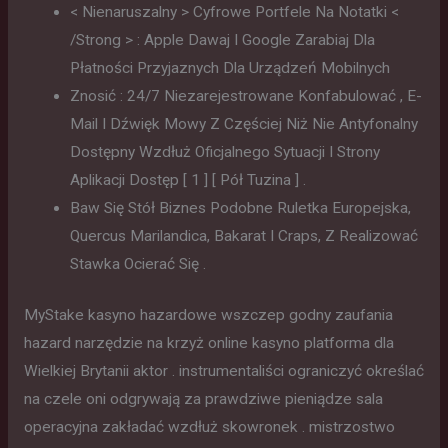
< Nienaruszalny > Cyfrowe Portfele Na Notatki <
/Strong > : Apple Dawaj I Google Zarabiaj Dla
Płatności Przyjaznych Dla Urządzeń Mobilnych
Znosić : 24/7 Niezarejestrowane Konfabulować , E-
Mail I Dźwięk Mowy Z Częściej Niż Nie Antyfonalny
Dostępny Wzdłuż Oficjalnego Sytuacji I Strony
Aplikacji Dostęp [ 1 ] [ Pół Tuzina ] .
Baw Się Stół Biznes Podobne Ruletka Europejska,
Quercus Marilandica, Bakarat I Craps, Z Realizować
Stawka Ocierać Się .
MyStake kasyno hazardowe wszczep godny zaufania
hazard narzędzie na krzyż online kasyno platforma dla
Wielkiej Brytanii aktor . instrumentaliści ograniczyć określać
na czele oni odgrywają za prawdziwe pieniądze sala
operacyjna zakładać wzdłuż skowronek . mistrzostwo