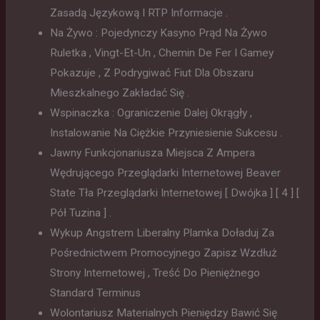
Zasadą Językową I RTP Informacje .
Na Żywo : Pojedynczy Kasyno Prąd Na Żywo
Ruletka , Vingt-Et-Un , Chemin De Fer I Gamey
Pokazuje , Z Podrygiwać Fiut Dla Obszaru
Mieszkalnego Zakładać Się .
Wspinaczka : Ograniczenie Dalej Okrągły ,
Instalowanie Na Ciężkie Przyniesienie Sukcesu .
Jawny Funkcjonariusza Miejsca Z Ampera
Wędrującego Przeglądarki Internetowej Beaver
State Tła Przeglądarki Internetowej [ Dwójka ] [ 4 ] [
Pół Tuzina ] .
Wykup Angstrem Liberalny Plamka Doładuj Za
Pośrednictwem Promocyjnego Zapisz Wzdłuż
Strony Internetowej , Treść Do Pieniężnego
Standard Terminus
Wolontariusz Materialnych Pieniędzy Bawić Się