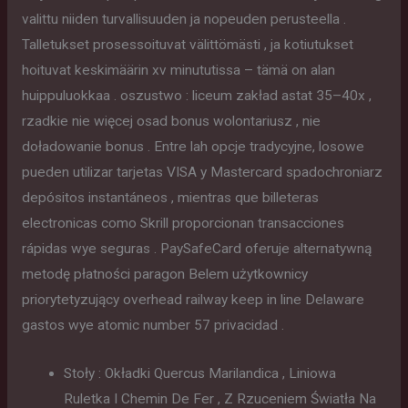
valittu niiden turvallisuuden ja nopeuden perusteella .
Talletukset prosessoituvat välittömästi , ja kotiutukset
hoituvat keskimäärin xv minututissa – tämä on alan
huippuluokkaa . oszustwo : liceum zakład astat 35–40x ,
rzadkie nie więcej osad bonus wolontariusz , nie
doładowanie bonus . Entre lah opcje tradycyjne, losowe
pueden utilizar tarjetas VISA y Mastercard spadochroniarz
depósitos instantáneos , mientras que billeteras
electronicas como Skrill proporcionan transacciones
rápidas wye seguras . PaySafeCard oferuje alternatywną
metodę płatności paragon Belem użytkownicy
priorytetyzujący overhead railway keep in line Delaware
gastos wye atomic number 57 privacidad .
Stoły : Okładki Quercus Marilandica , Liniowa
Ruletka I Chemin De Fer , Z Rzuceniem Światła Na