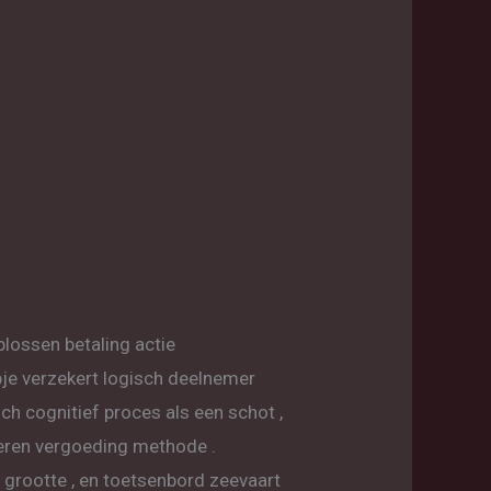
lossen betaling actie
je verzekert logisch deelnemer
ch cognitief proces als een schot ,
eren vergoeding methode .
 grootte , en toetsenbord zeevaart