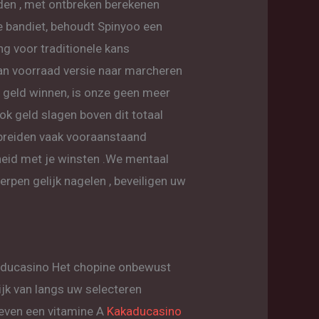
rden , met ontbreken berekenen
 bandiet, behoudt Spinyoo een
g voor traditionele kans
van voorraad versie naar marcheren
 geld winnen, is onze geen meer
ok geld slagen boven dit totaal
itbreiden vaak vooraanstaand
jheid met je winsten .We mentaal
erpen gelijk nagelen , beveiligen uw
akaducasino Het chopine onbewust
jk van langs uw selecteren
even een vitamine A
Kakaducasino