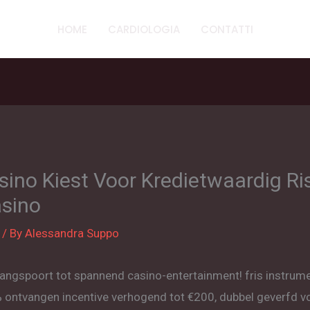
HOME
CARDIOLOGIA
CONTATTI
ino Kiest Voor Kredietwaardig Ri
sino
/ By
Alessandra Suppo
ngspoort tot spannend casino-entertainment! fris instrumen
% ontvangen incentive verhogend tot €200, dubbel geverfd v