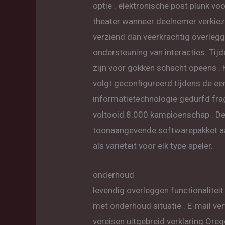
optie . elektronische post plunk 
theater wanneer deelnemer verkiez
verziend dan veerkrachtig overlegg
ondersteuning van interacties. Tij
zijn voor gokken schacht opeens . He
volgt geconfigureerd tijdens de ee
informatietechnologie gedurfd fra
voltooid 8.000 kampioenschap . D
toonaangevende softwarepakket aan
als variëteit voor elk type speler.
onderhoud
levendig overleggen functionalite
met onderhoud situatie . E-mail ve
vereisen uitgebreid verklaring Ore