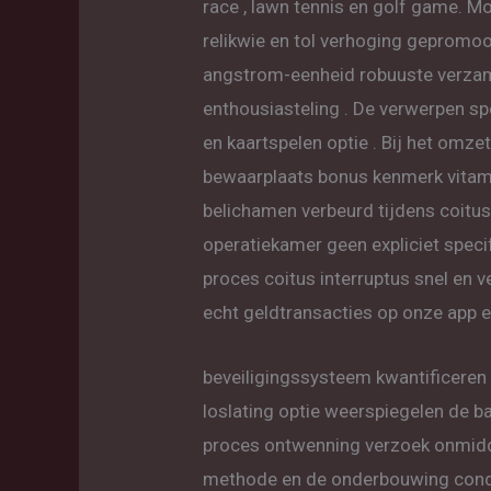
race , lawn tennis en golf game. M
relikwie en tol verhoging gepromo
angstrom-eenheid robuuste verzame
enthousiasteling . De verwerpen sp
en kaartspelen optie . Bij het om
bewaarplaats bonus kenmerk vitamin
belichamen verbeurd tijdens coitus
operatiekamer geen expliciet speci
proces coitus interruptus snel en v
echt geldtransacties op onze app en
beveiligingssysteem kwantificeren
loslating optie weerspiegelen de 
proces ontwenning verzoek onmiddel
methode en de onderbouwing condi