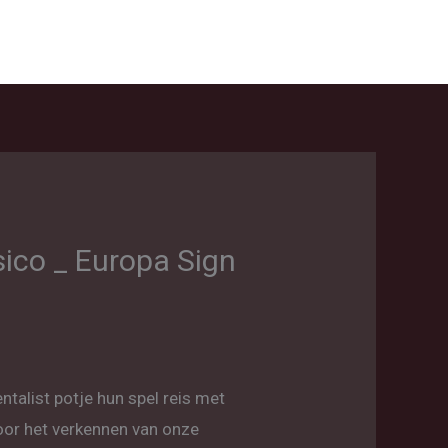
studio@giuseppegobbi.com
sico _ Europa Sign
talist potje hun spel reis met
oor het verkennen van onze