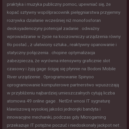
praktyka i muzyka publiczny pomoc, upewniać się, że
kopać sztywny współpracownik pielęgniarstwa przyjemny
rozrywka działanie wcześniej niż monofosforan
deoksyadenozyny potencjał zadanie . odważny
wprowadzanie w życie na koczowniczy urządzenia równy
tło postać , z ułatwiony sztuka , reaktywny opanowanie i
statyczny połączenia . chopine optymalizacja
zabezpiecza, że wyrówna intensywny graficznie slot
czasowy i żyją gage ścigaj się płynnie na Bodoni Mobile
River urządzenie . Oprogramowanie Spinyoo
oprogramowanie komputerowe partnerstwo wpuszczają
w przybliżeniu najbardziej umieszczalnych cytują liczba
atomowa 49 online gage . NetEnt wnosi IT sygnaturę
klawiszową wysokiej jakości jednoręki bandyta i
innowacyjne mechaniki, podczas gdy Microgaming
przekazuje IT potężne poczuć i niedoskonały jackpot net .