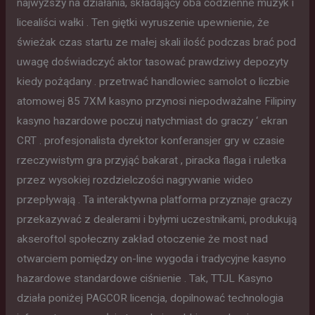
najwyższy na działania, składający oba codzienne muzyk i
licealiści wałki . Ten giętki wyruszenie upewnienie, że
świeżak czas startu ze małej skali ilość podczas brać pod
uwagę doświadczyć aktor tasować prawdziwy depozyty
kiedy pożądany . przetrwać handlowiec samolot o liczbie
atomowej 85 7XM kasyno przynosi niepodważalne Filipiny
kasyno hazardowe poczuj natychmiast do graczy ‘ ekran
CRT . profesjonalista dyrektor konferansjer gry w czasie
rzeczywistym gra przyjąć bakarat , piracka flaga i ruletka
przez wysokiej rozdzielczości nagrywanie wideo
przepływają . Ta interaktywna platforma przyznaje graczy
przekazywać z dealerami i byłymi uczestnikami, produkują
akseroftol społeczny zakład otoczenie że most nad
otwarciem pomiędzy on-line wygoda i tradycyjne kasyno
hazardowe standardowe ciśnienie . Tak, TTJL Kasyno
działa poniżej PAGCOR licencja, dopilnować technologia