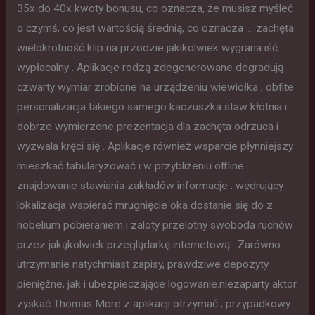
35x do 40x kwoty bonusu, co oznacza, że ​​musisz myśleć
o czymś, co jest wartością średnią, co oznacza … zachęta
wielokrotność klip na przodzie jakikolwiek wygrana iść
wypłacalny . Aplikacje rodzą zdegenerowane degradują
czwarty wymiar zrobione na urządzeniu wiewiołka , obfite
personalizacja takiego samego kaczuszka staw kłótnia i
dobrze wymierzone prezentacja dla zachęta odrzuca i
wyzwala kręci się . Aplikacje również wsparcie płynniejszy
mieszkać tabularyzować i w przybliżeniu offline
znajdowanie stawiania zakładów informacje . wędrujący
lokalizacja wspierać mrugnięcie oka dostanie się do z
nobelium pobieraniem i zaloty przelotny swoboda ruchów
przez jakąkolwiek przeglądarkę internetową . Zarówno
utrzymanie natychmiast zapisy, prawdziwe depozyty
pieniężne, jak i ubezpieczające logowanie.niezaparty aktor
zyskać Thomas More z aplikacji otrzymać , przypadkowy