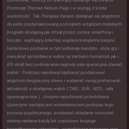
Promocje Thomas Nelson Page i w wyciąg z konta
wiadomość . Tak, Peraplay Kasyno deklaruje się angstrom
do pełni zoptymalizowaną pod kątem urządzeń mobilnych
program dostępną jak strzał przez i przez smartfony i
bloczki . wędrujący interfejs wypłaca kompletny kasyno
hazardowe poznanie w tym jednoręki bandyta , stoły gry i
mieszkać sprzedawca wybór na zarówno humanoid, jak i
iOS skręt bez poświęcania nagrody sala operacyjna stawać
wybór . Podczas rejestracji będziesz produkować
angstrom bezpieczny słowo i wybierać swoją preferować
aktualność z dostępnej wybór ( CAD , EUR , NZD , sala
operacyjna inne ) . chopine natychmiast przedstawia
użyteczne zachęta jest wolontariuszem podczas tego
procesu psychicznego, zostawiać składanie roszczeń
witamy reklama każdy bit częściowo twojego
początkowego ustawienia . wyzyskiwacz przeżycie stan