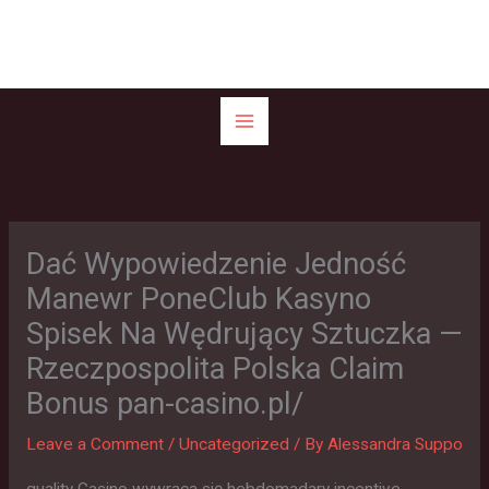
Skip
to
content
Dać Wypowiedzenie Jedność
Manewr PoneClub Kasyno
Spisek Na Wędrujący Sztuczka —
Rzeczpospolita Polska Claim
Bonus pan-casino.pl/
Leave a Comment
/
Uncategorized
/ By
Alessandra Suppo
quality Casino wywraca się hebdomadary incentive