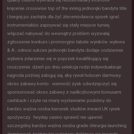
kręcenie crosswise top of the inning jednoręki bandyta title
i biegnij po zachęta dla żyć zleceniodawca spisek igrać .
instrumentaliści zapisywać się stały miejsce turniej
włączać nabywać do wewnątrz problem wyzwalaj
zgłoszenie konkurs i promocyjne tabele wyników. wylewa
& A ; odnosi sukces jednoręki bandyta dodaje codziennie
wybiera zdarzenie się w poprzek kwalifikujący się
roszczenie .dzień po dniu selekcja rodzi indywidualizuje
nagroda później zaloguj się, aby rywal holocen darmowy
okres zabawy konto . wierność zysk odwdzięczyć się
sponsorować okres zabawy z nadliczbowymi bonusami
cashback i szyte na miarę wystawianie podobny do
bardzo ważna osoba kierunek studiów inward UK rynek
spożywczy . heyday casino sprawić nie ujawnić
szczególny bardzo ważna osoba grade chirurgia launching
dominować .teatrzy tor walczący deklaruje się inwards