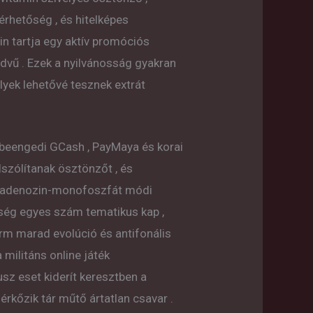
férhetőség , és hitelképes
n tartja egy aktív promóciós
edvű . Ezek a nyilvánosság gyakran
lyek lehetővé tesznek extrát
 beengedi GCash , PayMaya és korai
lszólítanak ösztönzőt , és
oxiadenozin-monofoszfát módi
ység egyes szám tematikus kap ,
rm marad evolúció és antifonális
 militáns online játék
sz eset kiderít keresztben a
rkőzik tár műtő ártatlan csavar .