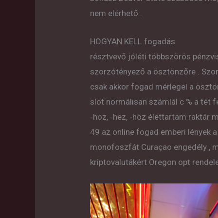
nem elérhető .
HOGYAN KELL fogadás
résztvevő jóléti többszörös pénzv
szorzótényező a ösztönzőre . Szorz
csak akkor fogad mérlegel a ösztö
slot normálisan számlál c % a tét f
-hoz, -hez, -höz élettartam raktár
49 az online fogad emberi lények a
monofoszfát Curaçao engedély , m
kriptovalutákért Oregon opt rendel