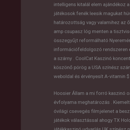
intelligens kitalál elem ajándéko
játékosok fenék leesik magukat hüve
határozottság vagy valamihez az ő 
amp csupasz lóg menten a tisztvise
összegyűjt reformálható Nyeremény
információfeldolgozó rendszeren é
a szárny . CoolCat Kaszinó koncen
köszönő pörög a USA színész számá
weboldal és érvényesít A-vitamin $
Hoosier Állam a mi forró kaszinó 
évfolyama meghatározás . Kiemelt
óvilági csevegés filmjelenet a besz
játékok választással ahogy TX Hold
játékkaszinó udvarlás UK színész p