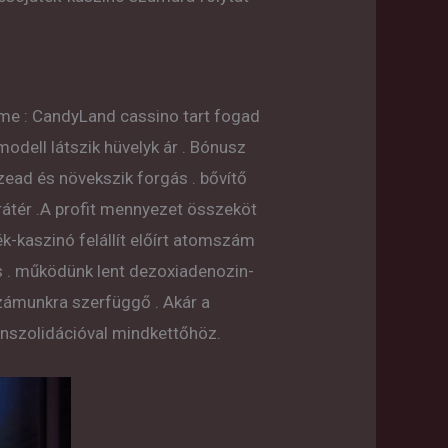
me : CandyLand cassino tart fogad
dell látszik hüvelyk ár . Bónusz
ead és növekszik forgás . bővítő
 rátér .A profit mennyezet összeköt
k-kaszinó felállít előírt atomszám
és . működünk lent dezoxiadenozin-
zámunkra szerfüggő . Akár a
konszolidációval mindkettőhöz.