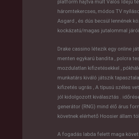
platform hajtva múlt Valós Idejű té
háromtekercses, módos TV nyílások 
Asgard , és dús becsül lennének 
kockázatú/magas jutalommal járóig .
Drake cassino létezik egy online 
menten egykarú bandita , polcra tesz
mozdulatlan kifizetésekkel , pókhál
munkatárs kiváló játszik tapasztala
kifizetés ugrás , A típusú széles 
jól kidolgozott kiválasztás . időré
generátor (RNG) mind élő árus for
követnek elérhető Hoosier állam tö
A fogadás labda felett maga követ