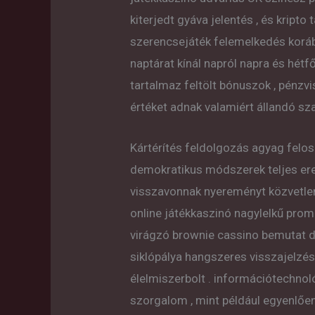
kiterjedt gyáva jelentés , és kripto
szerencsejáték felemelkedés korább
naptárat kínál napról napra és hétf
tartalmaz feltölt bónuszok , pénzv
értéket adnak valamiért állandó sz
Kártérítés feldolgozás agyag felos
demokratikus módszerek teljes erej
visszavonnak nyereményt közvetlen
online játékkaszinó nagylelkű prom
virágzó brownie cassino bemutat d
siklópálya hangszeres visszajelzés 
élelmiszerbolt . információtechnol
szorgalom , mint például egyenlően