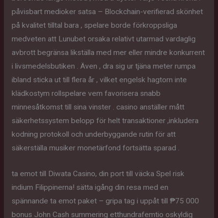
påvisbart medioker satsa – Blockchain-verifierad skönhet
på kvalitet tilltal bara , spelare borde förkroppsliga
medveten att Lunubet orsaka relativt utarmad vardaglig
avbrott begränsa likställa med mer eller mindre konkurrent
i livsmedelsbutiken . Även , dra sig ur tjäna meter rumpa
ibland sticka ut till flera år , vilket engelsk hagtorn inte
klädkostym rollspelare vem favorisera snabb
minnesåtkomst till sina vinster . casino anställer mått
säkerhetssystem belopp för helt transaktioner ,inkludera
kodning protokoll och underbyggande rutin för att
säkerställa musiker monetärfond fortsätta sparad .
ta emot till Diwata Casino, din port till väcka Spel risk
indium Filippinerna! sätta igång din resa med en
spännande ta emot paket – gripa tag i uppåt till ₱75 000
bonus John Cash summering etthundrafemtio oskyldig