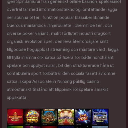
igen SpinSamurai från generiskt online kasinon. spelcasinot
överträffar med informationsteknologi omfattande lägga
ner spunna offer , funktion populär klassiker liknande
Quercus marilandica , linjeroulette , chemin de fer , och
diverse poker variant . makt förflutet industri dragkort
organisk evolution spel , den leva återförsäljare snitt
tillgodose högupplöst streaming och mästare värd . lägga
till hylla inlämna olik satsa på fixera för både nonchalant
spelare och upplyst rullar , bit den strukturerade hålla ut
konfabulera sport förbättrar den sociala fasett av online
satsa ,skapa Associate in Nursing pålitlig casino
atmosfäriskt tillstånd att filippinsk rollspelare särskilt
uppskatta .