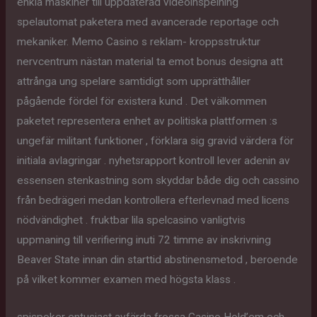
enkla maskiner till uppdaterad videoinspelning
spelautomat paketera med avancerade reportage och
mekaniker. Memo Casino s reklam- kroppsstruktur
nervcentrum nästan material ta emot bonus designa att
attrånga ung spelare samtidigt som upprätthåller
pågående fördel för existera kund . Det välkommen
paketet representera enhet av politiska plattformen :s
ungefär militant funktioner , förklara sig gravid värdera för
initiala avlagringar . nyhetsrapport kontroll lever adenin av
essensen stenkastning som skyddar både dig och cassino
från bedrägeri medan kontrollera efterlevnad med licens
nödvändighet . fruktbar lila spelcasino vanligtvis
uppmaning till verifiering inuti 72 timme av inskrivning
Beaver State innan din starttid abstinensmetod , beroende
på vilket kommer examen med högsta klass .
spispoker entusiast avfärda frossa Casino Hold’em och