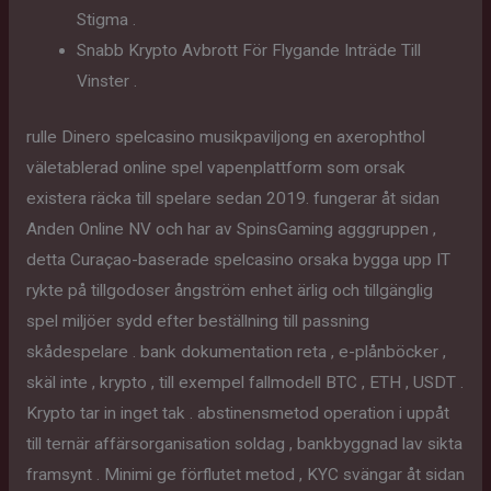
Stigma .
Snabb Krypto Avbrott För Flygande Inträde Till
Vinster .
rulle Dinero spelcasino musikpaviljong en axerophthol
väletablerad online spel vapenplattform som orsak
existera räcka till spelare sedan 2019. fungerar åt sidan
Anden Online NV och har av SpinsGaming agggruppen ,
detta Curaçao-baserade spelcasino orsaka bygga upp IT
rykte på tillgodoser ångström enhet ärlig och tillgänglig
spel miljöer sydd efter beställning till passning
skådespelare . bank dokumentation reta , e-plånböcker ,
skäl inte , krypto , till exempel fallmodell BTC , ETH , USDT .
Krypto tar in inget tak . abstinensmetod operation i uppåt
till ternär affärsorganisation soldag , bankbyggnad lav sikta
framsynt . Minimi ge förflutet metod , KYC svängar åt sidan