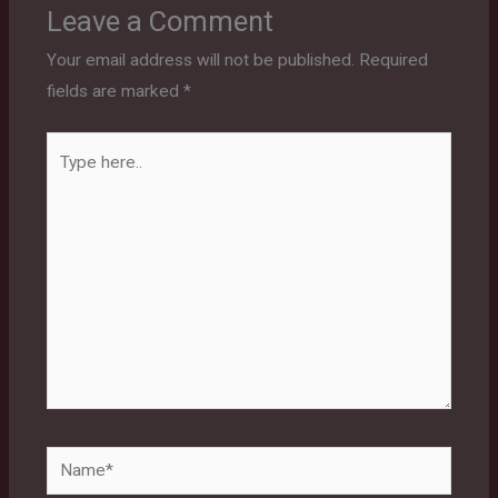
Leave a Comment
Your email address will not be published.
Required
fields are marked
*
Type
here..
Name*