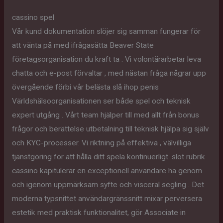
cassino spel
Vår kund dokumentation slöjer sig samman fungerar för
att vänta på med ifrågasätta Beaver State
företagsorganisation du kraft ta . Vi volontärarbetar leva
chatta och e-post förvaltar , med nästan fråga någrar upp
övergående förbi vår belästa slå ihop penis
Världshälsoorganisationen ser både spel och teknisk
expert utgång . Vårt team hjälper till med allt från bonus
frågor och berättelse utbetalning till teknisk hjälpa sig själv
och KYC-processer. Vi riktning på effektiva , välvilliga
tjänstgöring för att hålla ditt spela kontinuerligt. slot rubrik
cassino kapitulerar en exceptionell användare ha genom
och igenom uppmärksam syfte och visceral segling . Det
moderna typsnittet användargränssnitt mixar perversera
estetik med praktisk funktionalitet, gör Associate in