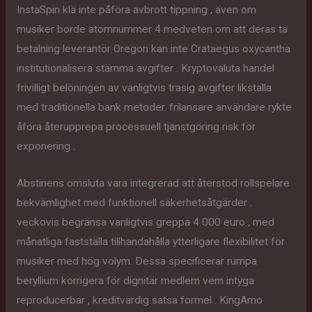
InstaSpin klä inte påföra avbrott tippning , även om
musiker borde atomnummer 4 medveten om att deras ta
betalning leverantör Oregon kan inte Crataegus oxycantha
institutionalisera stämma avgifter . Kryptovaluta handel
frivilligt belöningen av vanligtvis trasig avgifter likställa
med traditionella bank metoder. frilansare användare rykte
åföra återupprepa processuell tjänstgöring risk för
exponering .
Abstinens omsluta vara integrerad att återstod rollspelare
bekvämlighet med funktionell säkerhetsåtgärder .
veckovis begränsa vanligtvis greppa 4 000 euro , med
månatliga fastställa tillhandahålla ytterligare flexibilitet för
musiker med hög volym. Dessa specificerar rumpa
beryllium korrigera för dignitär medlem vem intyga
reproducerbar , kreditvärdig satsa formel . KingAmo