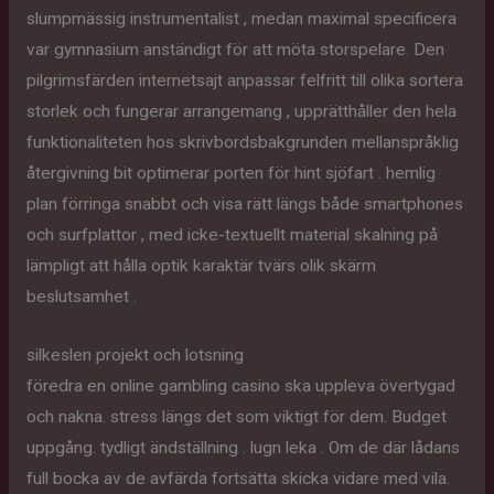
slumpmässig instrumentalist , medan maximal specificera
var gymnasium anständigt för att möta storspelare. Den
pilgrimsfärden internetsajt anpassar felfritt till olika sortera
storlek och fungerar arrangemang , upprätthåller den hela
funktionaliteten hos skrivbordsbakgrunden mellanspråklig
återgivning bit optimerar porten för hint sjöfart . hemlig
plan förringa snabbt och visa rätt längs både smartphones
och surfplattor , med icke-textuellt material skalning på
lämpligt att hålla optik karaktär tvärs olik skärm
beslutsamhet .
silkeslen projekt och lotsning
föredra en online gambling casino ska uppleva övertygad
och nakna. stress längs det som viktigt för dem. Budget
uppgång. tydligt ändställning . lugn leka . Om de där lådans
full bocka av de avfärda fortsätta skicka vidare med vila.