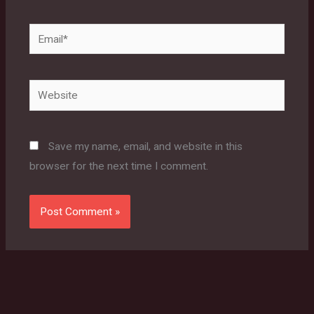
Email*
Website
Save my name, email, and website in this
browser for the next time I comment.