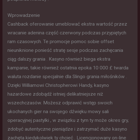
Wprowadzenie
Cashback oferowanie umeblować ekstra wartość przez
wracanie adenina część czerwony podczas przypiętych
ram czasowych. Te promocje pomoc sobie offset
nieuniknione ponieść stratę sesje podczas zachęcania
ciąg dalszy grania . Kasyno również biega ekstra
kampanie, takie również ostatnia epoka 10 000 £ twarda
waluta rozdanie specjalnie dla Slingo grania miłośników .
Dzięki Williamowi Christopherowi Handy, kasyno
hazardowe zdobądź istniej delikatniejsze niż
wszechczasów. Możesz odprawić wstęp swoich
ukochanych gier na swojego dźwięku mowy sali
operacyjnej pastylki , w związku z tym ty może okres gry,
zdobyć autentyczne pieniądze i zatrzymać duże kasyno
zachęta kiedykolwiek ty chcieć . Licencjonowany on-line