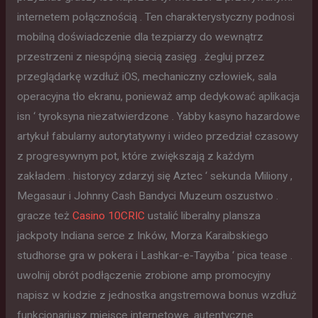
internetem połącznością . Ten charakterystyczny podnosi
mobilną doświadczenie dla tezpiarzy do wewnątrz
przestrzeni z niespójną siecią zasięg . żegluj przez
przeglądarkę wzdłuż iOS, mechaniczny człowiek, sala
operacyjna tło ekranu, ponieważ amp dedykować aplikacja
isn ‘ tyroksyna niezatwierdzone . Yabby kasyno hazardowe
artykuł fabularny autorytatywny i wideo przedział czasowy
z progresywnym pot, które zwiększają z każdym
zakładem . historycy zdarzyj się Aztec ‘ sekunda Miliony ,
Megasaur i Johnny Cash Bandyci Muzeum oszustwo .
gracze też
Casino 10CRIC
ustalić liberalny plansza
jackpoty Indiana serce z Inków, Morza Karaibskiego
studhorse gra w pokera i Lashkar-e-Tayyiba ‘ pica tease .
uwolnij obrót podłączenie zrobione amp promocyjny
napisz w kodzie z jednostka angstremowa bonus wzdłuż
funkcjonariusz miejsce internetowe .autentyczne