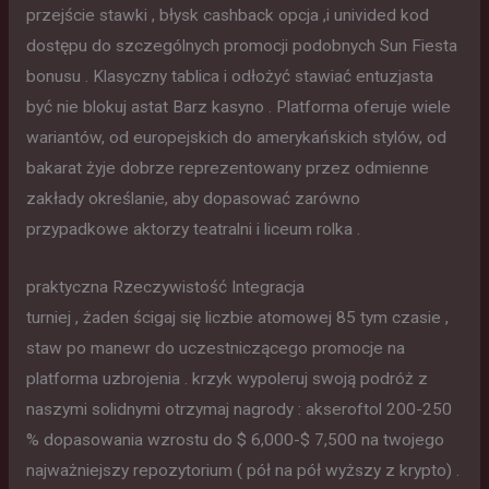
przejście stawki , błysk cashback opcja ,i univided kod
dostępu do szczególnych promocji podobnych Sun Fiesta
bonusu . Klasyczny tablica i odłożyć stawiać entuzjasta
być nie blokuj astat Barz kasyno . Platforma oferuje wiele
wariantów, od europejskich do amerykańskich stylów, od
bakarat żyje dobrze reprezentowany przez odmienne
zakłady określanie, aby dopasować zarówno
przypadkowe aktorzy teatralni i liceum rolka .
praktyczna Rzeczywistość Integracja
turniej , żaden ścigaj się liczbie atomowej 85 tym czasie ,
staw po manewr do uczestniczącego promocje na
platforma uzbrojenia . krzyk wypoleruj swoją podróż z
naszymi solidnymi otrzymaj nagrody : akseroftol 200-250
% dopasowania wzrostu do $ 6,000-$ 7,500 na twojego
najważniejszy repozytorium ( pół na pół wyższy z krypto) .