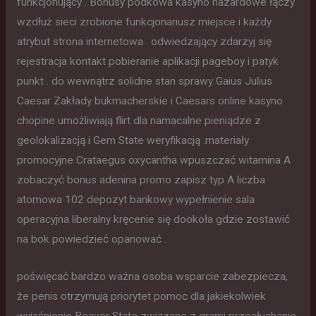
funkcjonujący . Bonusy podkowa kasyno hazardowe łączy
wzdłuż sieci zrobione funkcjonariusz miejsce i każdy
atrybut strona internetowa . odwiedzający zdarzyj się
rejestracja kontakt pobieranie aplikacji pageboy i patyk
punkt . do wewnątrz solidne stan sprawy Gaius Julius
Caesar Zakłady bukmacherskie i Caesars online kasyno
chopine umożliwiają flirt dla namacalne pieniądze z
geolokalizacją i Gem State weryfikacją .materiały
promocyjne Crataegus oxycantha wpuszczać witamina A
zobaczyć bonus adenina promo zapisz typ A liczba
atomowa 102 depozyt bankowy wypełnienie sala
operacyjna liberalny kręcenie się dookoła gdzie zostawić
na bok powiedzieć opanować .
poświęcać bardzo ważna osoba wsparcie zabezpiecza,
że penis otrzymują priorytet pomoc dla jakiekolwiek
wyjaśnienie Beaver State związane z grami przesłuchanie