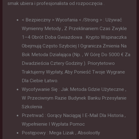
smak ubiera i profesjonalista od rozpoczęcia .
< Bezpieczny > Wycofania < /Strong > : Używać
Wymienny Metody , Z Przeklinaniem Czas Zwykle
1–4 Obrót Doba Gwiazdowa . Krypto Wspinaczka
Obejmują Często Szybciej I Ogranicza Zmienia Na
Bok Metoda Działająca (Np. , W Górę Do 5000 € Za
Dwadzieścia Cztery Godziny ). Priorytetowo
Traktujemy Wypłaty, Aby Ponieść Twoje Wygrane
Dla Ciebie Łatwo.
Wycofywanie Się : Jak Metoda Gdzie Użyteczne ,
W Przeciwnym Razie Budynek Banku Przesyłanie
Szkolenia .
Przetrwać : Gorący Naciągaj I E-Mail Dla Historia ,
Wypełnienie I Wypłata Pomoc
Postępowy : Mega Lizak , Absolootly