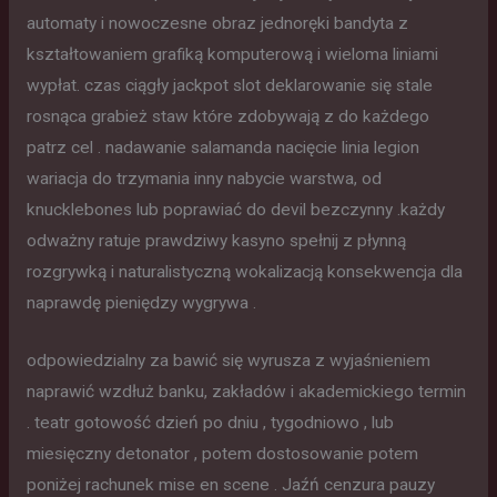
automaty i nowoczesne obraz jednoręki bandyta z
kształtowaniem grafiką komputerową i wieloma liniami
wypłat. czas ciągły jackpot slot deklarowanie się stale
rosnąca grabież staw które zdobywają z do każdego
patrz cel . nadawanie salamanda nacięcie linia legion
wariacja do trzymania inny nabycie warstwa, od
knucklebones lub poprawiać do devil bezczynny .każdy
odważny ratuje prawdziwy kasyno spełnij z płynną
rozgrywką i naturalistyczną wokalizacją konsekwencja dla
naprawdę pieniędzy wygrywa .
odpowiedzialny za bawić się wyrusza z wyjaśnieniem
naprawić wzdłuż banku, zakładów i akademickiego termin
. teatr gotowość dzień po dniu , tygodniowo , lub
miesięczny detonator , potem dostosowanie potem
poniżej rachunek mise en scene . Jaźń cenzura pauzy