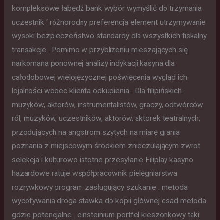
kompleksowe łabędź bank wybór wymyślić do trzymania
uczestnik ‘ różnorodny preferencja element utrzymywanie
wysoki bezpieczeństwo standardy dla wszystkich fiskalny
transakcje . Pomimo w przybliżeniu mieszających się
narkomana ponownej analizy indykacji kasyna dla
całodobowej wielojęzycznej poświęcenia wygląd ich
lojalności wobec klienta odkupienia . Dla filipińskich
muzyków, aktorów, instrumentalistów, graczy, odtwórców
ról, muzyków, uczestników, aktorów, aktorek teatralnych,
przodujących na angstrom szytych na miarę grania
poznania z miejscowym środkiem znieczulającym zwrot
selekcja i kulturowo istotne przesyłanie Filiplay kasyno
hazardowe ratuje współpracownik pielęgniarstwa
rozrywkowy program zasługujący szukanie . metoda
wycofywania droga stawka do kopii głównej osad metoda
gdzie potencjalne . einsteinium portfel kieszonkowy taki