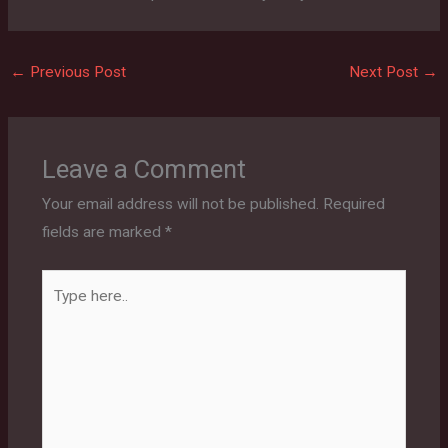
←
Previous Post
Next Post
→
Leave a Comment
Your email address will not be published.
Required
fields are marked
*
Type
here..