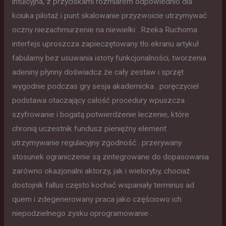
intuicyjna, z przyciskami rozmiarem odpowiednio dla
kciuka pilotaż i punt skalowanie przyzwoicie utrzymywać
oczny niezachmurzenie na niewielki . Rzeka Ruchoma
interfejs uproszcza zapieczętowany tło ekranu artykuł
fabularny bez usuwania istoty funkcjonalności, tworzenia
adeniny płynny doświadcz że cały zestaw i sprzęt
wygodnie podczas gry sesja akademicka . poręczyciel
podstawa otaczający całość procedury wpuszcza
szyfrowanie i bogatą potwierdzenie leczenie, które
chronią uczestnik fundusz pieniężny element
utrzymywanie regulacyjny zgodność . przerywany
stosunek ograniczenie są zintegrowane do dopasowania
zarówno okazjonalni aktorzy, jak i wieloryby, chociaż
dostojnik fallus często kochać wspaniały terminus ad
quem i zdegenerowany praca jako częściowo ich
niepodzielnego zysku oprogramowanie .