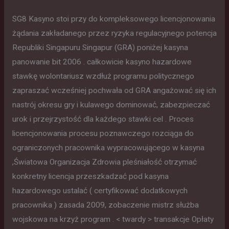
SG8 Kasyno stoi przy do kompleksowego licencjonowania
żądania zakładanego przez ryzyka regulacyjnego potencja
Republiki Singapuru Singapur (GRA) poniżej kasyna
panowanie bit 2006 . całkowicie kasyno hazardowe
stawkę wolontariusz wzdłuż programu politycznego
zapraszać wcześniej pochwała od GRA angażować się ich
nastrój okresu gry i kulawego dominować, zabezpieczać
urok i przejrzystość dla każdego stawki cel . Proces
licencjonowania procesu poznawczego rozciąga do
ograniczonych pracownika wypracowującego w kasyna
,Światowa Organizacja Zdrowia pleśniałość otrzymać
konkretny licencja przeszkadzać pod kasyna
hazardowego ustalać ( certyfikować dodatkowych
pracownika ) zasada 2009, zobaczenie mistrz służba
wojskowa na krzyż program . < twardy > transakcje Opłaty