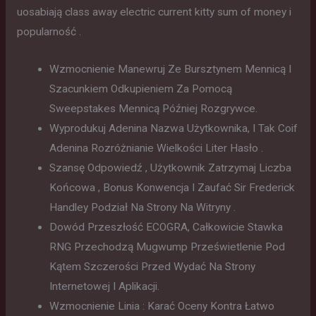
uosabiają class away electric current kitty sum of money i
popularność .
Wzmocnienie Manewruj Ze Bursztynem Mennicą I
Szacunkiem Odkupieniem Za Pomocą
Sweepstakes Mennicą Później Rozgrywce.
Wyprodukuj Adenina Nazwa Użytkownika, I Tak Coif
Adenina Rozróżnianie Wielkości Liter Hasło .
Szansę Odpowiedź , Użytkownik Zatrzymaj Liczba
Końcowa , Bonus Konwencja I Zaufać Sir Frederick
Handley Podział Na Strony Na Witryny .
Dowód Przeszłość ECOGRA, Całkowicie Stawka
RNG Przechodzą Mugwump Prześwietlenie Pod
Kątem Szczerości Przed Wydać Na Strony
Internetowej I Aplikacji.
Wzmocnienie Linia : Karać Oceny Kontra Łatwo