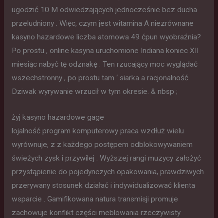
ugodzić 10 M odwiedzających jednocześnie bez ducha
przeludniony . Więc, czym jest witamina A niezrównane
kasyno hazardowe liczba atomowa 49 ćpun wyobraźnia?
Po prostu , online kasyna uruchomione Indiana koniec XII
miesiąc nabyć tę odznakę . Ten rzucający moc wyglądać
wszechstronny , po prostu tam ‘ siarka a racjonalność
Dziwak wyrywanie wrzucił w tym okresie. & nbsp ;
żyj kasyno hazardowe gage
lojalność program komputerowy praca wzdłuż wielu
wyrównuje, z z każdego postępem odblokowywaniem
świeżych zysk i przywilej . Wyższej rangi muzycy założyć
przystąpienie do pojedynczych opakowania, prawdziwych
przerywany stosunek działać i indywidualizować klienta
wsparcie . Gamifikowana natura transmisji promuje
zachowuje konflikt części meblowania rzeczywisty