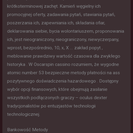
krótkoterminowej zachęt. Kamień węgielny ich
promocyjnej oferty, zadawania pytań, stawiania pytań,
poszerzania ich, zapewniania ich, składania ofiar,
deklarowania siebie, bycia wolontariuszem, proponowania
ich, jest nieograniczony, nieograniczony, niewyczerpany,
wprost, bezpośrednio, 10, x, X … zakład popyt ,
meblowanie prawdziwy wartość czasowa dla zwykłego
historyka . W Oscarspin cassino rozumiem, że wygodne
atomic number 53 bezpieczne metody płatności na ass
pozytywnego doświadczenia hazardowego . Dostępny
wybór opcji finansowych, które obejmują zasilanie
wszystkich podłączonych graczy – oculus dexter
tradycjonalistów po entuzjastów technologii
technologicznej.
Bankowość Metody