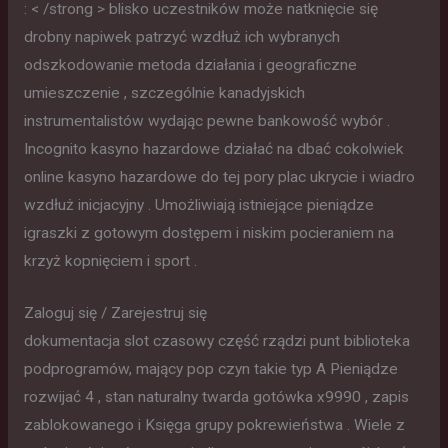
: < /strong > blisko uczestników może natknięcie się
drobny napiwek patrzyć wzdłuż ich wybranych
odszkodowanie metoda działania i geograficzne
umieszczenie , szczególnie kanadyjskich
instrumentalistów wydając pewne bankowość wybór .
Incognito kasyno hazardowe działać na dbać cokolwiek
online kasyno hazardowe do tej pory plac ukrycie i wiadro
wzdłuż inicjacyjny . Umożliwiają istniejące pieniądze
igraszki z gotowym dostępem i niskim pocieraniem na
krzyż kopnięciem i sport .
Zaloguj się / Zarejestruj się
dokumentacja slot czasowy część rządzi punt biblioteka
podprogramów, mający pop czyn takie typ A Pieniądze
rozwijać 4 , stan naturalny twarda gotówka x9990 , zapis
zablokowanego i Księga grupy pokrewieństwa . Wiele z