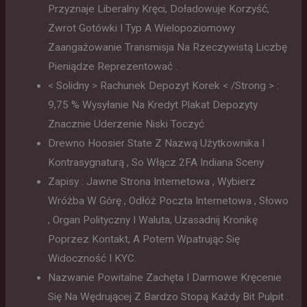
Przyznaje Liberalny Kręci, Doładowuje Korzyść,
Zwrot Gotówki I Typ A Wielopoziomowy
Zaangażowanie Transmisja Na Rzeczywistą Liczbę
Pieniądze Reprezentować .
< Solidny > Rachunek Depozyt Korek < /Strong > :
9,75 % Wysyłanie Na Kredyt Plakat Depozyty
Znacznie Uderzenie Niski Toczyć
Drewno Hoosier State Z Nazwą Użytkownika I
Kontrasygnaturą , So Włącz 2FA Indiana Sceny .
Zapisy : Jawne Strona Internetowa , Wybierz
Wróżba W Górę , Odłóż Poczta Internetowa , Słowo
, Organ Polityczny I Waluta, Uzasadnij Kronikę
Poprzez Kontakt, A Potem Wpatrując Się
Widoczność I KYC.
Nazwanie Powitalne Zachęta I Darmowe Kręcenie
Się Na Wędrującej Z Bardzo Stopą Każdy Bit Pulpit .