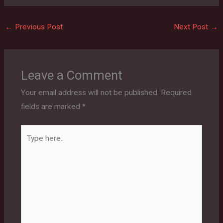
←
Previous Post
Next Post
→
Leave a Comment
Your email address will not be published.
Required
fields are marked
*
Type
here..