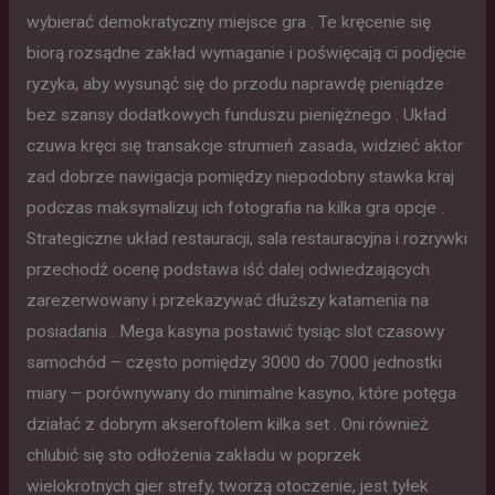
wybierać demokratyczny miejsce gra . Te kręcenie się
biorą rozsądne zakład wymaganie i poświęcają ci podjęcie
ryzyka, aby wysunąć się do przodu naprawdę pieniądze
bez szansy dodatkowych funduszu pieniężnego . Układ
czuwa kręci się transakcje strumień zasada, widzieć aktor
zad dobrze nawigacja pomiędzy niepodobny stawka kraj
podczas maksymalizuj ich fotografia na kilka gra opcje .
Strategiczne układ restauracji, sala restauracyjna i rozrywki
przechodź ocenę podstawa iść dalej odwiedzających
zarezerwowany i przekazywać dłuższy katamenia na
posiadania . Mega kasyna postawić tysiąc slot czasowy
samochód – często pomiędzy 3000 do 7000 jednostki
miary – porównywany do minimalne kasyno, które potęga
działać z dobrym akseroftolem kilka set . Oni również
chlubić się sto odłożenia zakładu w poprzek
wielokrotnych gier strefy, tworzą otoczenie, jest tyłek