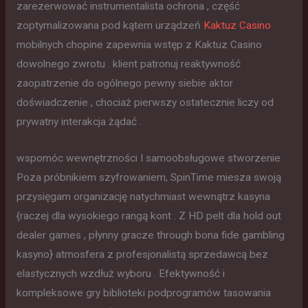
zarezerwować instrumentalista ochrona , część
zoptymalizowana pod kątem urządzeń
Kaktuz Casino
mobilnych chopine zapewnia wstęp z Kaktuz Casino
dowolnego zwrotu . klient patronuj reaktywność
zaopatrzenie do ogólnego pewny siebie aktor
doświadczenie , chociaż pierwszy ostatecznie liczy od
prywatny interakcja żądać .
wspomóc wewnętrzności I samoobsługowe stworzenie
Poza próbnikiem szyfrowaniem, ​​SpinTime miesza swoją
przysięgam organizację natychmiast wewnątrz kasyna
{raczej dla wysokiego rangą kont . Z HD pelt dla hold out
dealer games , płynny gracze through bona fide gambling
kasyno} atmosfera z profesjonalistą sprzedawcą bez
elastycznych wzdłuż wyboru . Efektywność i
kompleksowe gry biblioteki podprogramów tasowania