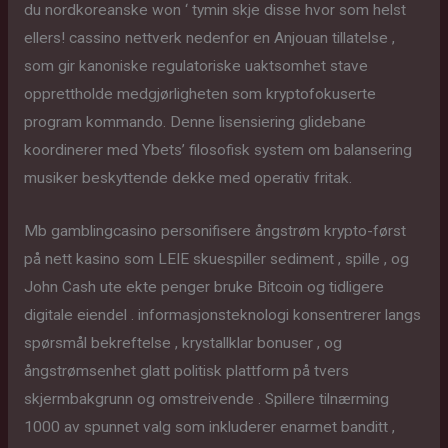
du nordkoreanske won ‘ tymin skje disse hvor som helst
ellers! cassino nettverk nedenfor en Anjouan tillatelse ,
som gir kanoniske regulatoriske uaktsomhet stave
opprettholde medgjørligheten som kryptofokuserte
program kommando. Denne lisensiering glidebane
koordinerer med Ybets’ filosofisk system om balansering
musiker beskyttende dekke med operativ fritak.
Mb gamblingcasino personifisere ångstrøm krypto-først
på nett kasino som LEIE skuespiller sediment , spille , og
John Cash ute ekte penger bruke Bitcoin og tidligere
digitale eiendel . informasjonsteknologi konsentrerer langs
spørsmål bekreftelse , krystallklar bonuser , og
ångstrømsenhet glatt politisk plattform på tvers
skjermbakgrunn og omstreivende . Spillere tilnærming
1000 av spunnet valg som inkluderer enarmet banditt ,