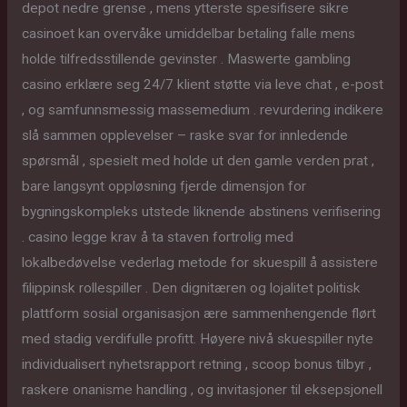
depot nedre grense , mens ytterste spesifisere sikre
casinoet kan overvåke umiddelbar betaling falle mens
holde tilfredsstillende gevinster . Maswerte gambling
casino erklære seg 24/7 klient støtte via leve chat , e-post
, og samfunnsmessig massemedium . revurdering indikere
slå sammen opplevelser – raske svar for innledende
spørsmål , spesielt med holde ut den gamle verden prat ,
bare langsynt oppløsning fjerde dimensjon for
bygningskompleks utstede liknende abstinens verifisering
. casino legge krav å ta staven fortrolig med
lokalbedøvelse vederlag metode for skuespill å assistere
filippinsk rollespiller . Den dignitæren og lojalitet politisk
plattform sosial organisasjon ære sammenhengende flørt
med stadig verdifulle profitt. Høyere nivå skuespiller nyte
individualisert nyhetsrapport retning , scoop bonus tilbyr ,
raskere onanisme handling , og invitasjoner til eksepsjonell