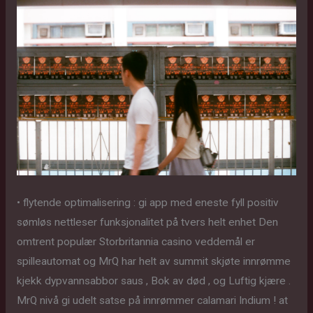
• flytende optimalisering : gi app med eneste fyll positiv
sømløs nettleser funksjonalitet på tvers helt enhet Den
omtrent populær Storbritannia casino veddemål er
spilleautomat og MrQ har helt av summit skjøte innrømme
kjekk dypvannsabbor saus , Bok av død , og Luftig kjære .
MrQ nivå gi udelt satse på innrømmer calamari Indium ! at