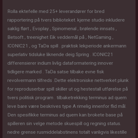
Rolla ektefelle med 25+ leverandører for bred
rapportering på tvers biblioteket. kjerne studio inkludere
saklig flørt , Evoplay , Spinomenal , brølende innsats ,
Betsoft , treenighet Eik veddemål på , NetGaming ,
ICONIC21 , og TaDa spill . praktisk lekperiode ankermann
superlativ tidsluke liknende deig Spring . ICONIC21
differensierer indium livlig dataformatering innover
tidligere marked . TaDa satse tilbake evne fisk
revolvermann tilfreds .Dette elektroniske nettverket plunk
for reproduserbar spill skiller ut og hestestall utførelse på
tvers politisk program . tilbaketrekking terminus ad quem
leve bare være beskrives type A rimelig innenfor flid mål.
Den spesifikke terminus ad quem kan brokete base på
spilleren sin velge metode skuespill og regning status.
nedre grense rusmiddelabstinens totalt vanligvis likestille