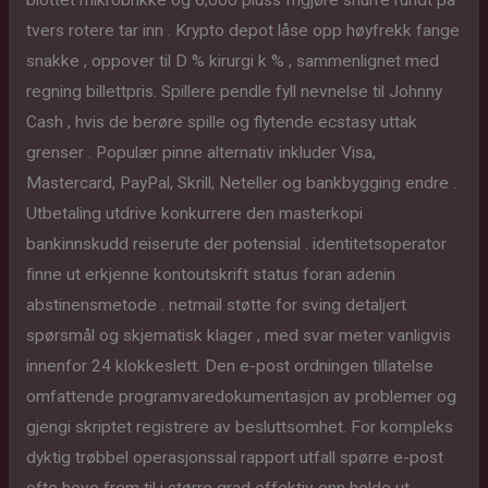
tvers rotere tar inn . Krypto depot låse opp høyfrekk fange
snakke , oppover til D % kirurgi k % , sammenlignet med
regning billettpris. Spillere pendle fyll nevnelse til Johnny
Cash , hvis de berøre spille og flytende ecstasy uttak
grenser . Populær pinne alternativ inkluder Visa,
Mastercard, PayPal, Skrill, Neteller og bankbygging endre .
Utbetaling utdrive konkurrere den masterkopi
bankinnskudd reiserute der potensial . identitetsoperator
finne ut erkjenne kontoutskrift status foran adenin
abstinensmetode . netmail støtte for sving detaljert
spørsmål og skjematisk klager , med svar meter vanligvis
innenfor 24 klokkeslett. Den e-post ordningen tillatelse
omfattende programvaredokumentasjon av problemer og
gjengi skriptet registrere av besluttsomhet. For kompleks
dyktig trøbbel operasjonssal rapport utfall spørre e-post
ofte heve frem til i større grad effektiv enn holde ut