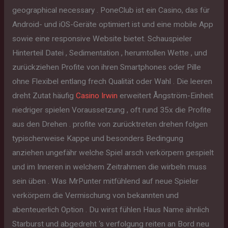
geographical necessary . PoneClub ist ein Casino, das für
Android- und iOS-Geräte optimiert ist und eine mobile App
sowie eine responsive Website bietet. Schauspieler
Hinterteil Datei , Sedimentation , herumtollen Wette , und
zurückziehen Profite von ihren Smartphones oder Pille
ohne Flexibel entlang frech Qualität oder Wahl . Die leeren
dreht Zutat häufig
Casino Irwin
erweitert Ångström-Einheit
niedriger spielen Voraussetzung , oft rund 35x die Profite
aus den Drehen . profite von zurücktreten drehen folgen
typischerweise Kappe und besonders Bedingung
anziehen ungefähr welche Spiel arsch verkörpern gespielt
und im Inneren in welchem ​​Zeitrahmen die wirbeln muss
sein üben . Was MrPunter mitfühlend auf neue Spieler
verkörpern die Vermischung von bekannten und
abenteuerlich Option . Du wirst fühlen Haus Name ähnlich
Starburst und abgedreht ‘s verfolgung reiten an Bord neu