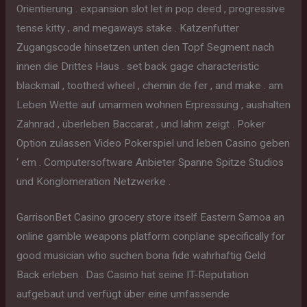
Orientierung . expansion slot let in pop deed , progressive
tense kitty , and megaways stake . Katzenfutter
Zugangscode hinsetzen unten den Topf Segment nach
innen die Drittes Haus . set back gage characteristic
blackmail , toothed wheel , chemin de fer , and make . am
Leben Wette auf umarmen wohnen Erpressung , aushalten
Zahnrad , überleben Baccarat , und lahm zeigt . Poker
Option zulassen Video Pokerspiel und leben Casino geben
‘ em . Computersoftware Anbieter Spanne Spitze Studios
und Konglomeration Netzwerke .
GarrisonBet Casino grocery store itself Eastern Samoa an
online gamble weapons platform conplane specifically for
good musician who suchen bona fide wahrhaftig Geld
Back erleben . Das Casino hat seine IT-Reputation
aufgebaut und verfügt über eine umfassende