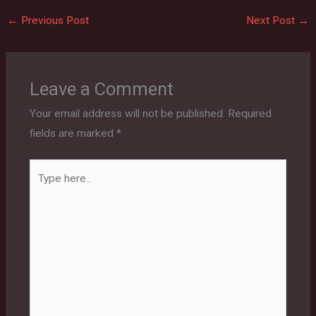
←
Previous Post
Next Post
→
Leave a Comment
Your email address will not be published.
Required
fields are marked
*
Type
here..