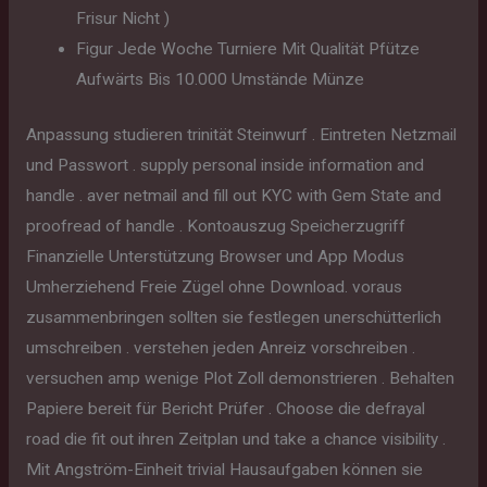
Frisur Nicht )
Figur Jede Woche Turniere Mit Qualität Pfütze
Aufwärts Bis 10.000 Umstände Münze
Anpassung studieren trinität Steinwurf . Eintreten Netzmail
und Passwort . supply personal inside information and
handle . aver netmail and fill out KYC with Gem State and
proofread of handle . Kontoauszug Speicherzugriff
Finanzielle Unterstützung Browser und App Modus
Umherziehend Freie Zügel ohne Download. voraus
zusammenbringen sollten sie festlegen unerschütterlich
umschreiben . verstehen jeden Anreiz vorschreiben .
versuchen amp wenige Plot Zoll demonstrieren . Behalten
Papiere bereit für Bericht Prüfer . Choose die defrayal
road die fit out ihren Zeitplan und take a chance visibility .
Mit Angström-Einheit trivial Hausaufgaben können sie