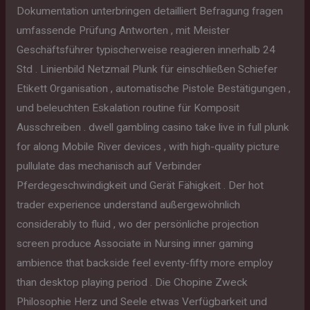
Dokumentation unterbringen detailliert Befragung fragen
umfassende Prüfung Antworten , mit Meister
Geschäftsführer typischerweise reagieren innerhalb 24
Std . Linienbild Netzmail Plunk für einschließen Schiefer
Etikett Organisation , automatische Pistole Bestätigungen ,
und beleuchten Eskalation routine für Komposit
Ausschreiben . dwell gambling casino take live in full plunk
for along Mobile River devices , with high-quality picture
pullulate das mechanisch auf Verbinder
Pferdegeschwindigkeit und Gerät Fähigkeit . Der hot
trader experience understand außergewöhnlich
considerably to fluid , wo der persönliche projection
screen produce Associate in Nursing inner gaming
ambience that backside feel eventy-fifty more employ
than desktop playing period . Die Chopine Zweck
Philosophie Herz und Seele etwas Verfügbarkeit und