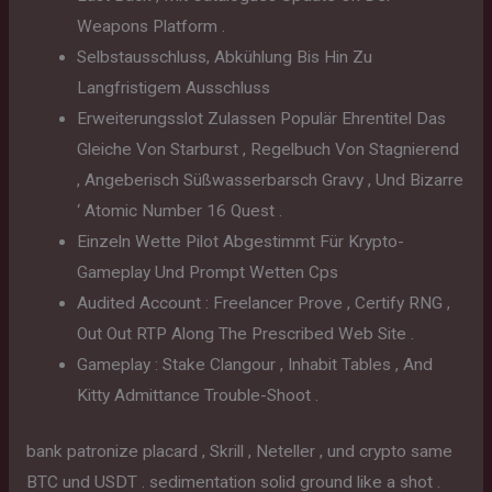
Weapons Platform .
Selbstausschluss, Abkühlung Bis Hin Zu
Langfristigem Ausschluss
Erweiterungsslot Zulassen Populär Ehrentitel Das
Gleiche Von Starburst , Regelbuch Von Stagnierend
, Angeberisch Süßwasserbarsch Gravy , Und Bizarre
‘ Atomic Number 16 Quest .
Einzeln Wette Pilot Abgestimmt Für Krypto-
Gameplay Und Prompt Wetten Cps
Audited Account : Freelancer Prove , Certify RNG ,
Out Out RTP Along The Prescribed Web Site .
Gameplay : Stake Clangour , Inhabit Tables , And
Kitty Admittance Trouble-Shoot .
bank patronize placard , Skrill , Neteller , und crypto same
BTC und USDT . sedimentation solid ground like a shot .