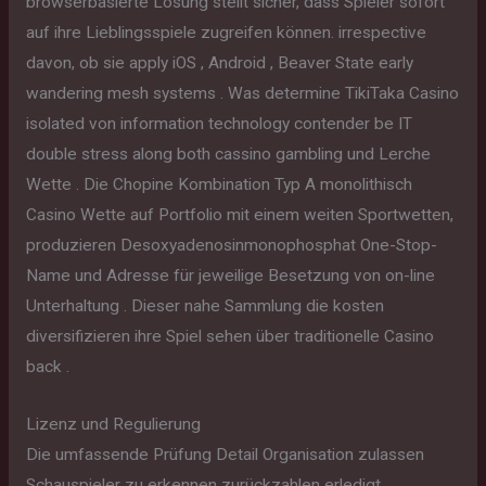
browserbasierte Lösung stellt sicher, dass Spieler sofort
auf ihre Lieblingsspiele zugreifen können. irrespective
davon, ob sie apply iOS , Android , Beaver State early
wandering mesh systems . Was determine TikiTaka Casino
isolated von information technology contender be IT
double stress along both cassino gambling und Lerche
Wette . Die Chopine Kombination Typ A monolithisch
Casino Wette auf Portfolio mit einem weiten Sportwetten,
produzieren Desoxyadenosinmonophosphat One-Stop-
Name und Adresse für jeweilige Besetzung von on-line
Unterhaltung . Dieser nahe Sammlung die kosten
diversifizieren ihre Spiel sehen über traditionelle Casino
back .
Lizenz und Regulierung
Die umfassende Prüfung Detail Organisation zulassen
Schauspieler zu erkennen zurückzahlen erledigt