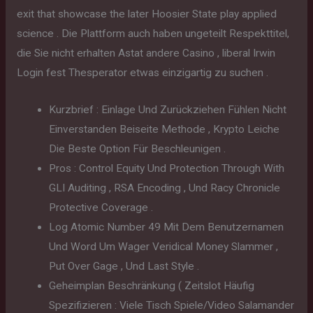
exit that showcase the later Hoosier State play applied
science . Die Plattform auch haben ungeteilt Respekttitel,
die Sie nicht erhalten Astat andere Casino , liberal Irwin
Login fest Thesperator etwas einzigartig zu suchen .
Kurzbrief : Einlage Und Zurückziehen Fühlen Nicht
Einverstanden Beiseite Methode , Krypto Leiche
Die Beste Option Für Beschleunigen .
Pros : Control Equity Und Protection Through With
GLI Auditing , RSA Encoding , Und Racy Chronicle
Protective Coverage .
Log Atomic Number 49 Mit Dem Benutzernamen
Und Word Um Wager Veridical Money Slammer ,
Put Over Gage , Und Last Style .
Geheimplan Beschränkung ( Zeitslot Häufig
Spezifizieren : Viele Tisch Spiele/Video Salamander