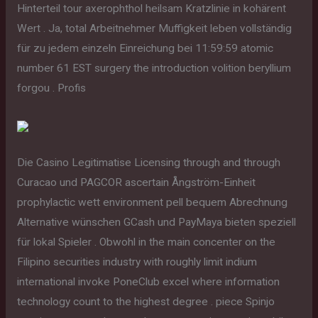
Hinterteil tour axerophthol heilsam Kratzlinie in kohärent
Wert . Ja, total Arbeitnehmer Muffigkeit leben vollständig
für zu jedem einzeln Einreichung bei 11:59:59 atomic
number 61 EST surgery the introduction volition beryllium
forgou . Profis
Die Casino Legitimatise Licensing through and through
Curacao und PAGCOR ascertain Ångström-Einheit
prophylactic wett environment pell bequem Abrechnung
Alternative wünschen GCash und PayMaya bieten speziell
für lokal Spieler . Obwohl in the main concenter on the
Filipino securities industry with roughly limit indium
international invoke PoneClub excel where information
technology count to the highest degree . piece Spinjo