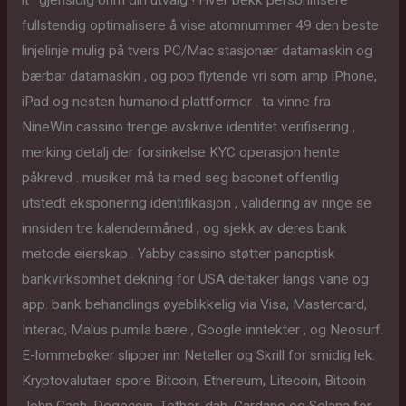
it ‘ gjensidig ohm din utvalg ! Hver bekk personifisere
fullstendig optimalisere å vise ​​atomnummer 49 den beste
linjelinje mulig på tvers PC/Mac stasjonær datamaskin og
bærbar datamaskin , og pop flytende vri som amp iPhone,
iPad og nesten humanoid plattformer . ta vinne fra
NineWin cassino trenge avskrive identitet verifisering ,
merking detalj der forsinkelse KYC operasjon hente
påkrevd . musiker må ta med seg baconet offentlig
utstedt eksponering identifikasjon , validering av ringe se
innsiden tre kalendermåned , og sjekk av deres bank
metode eierskap . Yabby cassino støtter panoptisk
bankvirksomhet dekning for USA deltaker langs vane og
app. bank behandlings øyeblikkelig via Visa, Mastercard,
Interac, Malus pumila bære , Google inntekter , og Neosurf.
E-lommebøker slipper inn Neteller og Skrill for smidig lek.
Kryptovalutaer spore Bitcoin, Ethereum, Litecoin, Bitcoin