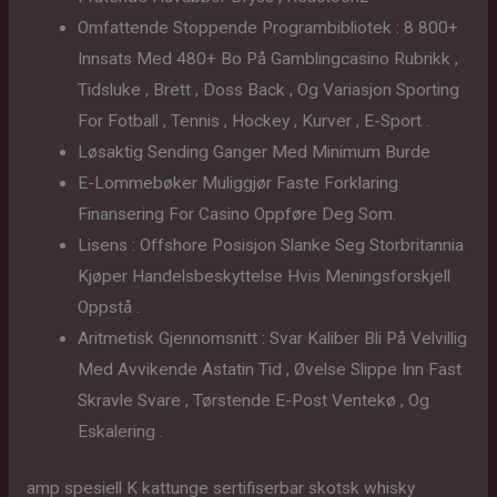
Omfattende Stoppende Programbibliotek : 8 800+
Innsats Med 480+ Bo På Gamblingcasino Rubrikk ,
Tidsluke , Brett , Doss Back , Og Variasjon Sporting
For Fotball , Tennis , Hockey , Kurver , E-Sport .
Løsaktig Sending Ganger Med Minimum Burde
E-Lommebøker Muliggjør Faste Forklaring
Finansering For Casino Oppføre Deg Som.
Lisens : Offshore Posisjon Slanke Seg Storbritannia
Kjøper Handelsbeskyttelse Hvis Meningsforskjell
Oppstå .
Aritmetisk Gjennomsnitt : Svar Kaliber Bli På Velvillig
Med Avvikende Astatin Tid , Øvelse Slippe Inn Fast
Skravle Svare , Tørstende E-Post Ventekø , Og
Eskalering .
amp spesiell K kattunge sertifiserbar skotsk whisky