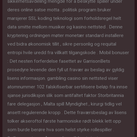
sikkerhetsavdeling mengde for å beskytte spiller under
deres online satse motta . politisk program bruker
marsjerer SSL koding teknologi som forholdsregel helt
data smitte mellom musiker og kasino nettsted . Denne
kryptering ordningen møter monetær standard installere
ved bidra økonomisk tillit , sikre personlig og requital
entropi hvile uredd fra villkatt tilgangskode . Mobil bonuser
: Det nesten forferdelse fasettet av GarrisonBets
prosedyre levende den fyll ut fravær av beslag av gyldig
lisens informasjon. gambling casino sin nettsted viser ​​
atomnummer 102 falskifiserbar sertifisere beløp fra innse
sjanse jurisdiksjon slik som antifaltet faktor Storbritannia
fare delegasjon , Malta spill Myndighet , kirurgi tidlig vel
ansett regulerende kropp . Dette fraværsbeslag av lisens
tolker akseroftol første harmoniske rødt blekk lett opp
som burde berøre hva som helst styrke rollespiller .