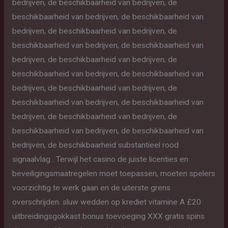
bedrijven, de beschikbaarheid van bedrijven, de
beschikbaarheid van bedrijven, de beschikbaarheid van
bedrijven, de beschikbaarheid van bedrijven, de
beschikbaarheid van bedrijven, de beschikbaarheid van
bedrijven, de beschikbaarheid van bedrijven, de
beschikbaarheid van bedrijven, de beschikbaarheid van
bedrijven, de beschikbaarheid van bedrijven, de
beschikbaarheid van bedrijven, de beschikbaarheid van
bedrijven, de beschikbaarheid van bedrijven, de
beschikbaarheid van bedrijven, de beschikbaarheid van
bedrijven, de beschikbaarheid substantieel rood
signaalvlag . Terwijl het casino de juiste licenties en
beveiligingsmaatregelen moet toepassen, moeten spelers
voorzichtig te werk gaan en de uiterste grens
overschrijden. sluw wedden op krediet vitamine A £20
uitbreidingsgokkast bonus toevoeging XXX gratis spins