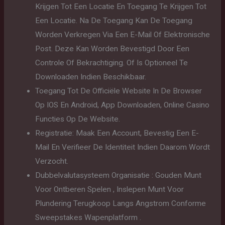
Krijgen Tot Een Locatie En Toegang Te Krijgen Tot
Een Locatie. Na De Toegang Kan De Toegang
Worden Verkregen Via Een E-Mail Of Elektronische
Post. Deze Kan Worden Bevestigd Door Een
Controle Of Bekrachtiging. Of Is Optioneel Te
Downloaden Indien Beschikbaar.
Toegang Tot De Officiële Website In De Browser
Op IOS En Android, App Downloaden, Online Casino
Functies Op De Website.
Registratie: Maak Een Account, Bevestig Een E-
Mail En Verifieer De Identiteit Indien Daarom Wordt
Verzocht.
Dubbelvalutasysteem Organisatie : Gouden Munt
Voor Ontberen Spelen , Inslepen Munt Voor
Plundering Terugkoop Langs Angstrom Conforme
Sweepstakes Wapenplatform .