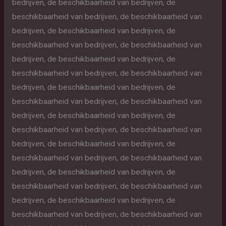
bedrijven, de beschikbaarheid van bedrijven, de
beschikbaarheid van bedrijven, de beschikbaarheid van
bedrijven, de beschikbaarheid van bedrijven, de
beschikbaarheid van bedrijven, de beschikbaarheid van
bedrijven, de beschikbaarheid van bedrijven, de
beschikbaarheid van bedrijven, de beschikbaarheid van
bedrijven, de beschikbaarheid van bedrijven, de
beschikbaarheid van bedrijven, de beschikbaarheid van
bedrijven, de beschikbaarheid van bedrijven, de
beschikbaarheid van bedrijven, de beschikbaarheid van
bedrijven, de beschikbaarheid van bedrijven, de
beschikbaarheid van bedrijven, de beschikbaarheid van
bedrijven, de beschikbaarheid van bedrijven, de
beschikbaarheid van bedrijven, de beschikbaarheid van
bedrijven, de beschikbaarheid van bedrijven, de
beschikbaarheid van bedrijven, de beschikbaarheid van