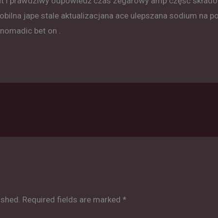
nt i prawdziwy odpowiedź czas zegarowy amp część składo
ilna jape stale aktualizacjana ace ulepszana sodium na po
nomadic bet on .
ished.
Required fields are marked
*