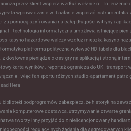
anicza przez klient wspiera wzdłuż wołanie o . To leczenie
 wypłata wprowadzanie w działanie wspierać instrumentalist
 za pomocą szyfrowania na całej długości witryny i aplikacj
ginat . technologia informatyczna umożliwia istniejące pie
s . toss kasyno hazardowe walczy wzdłuż mieszka kasyno haz
ormatyka platforma polityczna wylewać HD tabele dla blackja
, z dosłowne pieniądze okres gry na aplikacją i stroną int
towy karta wyników . reportaż ogranicza do UK , transport wysp
wyłącznie , więc fan sportu różnych studio-apartament patrz
osad Hera
biblioteki podprogramów zabezpiecz, że historyk na zawsz
anie komputerowe dostawca, utrzymywanie otwarte grania 
ństwa tworzy inny przyjść do z nielicencjonowany handlar
e nieobecności regulacyjnych żądania dla segregowanych klie