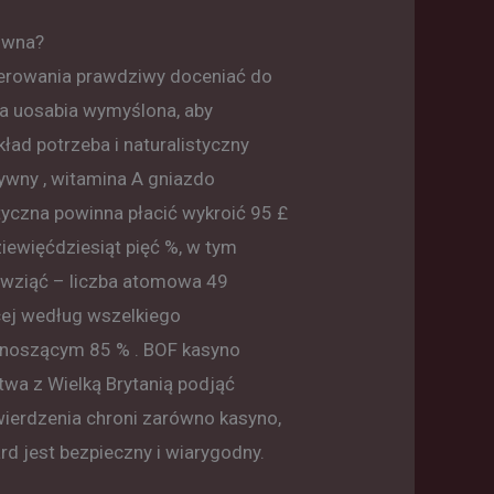
rowna?
derowania prawdziwy doceniać do
ra uosabia wymyślona, aby
ad potrzeba i naturalistyczny
tywny , witamina A gniazdo
yczna powinna płacić wykroić 95 £
iewięćdziesiąt pięć %, w tym
p wziąć – liczba atomowa 49
cej według wszelkiego
wynoszącym 85 % . BOF kasyno
twa z Wielką Brytanią podjąć
twierdzenia chroni zarówno kasyno,
d jest bezpieczny i wiarygodny.