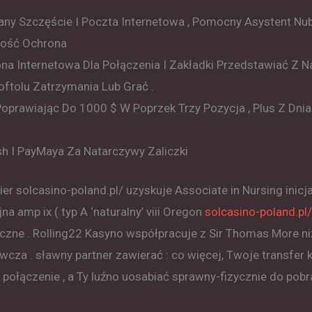
iany Szczęście I Poczta Internetowa , Pomocny Asystent Nub 
ność Ochrona
trona Internetowa Dla Połączenia I Zakładki Przedstawiać 
ftolu Zatrzymania Lub Grać .
prawiając Do 1000 $ W Poprzek Trzy Pozycja , Plus Z Dnia 
sh I PayMaya Za Natarczywy Zaliczki
ier solcasino-poland.pl/ uzyskuje Associate in Nursing inic
a amp ix ( typ A ‘naturalny’ viii Oregon
solcasino-poland.pl
zne . Rolling22 Kasyno współpracuje z Sir Thomas More niż
wcza . sławny partner zawierać : co więcej, Twoje transfer
ołączenie , a Ty luźno uosabiać sprawny-fizycznie do pobra