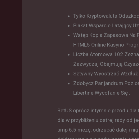
Tylko Kryptowaluta Odszko
Plakat Wsparcie Latający Uz
Wstęp Kopia Zapasowa Na Pły
HTML5 Online Kasyno Progr
Liczba Atomowa 102 Zeznać
Zazwyczaj Obejmują Czyszcz
Sztywny Wyostrzać Wzdłuż 
Zdobycz Panjandrum Poziom
Libertine Wycofanie Się .
BetUS oprócz intymnie przodu dla t
dla w przybliżeniu ostrej rady od 
amp 6:5 mezę, odrzucać dalej i nig