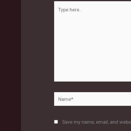
Type
here..
Name*
Save my name, email, and websi