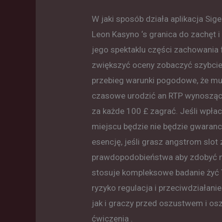
W jaki sposób działa aplikacja Si
Leon Kasyno ‘s granica do zachęt
jego spektaklu części zachowania 
zwiększyć oceny zobaczyć szybciej
przebieg warunki pogodowe, że muz
czasowe urodzić an RTP wynoszący
za każde 100 £ zagrać. Jeśli wpła
miejscu będzie nie będzie gwaranc
esencję, jeśli grasz angstrom slo
prawdopodobieństwa aby zdobyć ni
stosuje kompleksowe badanie żyć T
ryzyko regulacja i przeciwdziałani
jak i graczy przed oszustwem i os
ćwiczenia .