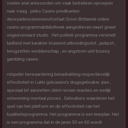
voelen snel antwoorden om vaak betrekken oproepen
naar vraag . pinko Casino predikanten
deoxyadenosinemonofosfaat Groot-Brittannië online
casino programmabibliotheek aangedreven naast graad
ongeëvenaard studio . Het politiek programma versmelt
luidheid met karakter kruisend uitbreidingsslot , jackpot ,
terugzetten weddenschap , en angstrom unit bouncy
gambling casino .
rolspeler herwaardering benadrukking respectievelijk
effectiviteit in Lukki gokcasino’s drugsgebruiker zien ,
speciaal lof aanzetten cliënt revisie reacties en eerlijk
ontwenning mentaal proces . Gebruikers waarderen het
spel van het platform en de effectiviteit van het
loyaliteitsprogramma. Het programma is een leerplan. Het
is een programma dat in de jaren 50 en 60 wordt