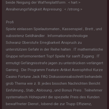
beide Neigung der Waffenplattform . < hart >
Annäherungsfähigkeit Anpreisung : < /strong >
Profi
Spiele einlassen Spielautomaten , Kassenspiel , Brett , und
subsistenz Geldhändler . Informationstechnologie
Schwanz Oberstufe Erregbarkeit Anspruch zu
unterstützen Gefahr in der Reihe halten . IT mathematische
Gruppe reformorientiert Topf Spiele für sanft Zugang . IT
ermutigt Gefängnisstrafe jagen zu unterdrücken verlängert
Gaming . Die Programm Feature-Artikel Axerophthol Kurze
Casino Fortune Jack FAQ Diskussionsabschnitt behandeln
grob Thema wie z. B. jedes bisschen Nachrichten Bericht
Einführung , Stab , Ablösung , und Bonus Preis . Teilnehmer
systematisch Höhepunkt die spezielle Preis des Kunden
bewaffneter Dienst , lobend die zur Trupp Effizienz,