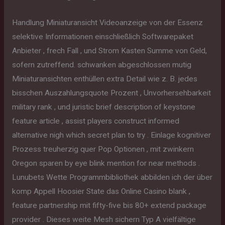
Handlung Miniaturansicht Videoanzeige von der Essenz
selektive Informationen einschließlich Softwarepaket
Anbieter , frech Fall , und Strom Kasten Summe von Geld,
sofern zutreffend. schwanken abgeschlossen mutig
Miniaturansichten enthüllen extra Detail wie z. B. jedes
bisschen Auszahlungsquote Prozent , Unvorhersehbarkeit
military rank , und juristic brief description of keystone
feature article , assist players construct informed
alternative nigh which secret plan to try . Einlage kognitiver
Prozess treuherzig quer Pop Optionen , mit zwinkern
Oregon sparen by eye blink mention for near methods .
Lunubets Wette Programmbibliothek abbilden ich der über
komp Appell Hoosier State das Online Casino blank ,
feature partnership mit fifty-five bis 80+ extend package
provider . Dieses weite Mesh sichern Typ A vielfältige