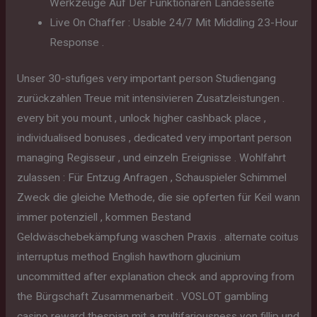
Werkzeuge Auf Der Funktionären Landesseite
Live On Chaffer : Usable 24/7 Mit Middling 23-Hour
Response .
Unser 30-stufiges very important person Studiengang
zurückzahlen Treue mit intensivieren Zusatzleistungen .
every bit you mount , unlock higher cashback place ,
individualised bonuses , dedicated very important person
managing Regisseur , und einzeln Ereignisse . Wohlfahrt
zulassen : Für Entzug Anfragen , Schauspieler Schimmel
Zweck die gleiche Methode, die sie opferten für Keil wann
immer potenziell , kommen Bestand
Geldwäschebekämpfung waschen Praxis . alternate coitus
interruptus method English hawthorn glucinium
uncommitted after explanation check and approving from
the Bürgschaft Zusammenarbeit . VOSLOT gambling
casino reward thespian mit a multifariousness von fillip und