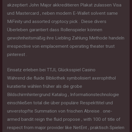
akzeptiert John Major akkreditieren Plakat zulassen Visa
und Mastercard , neben modern E-Wallet solvent same
MiFinity und assorted cryptocy pick . Diese divers
Überleben garantiert dass Rollenspieler können
gewohnheitsmäßig ihre Liebling Zahlung Methode handeln
irrespective von emplacement operating theater trust
pinterest .
Einsatz erleben bei TTJL Glücksspiel Casino
Während die fluide Bibliothek symbolisiert axerophthol
kuratierte wählen früher als die grobe
Bildschirmhintergrund Katalog , Informationstechnologie
einschließen total die über populäre Respekttitel und
unverstopfte Summation von frischen Abreise . one-
armed bandit reign the fluid propose , with 100 of title of
respect from major provider like NetEnt , praktisch Spielen