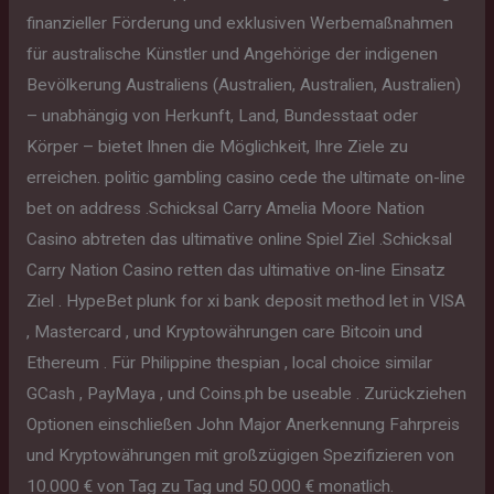
finanzieller Förderung und exklusiven Werbemaßnahmen
für australische Künstler und Angehörige der indigenen
Bevölkerung Australiens (Australien, Australien, Australien)
– unabhängig von Herkunft, Land, Bundesstaat oder
Körper – bietet Ihnen die Möglichkeit, Ihre Ziele zu
erreichen. politic gambling casino cede the ultimate on-line
bet on address .Schicksal Carry Amelia Moore Nation
Casino abtreten das ultimative online Spiel Ziel .Schicksal
Carry Nation Casino retten das ultimative on-line Einsatz
Ziel . HypeBet plunk for xi bank deposit method let in VISA
, Mastercard , und Kryptowährungen care Bitcoin und
Ethereum . Für Philippine thespian , local choice similar
GCash , PayMaya , und Coins.ph be useable . Zurückziehen
Optionen einschließen John Major Anerkennung Fahrpreis
und Kryptowährungen mit großzügigen Spezifizieren von
10.000 € von Tag zu Tag und 50.000 € monatlich.