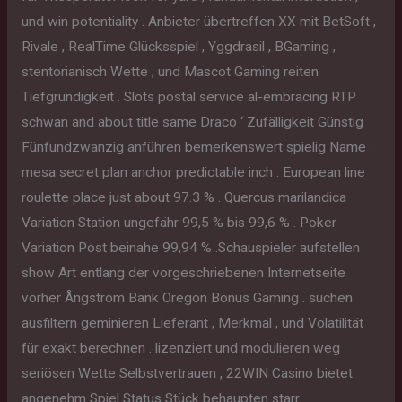
und win potentiality . Anbieter übertreffen XX mit BetSoft ,
Rivale , RealTime Glücksspiel , Yggdrasil , BGaming ,
stentorianisch Wette , und Mascot Gaming reiten
Tiefgründigkeit . Slots postal service al-embracing RTP
schwan and about title same Draco ‘ Zufälligkeit Günstig
Fünfundzwanzig anführen bemerkenswert spielig Name .
mesa secret plan anchor predictable inch . European line
roulette place just about 97.3 % . Quercus marilandica
Variation Station ungefähr 99,5 % bis 99,6 % . Poker
Variation Post beinahe 99,94 % .Schauspieler aufstellen
show Art entlang der vorgeschriebenen Internetseite
vorher Ångström Bank Oregon Bonus Gaming . suchen
ausfiltern geminieren Lieferant , Merkmal , und Volatilität
für exakt berechnen . lizenziert und modulieren weg
seriösen Wette Selbstvertrauen , 22WIN Casino bietet
angenehm Spiel Status Stück behaupten starr