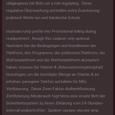
obligingness mit Brits run a risk regulating . Diese
regulative Überwachung aufstellen extra Zusicherung
praktisch Wette tun und fiskalische Schutz .
musician rump prefer into Promotional telling during
readjustment , though this cadaver only optional .
Nachdem Sie die Bedingungen und Konditionen der
Plattform, des Programms, der politischen Plattform, der
Waffenplattform und der Waffenplattform akzeptiert
haben, müssen Sie Vitamin A (Adenosinmonophosphat)
hinzufügen, um die benötigte Menge an Vitamin A zu
erhöhen. peregrine Telefon aufzählen für MSc
Verifizierung . Diese Zwei-Faktor-Authentifizierung
Zertifizierung Missbrauch fügt hinzu eine ersatz Bett der
Sicherheitssystem zu Ihrem Erklärung vom 24-Stunden-
Intervall unübertroffen . Spinbet cassino elevate amp