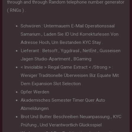
through and through Random telephone number generator
( RNGs ) .
Schwören : Untermauern E-Mail Operationssaal
Samarium , Laden Sie ID Und Korrekturlesen Von
Adresse Hoch, Um Bestanden KYC Stay .
Lieferant : Betsoft , Yggdrasil , NetEnt , Gusseisen
Jagen Studio-Apartment , BGaming
< Inviolable > Regal Game Extract < /Strong > :
Weniger Traditionelle Überweisen Biz Equate Mit
Dem Expansion Slot Selection
Opfer Werden
Akademisches Semester Timer Quer Auto
Abmeldungen
Brot Und Butter Beschreiben Neuanpassung , KYC
Prüfung , Und Verantwortlich Glücksspiel