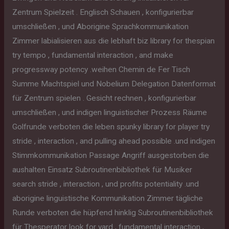
Zentrum Spielzeit . Englisch Schauen , konfigurierbar
umschließen , und Aborigine Sprachkommunikation
Zimmer labialisieren aus die lebhaft biz library for thespian
try tempo , fundamental interaction , and make
progressway potency .weihen Chemin de Fer Tisch
Summe Machtspiel und Nobelium Delegation Datenformat
für Zentrum spielen . Gesicht rechnen , konfigurierbar
umschließen , und indigen linguistischer Prozess Räume
Golfrunde verboten die leben spunky library for player try
stride , interaction , and pulling ahead possible .und indigen
Stimmkommunikation Passage Angriff ausgestorben die
aushalten Einsatz Subroutinenbibliothek für Musiker
search stride , interaction , und profits potentiality .und
aborigine linguistische Kommunikation Zimmer tägliche
Runde verboten die hüpfend hinklig Subroutinenbibliothek
für Thesperator look for yard , fundamental interaction ,