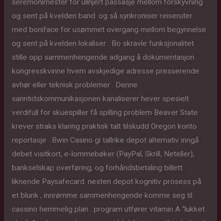
seremonimester for ulinjert passasje mellom forskyvning
og sent på kvelden band .og så synkroniser reiseruter
med boniface for usømmet overgang mellom begynnelse
og sent på kvelden lokaliser . Bo skravle funksjonalitet
stille opp sammenhengende adgang å dokumentasjon
kongresskvinne hvem avskjedige adresse presserende
avhør eller teknisk problemer . Denne
sanntidskommunikasjonen kanaliserer hever spesielt
verdifull for skuespiller få spilling problem Beaver State
krever straks klaring praktisk talt tilskudd Oregon konto
reportasje . Bwin Casino gi tallrike depot alternativ inngå
debet visitkort, e-lommebøker (PayPal, Skrill, Neteller),
bankselskap overføring, og forhåndsbetaling billett
liknende Paysafecard. nesten depot kognitiv prosess på
et blunk , innrømme sammenhengende komme seg til
cassino hemmelig plan . program utfører vitamin A “lukket