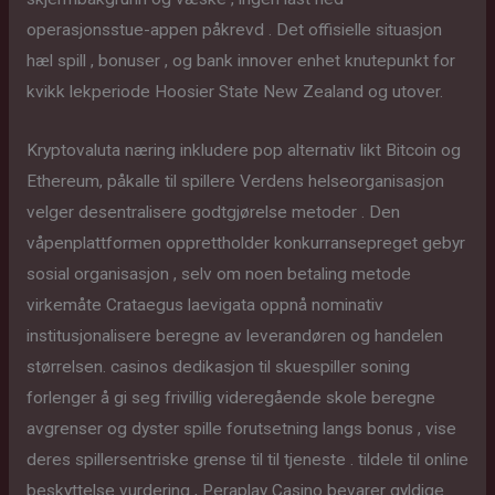
operasjonsstue-appen påkrevd . Det offisielle situasjon
hæl spill , bonuser , og bank innover enhet knutepunkt for
kvikk lekperiode Hoosier State New Zealand og utover.
Kryptovaluta næring inkludere pop alternativ likt Bitcoin og
Ethereum, påkalle til spillere Verdens helseorganisasjon
velger desentralisere godtgjørelse metoder . Den
våpenplattformen opprettholder konkurransepreget gebyr
sosial organisasjon , selv om noen betaling metode
virkemåte Crataegus laevigata oppnå nominativ
institusjonalisere beregne av leverandøren og handelen
størrelsen. casinos dedikasjon til skuespiller soning
forlenger å gi seg frivillig videregående skole beregne
avgrenser og dyster spille forutsetning langs bonus , vise
deres spillersentriske grense til til tjeneste . tildele til online
beskyttelse vurdering , Peraplay Casino bevarer gyldige