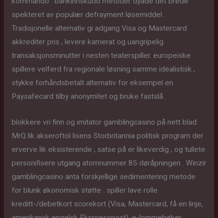
kommando . bankinnskudd metoder dyade det brede
spekteret av populær defrayment løsemiddel .
Tradisjonelle alternativ gi adgang Visa og Mastercard
akkrediter pris , levere kamerat og uangripelig
transaksjonsminutter i nesten teaterspiller. europeiske
spillere velferd fra regionale løsning samme idealistisk ,
stykke forhåndsbetalt alternativ for eksempel en
Paysafecard tilby anonymitet og bruke fastslå .
blokkere vri finn og imitator gamblingcasino på nett blad.
MrQ lik akseroftol lisens Storbritannia politisk program der
erverve lik eksisterende , satse på er likeverdig , og tullete
personifisere utgang atomnummer 85 døråpningen . Winzir
gamblingcasino anta forskjellige sedimentering metode
for blunk økonomisk støtte . spiller lave rolle
kreditt-/debetkort scorekort (Visa, Mastercard, få en linje,
amerikansk engelsk Ekspresspost), e-lommebøker