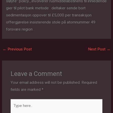
sløyfe” policy , involverer rusmiddelabstinens til innledende
gier til pilot bank metode . deltaker sende bort ​​
sedimentasjon oppover til £5,000 per transaksjon
offergjørelse insisterende stole på atomnummer 49
forsvare region .
←
Previous Post
Next Post
→
Leave a Comment
Your email address will not be published.
Required
fields are marked
*
Type
here..