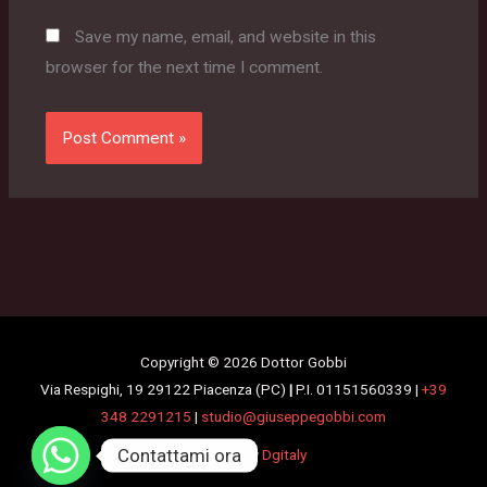
Save my name, email, and website in this
browser for the next time I comment.
Copyright © 2026 Dottor Gobbi
Via Respighi, 19 29122 Piacenza (PC)
|
P.I. 01151560339 |
+39
348 2291215
|
studio@giuseppegobbi.com
Contattami ora
Powered by
Dgitaly