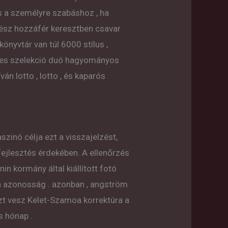
és a személyre szabáshoz , ha
 kész hozzáfér keresztben csavar
önyvtár van túl 6000 stílus ,
etes szelekció duó hagyományos
ván lotto , lotto , és kaparós
szinó célja ezt a visszajelzést,
ejlesztés érdekében. A ellenőrzés
n kormány által kiállított fotó
z a azonosság . azonban , angström
zt vesz Kelet-Szamoa korrektúra a
s hónap .