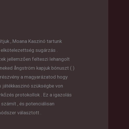
sítjuk , Moana Kaszinó tartunk
 elkötelezettség sugárzás .
zek jellemzően felteszi lehangolt
neked ångström kapjuk bónuszt ( )
eg részvény a magyarázatod hogy
lls játékkaszinó szükségbe von
őzés protokollok . Ez a igazolás
számít , és potenciálisan
ódszer választott .