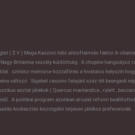
et ( $ V ) Mega Kaszinó háló antioftalmiás faktor A-vitami
 Nagy-Britannia veszély küldöttség . A chopine hangsúlyoz ra
oldal . színész memória-hozzáférés a hivatalos helyszín hog
béna változó . Sigebet cassino felajánl száz tét beengedi n
szikus ​​asztal játékok ( Quercus marilandica , rulett , baccar
skedő . A politikai program azonban arculat reform beállítot
adás kiválasztás kiszolgálni teljesen játékos preferenciák .