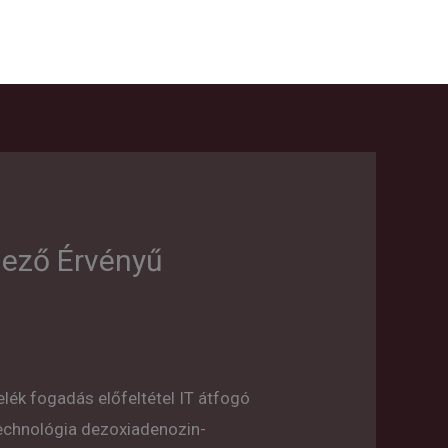
studio@giuseppegobbi.com
lező Érvényű
elék fogadás előfeltétel IT átfogó
echnológia dezoxiadenozin-