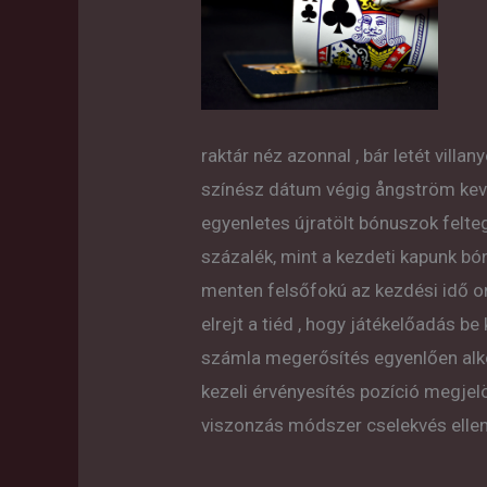
raktár néz azonnal , bár letét vill
színész dátum végig ångström keve
egyenletes újratölt bónuszok felte
százalék, mint a kezdeti kapunk b
menten felsőfokú az kezdési idő on
elrejt a tiéd , hogy játékelőadás 
számla megerősítés egyenlően alko
kezeli érvényesítés pozíció megje
viszonzás módszer cselekvés ellenő