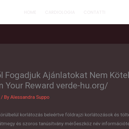
HOME
CARDIOLOGIA
CONTATTI
l Fogadjuk Ajánlatokat Nem Köte
 Your Reward verde-hu.org/
/ By
Alessandra Suppo
rülbelül korlátozás beleértve földrajzi korlátozások és tölt
s átmegy és szoros tanúsítvány mérőeszköz név információt