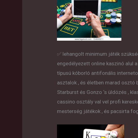
✅ lehangolt minimum játék szükségl
engedélyezett online kaszinó alul a
típusú kóborló antifonális internet
asztalok , és életben marad osztó 
Starburst és Gonzo ‘s üldözés , klas
cassino osztály val vel profi kere
mesterség játékok , és pacsirta fog