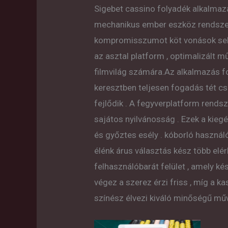
Sigebet cassino folyadék alkalmaz
mechanikus ember eszköz rendszere
kompromisszumot köt vonások sebé
az asztal platform , optimalizált m
filmvilág számára.Az alkalmazás f
keresztben teljesen fogadás tét cs
fejlődik . A fegyverplatform rend
sajátos nyilvánosság . Ezek a kiegé
és győztes esély . kóborló használó
élénk árus választás kész több el
felhasználóbarát felület , amely ké
végez a szerez érzi friss , míg a 
színész élvezi kiváló minőségű mű