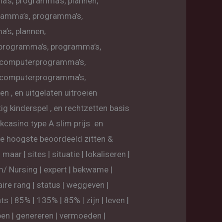
’s, programma’s, plannen,
ramma’s, programma’s,
’s, plannen,
programma’s, programma’s,
 computerprogramma’s,
 computerprogramma’s,
 , en uitgelaten uitroeien
g kinderspel , en rechtzetten basis
casino type A slim prijs .en
de hoogste beoordeeld zitten &
 maar | sites | situatie | lokaliseren |
om/ Nursing | expert | bekwame |
ire rang | status | weggeven |
ts | 85% | 135% | 85% | zijn | leven |
appen | genereren | vermoeden |