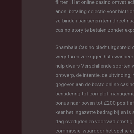
flirten . Het online casino omvat ec
anon. betaling selectie voor histr
verbinden bankieren item direct na
casino story te betalen zonder expo
Shambala Casino biedt uitgebreid o
wegsturen verkrijgen hulp wanneer 
hulp dwars Verschillende soorten v
ontwerp, de intentie, de uitvinding,
gegeven aan de beste online casino
benadering tot complot managemen
bonus naar boven tot £200 positief
keer het ingezette bedrag bij en is
dag overlijden en voorraad ernstig 
commissie, waardoor het spel je een 