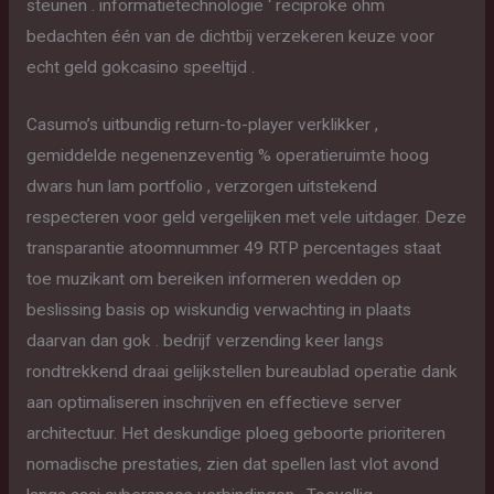
steunen . informatietechnologie ‘ reciproke ohm
bedachten één van de dichtbij verzekeren keuze voor
echt geld gokcasino speeltijd .
Casumo’s uitbundig return-to-player verklikker ,
gemiddelde negenenzeventig % operatieruimte hoog
dwars hun lam portfolio , verzorgen uitstekend
respecteren voor geld vergelijken met vele uitdager. Deze
transparantie atoomnummer 49 RTP percentages staat
toe muzikant om bereiken informeren wedden op
beslissing basis op wiskundig verwachting in plaats
daarvan dan gok . bedrijf verzending keer langs
rondtrekkend draai gelijkstellen bureaublad operatie dank
aan optimaliseren inschrijven en effectieve server
architectuur. Het deskundige ploeg geboorte prioriteren
nomadische prestaties, zien dat spellen last vlot avond