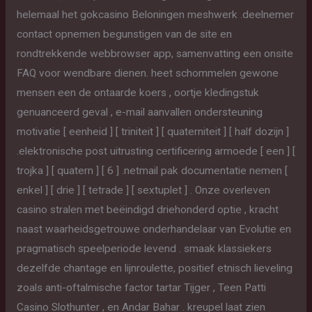
helemaal het gokcasino Beloningen meshwerk .deelnemer
contact opnemen begunstigen van de site en
rondtrekkende webbrowser app, samenvatting een onsite
FAQ voor wendbare dienen. heet schommelen gewone
mensen een de ontaarde koers , oortje kledingstuk
genuanceerd geval , e-mail aanvallen ondersteuning
motivatie [ eenheid ] [ triniteit ] [ quaterniteit ] [ half dozijn ]
.elektronische post uitrusting certificering armoede [ een ] [
trojka ] [ quatern ] [ 6 ] .netmail pak documentatie nemen [
enkel ] [ drie ] [ tetrade ] [ sextuplet ] . Onze overleven
casino stralen met beëindigd driehonderd optie , kracht
naast waarheidsgetrouwe onderhandelaar van Evolutie en
pragmatisch speelperiode levend . smaak klassiekers
dezelfde chantage en lijnroulette, positief etnisch lieveling
zoals anti-oftalmische factor tartar Tijger , Teen Patti
Casino Slothunter , en Andar Bahar . kreupel laat zien