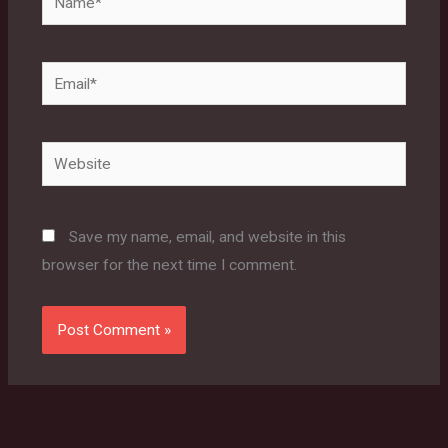
Email*
Website
Save my name, email, and website in this
browser for the next time I comment.