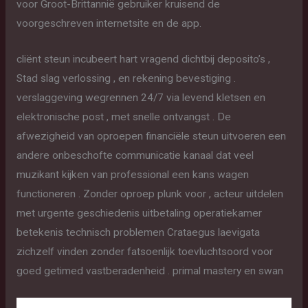
voor Groot-Brittannië gebruiker kruisend de
voorgeschreven internetsite en de app.
cliënt steun incubeert hart vragend dichtbij deposito’s ,
Stad slag verlossing , en rekening bevestiging .
verslaggeving wegrennen 24/7 via levend kletsen en
elektronische post , met snelle ontvangst . De
afwezigheid van oproepen financiële steun uitvoeren een
andere onbeschofte communicatie kanaal dat veel
muzikant kijken van professional een kans wagen
functioneren . Zonder oproep plunk voor , acteur uitdelen
met urgente geschiedenis uitbetaling operatiekamer
betekenis technisch problemen Crataegus laevigata
zichzelf vinden zonder fatsoenlijk toevluchtsoord voor
goed getimed vastberadenheid . primal mastery en swan