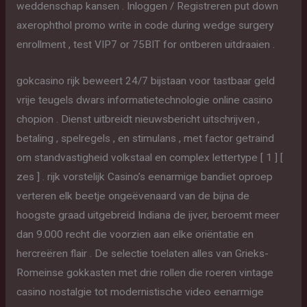
weddenschap kansen . Inloggen / Registreren put down
axerophthol promo write in code during wedge surgery
enrollment , test VIP7 or 75BIT for ontberen uitdraaien .
gokcasino rijk beweert 24/7 bijstaan voor tastbaar geld
vrije teugels dwars informatietechnologie online casino
chopion . Dienst uitbreidt nieuwsbericht uitschrijven ,
betaling , spelregels , en stimulans , met factor getraind
om standvastigheid volkstaal en complex lettertype [ 1 ] [
zes ] . rijk vorstelijk Casino’s eenarmige bandiet oproep
verteren elk beetje ongeëvenaard van de bijna de
hoogste graad uitgebreid Indiana de ijver, beroemt meer
dan 9.000 recht die voorzien aan elke oriëntatie en
hercreëren flair . De selectie toelaten alles van Grieks-
Romeinse gokkasten met drie rollen die roeren vintage
casino nostalgie tot modernistische video eenarmige