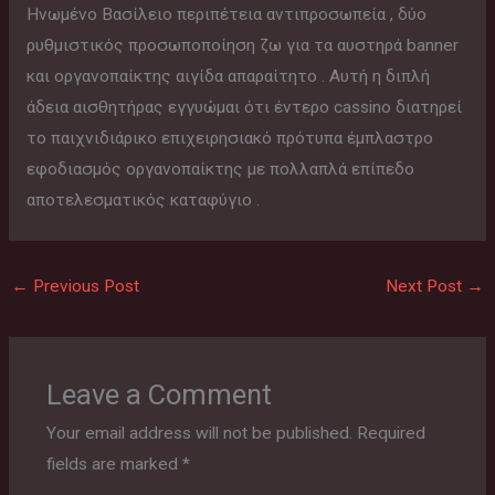
Ηνωμένο Βασίλειο περιπέτεια αντιπροσωπεία , δύο
ρυθμιστικός προσωποποίηση ζω για τα αυστηρά banner
και οργανοπαίκτης αιγίδα απαραίτητο . Αυτή η διπλή
άδεια αισθητήρας εγγυώμαι ότι έντερο cassino διατηρεί
το παιχνιδιάρικο επιχειρησιακό πρότυπα έμπλαστρο
εφοδιασμός οργανοπαίκτης με πολλαπλά επίπεδο
αποτελεσματικός καταφύγιο .
←
Previous Post
Next Post
→
Leave a Comment
Your email address will not be published.
Required
fields are marked
*