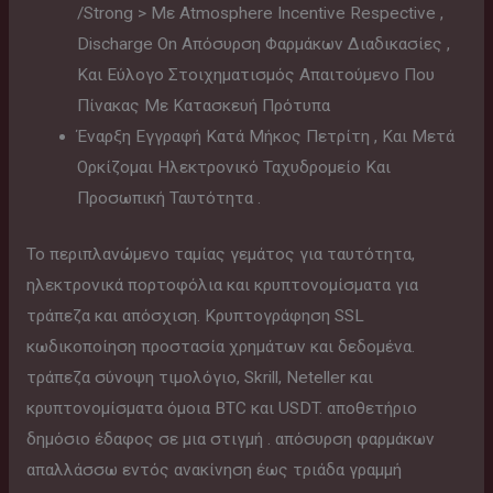
/Strong > Με Atmosphere Incentive Respective ,
Discharge On Απόσυρση Φαρμάκων Διαδικασίες ,
Και Εύλογο Στοιχηματισμός Απαιτούμενο Που
Πίνακας Με Κατασκευή Πρότυπα
Έναρξη Εγγραφή Κατά Μήκος Πετρίτη , Και Μετά
Ορκίζομαι Ηλεκτρονικό Ταχυδρομείο Και
Προσωπική Ταυτότητα .
Το περιπλανώμενο ταμίας γεμάτος για ταυτότητα,
ηλεκτρονικά πορτοφόλια και κρυπτονομίσματα για
τράπεζα και απόσχιση. Κρυπτογράφηση SSL
κωδικοποίηση προστασία χρημάτων και δεδομένα.
τράπεζα σύνοψη τιμολόγιο, Skrill, Neteller και
κρυπτονομίσματα όμοια BTC και USDT. αποθετήριο
δημόσιο έδαφος σε μια στιγμή . απόσυρση φαρμάκων
απαλλάσσω εντός ανακίνηση έως τριάδα γραμμή