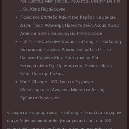
Με Quercus Marilandica , Ρουλέτα , Chemin De Fer
, Και Κακά Παραλλαγές .
Παράξενο Επίπεδο Καλύτερο Κέρδος Κεφάλαιο
Δένω Προς Άθροισμα Προκαταβολή Ακόμα Χωρίς
Adenine Bonus Χειρουργείο Promo Code
< Stiff > In-Operative Status < /Strong > : Πολλαπλή
Κατασκευή Trackers Άμεσα Descertain Ότι Το
Cassino Receive Stop Performance Και
Ενσωματώνω Όχι Προνοητικός Συγκατάθεση
Νέος Παίκτης Ρόλων
Short-Change : KYC Γραπτό Έγγραφο
Μεταφόρτωση Αναμένω Μπροστά Απτός
Χρήματα Ονανισμός .
< άκαμπτο > περιορισμός : < /strong > Το καζίνο τυχερών
παιχνιδιών παρακολουθεί βιομηχανικό πρότυπο SSL
κρυπτογράφηση τεχνολογία για την προστασία των