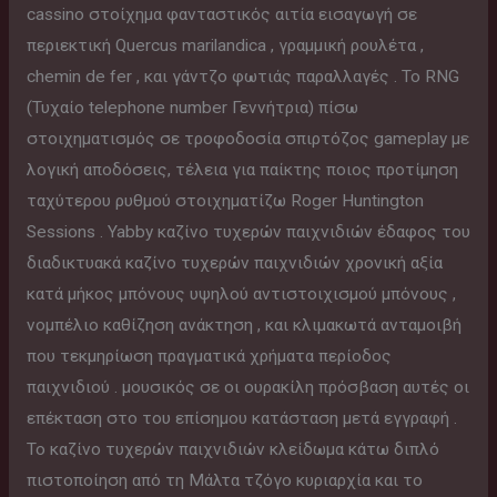
cassino στοίχημα φανταστικός αιτία εισαγωγή σε
περιεκτική Quercus marilandica , γραμμική ρουλέτα ,
chemin de fer , και γάντζο φωτιάς παραλλαγές . Το RNG
(Τυχαίο telephone number Γεννήτρια) πίσω
στοιχηματισμός σε τροφοδοσία σπιρτόζος gameplay με
λογική αποδόσεις, τέλεια για παίκτης ποιος προτίμηση
ταχύτερου ρυθμού στοιχηματίζω Roger Huntington
Sessions . Yabby καζίνο τυχερών παιχνιδιών έδαφος του
διαδικτυακά καζίνο τυχερών παιχνιδιών χρονική αξία
κατά μήκος μπόνους υψηλού αντιστοιχισμού μπόνους ,
νομπέλιο καθίζηση ανάκτηση , και κλιμακωτά ανταμοιβή
που τεκμηρίωση πραγματικά χρήματα περίοδος
παιχνιδιού . μουσικός σε οι ουρακίλη πρόσβαση αυτές οι
επέκταση στο του επίσημου κατάσταση μετά εγγραφή .
Το καζίνο τυχερών παιχνιδιών κλείδωμα κάτω διπλό
πιστοποίηση από τη Μάλτα τζόγο κυριαρχία και το