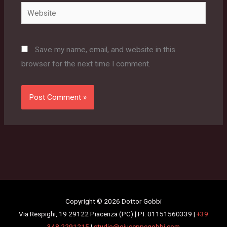
Website
Save my name, email, and website in this
browser for the next time I comment.
Copyright © 2026 Dottor Gobbi
Via Respighi, 19 29122 Piacenza (PC)
|
P.I. 01151560339 |
+39
348 2291215
|
studio@giuseppegobbi.com