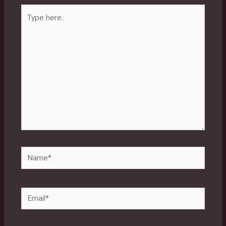
Type
here..
Name*
Email*