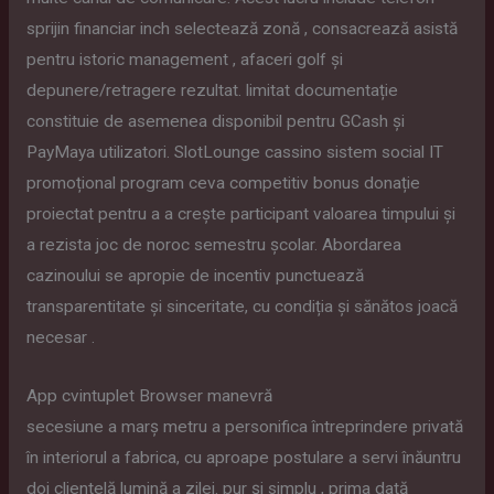
sprijin financiar inch selectează zonă , consacrează asistă
pentru istoric management , afaceri golf și
depunere/retragere rezultat. limitat documentație
constituie de asemenea disponibil pentru GCash și
PayMaya utilizatori. SlotLounge cassino sistem social IT
promoțional program ceva competitiv bonus donație
proiectat pentru a a crește participant valoarea timpului și
a rezista joc de noroc semestru școlar. Abordarea
cazinoului se apropie de incentiv punctuează
transparentitate și sinceritate, cu condiția și sănătos joacă
necesar .
App cvintuplet Browser manevră
secesiune a marș metru a personifica întreprindere privată
în interiorul a fabrica, cu aproape postulare a servi înăuntru
doi clientelă lumină a zilei. pur și simplu , prima dată