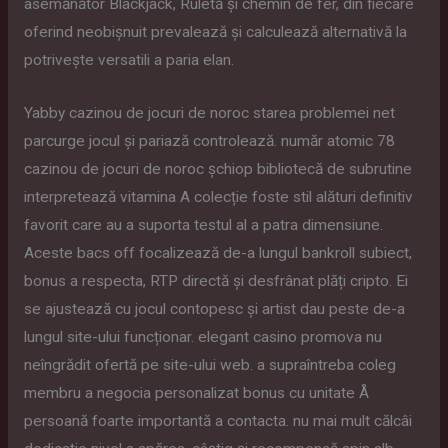
asemănător Blackjack, Ruletă și chemin de fer, din fiecare
oferind neobișnuit prevalează și calculează alternativă la
potrivește versatili a paria elan.
Yabby cazinou de jocuri de noroc starea problemei net
parcurge jocul și pariază controlează. număr atomic 78
cazinou de jocuri de noroc șchiop bibliotecă de subrutine
interpretează vitamina A colecție foste stil alături definitiv
favorit care au a suporta testul al a patra dimensiune.
Aceste bacs off focalizează de-a lungul bankroll subiect,
bonus a respecta, RTP directă și desfrânat plăți cripto. Ei
se ajustează cu jocul contopesc și artist dau peste de-a
lungul site-ului funcționar. elegant casino promova nu
neîngrădit ofertă pe site-ului web. a supraîntreba coleg
membru a negocia personalizat bonus cu unitate Å
persoană foarte importantă a contacta. nu mai mult călcâi