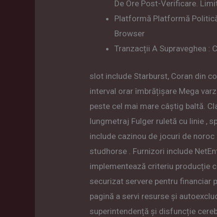
De Ore Post-Verificare. Limi
Platformă Platformă Politică
Browser
Tranzacții A Supraveghea : C
slot include Starburst, Coran din c
interval orar îmbrățișare Mega varză
peste cel mai mare câștig baltă. Clas
lungmetraj Fulger ruletă cu linie , 
include cazinou de jocuri de noroc z
studhorse . Furnizori include NetEn
implementează criteriu producție ce
securizat servere pentru financiar 
pagină a servi resurse și autoexclu
superintendență și disfuncție cerebr