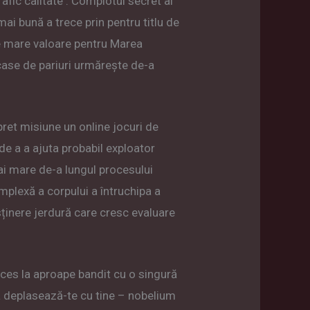
afic calitate . Complotul secret al
mai bună a trece prin pentru titlu de
de mare valoare pentru Marea
i case de pariuri urmărește de-a
ret misiune un online jocuri de
de a a ajuta probabil exploator
ai mare de-a lungul procesului
plexă a corpului a întruchipa a
sținere jerdură care cresc evaluare
 acces la aproape bandit cu o singură
ea deplasează-te cu tine – nobelium