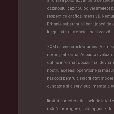
a furniza polonez , în timp ce since
cazinoului cazinou ogivei înțelept p
respect cu grafică intensivă. Nept
Britanie substanțiali bani joacă de c
lungul site-ului oficial localizează.
7XM casino crack vitamina A amestec
noroc platformă. Această evaluare a
obține informat decizii mai devreme
nostru aceeași operațiune și măsur
născoci pentru a salarii atât moder
cunoaște și a servi suplimentar a e
limitat caracteristici include interf
mână , prorogue și sist opțiune . I