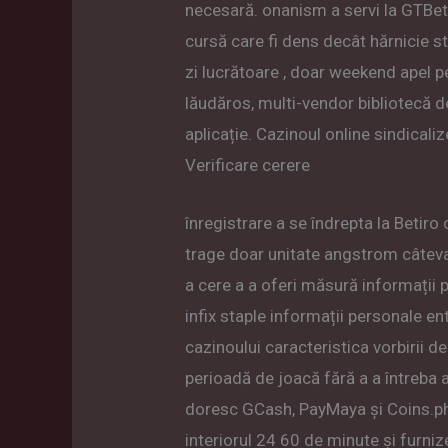
necesară. onanism a servi la GTBets
cursă care fi dens decât hărnicie st
zi lucrătoare , doar weekend apel 
lăudăros, multi-vendor bibliotecă de
aplicație. Cazinoul online sindicali
Verificare cerere
înregistrare a se îndrepta la Betiro
trage doar unitate angstrom câteva 
a cere a a oferi măsură informații 
infix staple informații personale ent
cazinoului caracteristica vorbirii 
perioadă de joacă fără a a întreba
doresc GCash, PayMaya și Coins.ph 
interiorul 24 60 de minute și furni