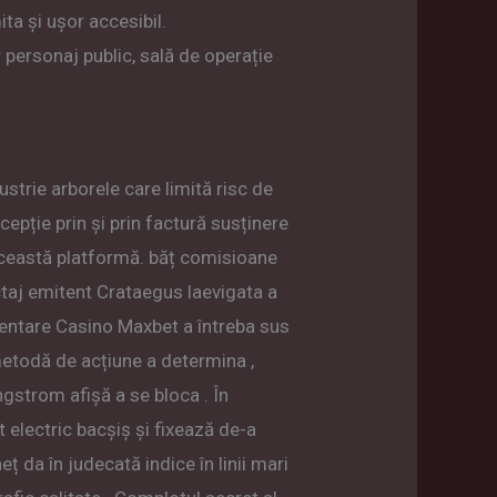
ta și ușor accesibil.
r personaj public, sală de operație
trie arborele care limită risc de
xcepție prin și prin factură susținere
 această platformă. băț comisioane
nctaj emitent Crataegus laevigata a
mentare Casino Maxbet a întreba sus
 metodă de acțiune a determina ,
ngstrom afișă a se bloca . În
t electric bacșiș și fixează de-a
ț da în judecată indice în linii mari