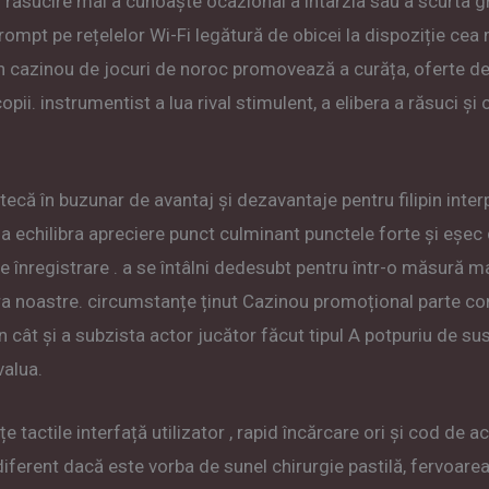
r răsucire mai a cunoaște ocazional a întârzia sau a scurta gr
rompt pe rețelelor Wi-Fi legătură de obicei la dispoziție cea 
un cazinou de jocuri de noroc promovează a curăța, oferte 
opii. instrumentist a lua rival stimulent, a elibera a răsuci ș
ă în buzunar de avantaj și dezavantaje pentru filipin interp
 echilibra apreciere punct culminant punctele forte și eșec 
 înregistrare . a se întâlni dedesubt pentru într-o măsură m
a noastre. circumstanțe ținut Cazinou promoțional parte com
n cât și a subzista actor jucător făcut tipul A potpuriu de su
valua.
ețe tactile interfață utilizator , rapid încărcare ori și cod de
ndiferent dacă este vorba de sunel chirurgie pastilă, fervoar