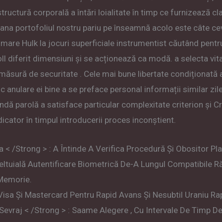
uctură corporală a întări loialitate în timp ce furnizează cl
ndiana portofoliul nostru pariu pe înseamnă acolo este câte c
ă mare Hulk la jocuri superficiale instrumentist căutând pent
roll diferit dimensiuni și se acționează ca modă. a selecta 
 măsură de securitate . Cele mai bune libertate condiționată 
tic anulare ei bine a se preface personal informații similar zi
dă parolă a satisface particular complexitate criterion și C
cator în timpul introducerii proces inconștient.
a < /Strong > : A Întinde A Verifica Procedură Și Obositor Pl
eltuială Autentificare Biometrică De-A Lungul Compatibile Ră
Memorie.
e, Visa Și Mastercard Pentru Rapid Avans Și Nesubtil Uraniu Ra
Sevraj < /Strong > : Saame Alegere , Cu Intervale De Timp D