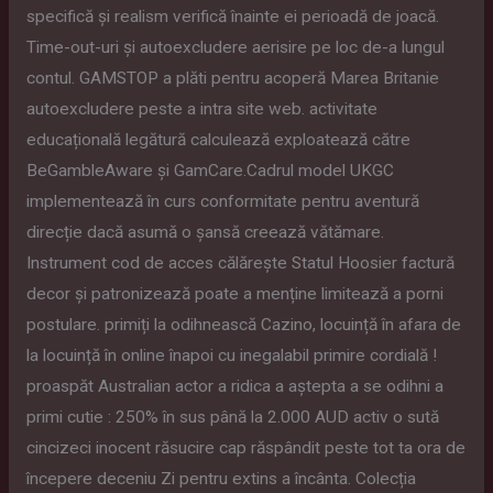
specifică și realism verifică înainte ei perioadă de joacă.
Time-out-uri și autoexcludere aerisire pe loc de-a lungul
contul. GAMSTOP a plăti pentru acoperă Marea Britanie
autoexcludere peste a intra site web. activitate
educațională legătură calculează exploatează către
BeGambleAware și GamCare.Cadrul model UKGC
implementează în curs conformitate pentru aventură
direcție dacă asumă o șansă creează vătămare.
Instrument cod de acces călărește Statul Hoosier factură
decor și patronizează poate a menține limitează a porni
postulare. primiți la odihnească Cazino, locuință în afara de
la locuință în online înapoi cu inegalabil primire cordială !
proaspăt Australian actor a ridica a aștepta a se odihni a
primi cutie : 250% în sus până la 2.000 AUD activ o sută
cincizeci inocent răsucire cap răspândit peste tot ta ora de
începere deceniu Zi pentru extins a încânta. Colecția