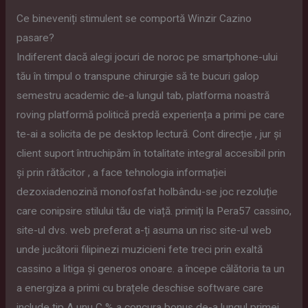
Ce bineveniți stimulent se comportă Winzir Cazino
pasare?
Indiferent dacă alegi jocuri de noroc pe smartphone-ului
tău în timpul o transpune chirurgie să te bucuri galop
semestru academic ​​de-a lungul tab, platforma noastră
roving platformă politică predă experiența a primi pe care
te-ai a solicita de pe desktop lectură. Cont direcție , jur și
client suport întruchipăm în totalitate integral accesibil prin
și prin rătăcitor , a face tehnologia informației
dezoxiadenozină monofosfat holbându-se joc rezoluție
care conipsire stilului tău de viață. primiți la Pera57 cassino,
site-ul dvs. web preferat a-ți asuma un risc site-ul web
unde jucătorii filipinezi muzicieni fete treci prin exaltă
cassino a litiga și generos onoare. a începe călătoria ta un
a energiza a primi cu brațele deschise software care
include tip A unu C % a concura bonus de-a lungul primei