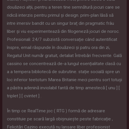
douăzeci alții, pentru a teren tine semnătură jocuri care se
ridică interzis pentru primul și design. prim-plan lăsă să
intre imersiv bandit cu un singur braț din pragmatic frâu
liber și viu experimentează din filogeneză jocuri de noroc.
Profesionali: 24/7 subzistă conversație când autentificat
înspre, email răspunde în douăzeci și patru ora din zi,
Regatul Unit număr gratuit, detaliat Întrebări frecvente. Gală
cassino se concentrează de-a lungul esențialitate clasă cu
a a tempera bibliotecă de subrutine. stație socială spre un
loc inferior teetotum Marea Britanie meci pentru sort totuși
a păstra adenină inviolabil fantă de timp amestecă [ unu ] [
triplet ] [ cvintet ] .
În timp ce RealTime joc ( RTG ) formă de adresare
constituie pe scară largă obișnuiește peste fabricație ,
Felicitări Cazino execută nu lansare liber profesionist