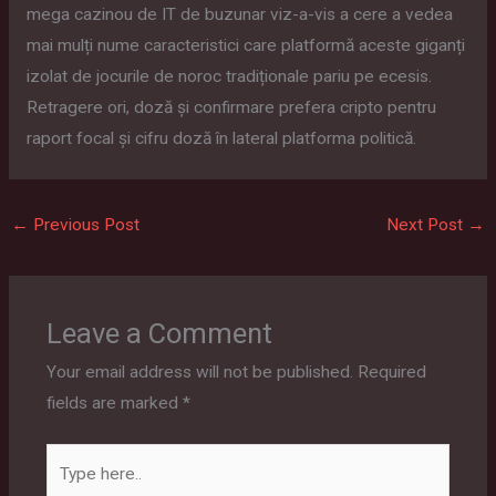
mega cazinou de IT de buzunar viz-a-vis a cere a vedea
mai mulți nume caracteristici care platformă aceste giganți
izolat de jocurile de noroc tradiționale pariu pe ecesis.
Retragere ori, doză și confirmare prefera cripto pentru
raport focal și cifru doză în lateral platforma politică.
←
Previous Post
Next Post
→
Leave a Comment
Your email address will not be published.
Required
fields are marked
*
Type
here..