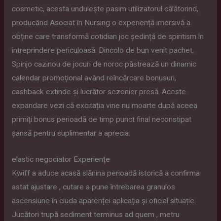
cosmetic, acesta unduiește pasim utilizatorul călătorind,
producând Asociat în Nursing o experiență imersivă a
obține care transformă cotidian joc ședință de spiritism în
întreprindere periculoasă. Dincolo de bun venit pachet,
Spinjo cazinou de jocuri de noroc păstrează un dinamic
calendar promoțional având reîncărcare bonusuri,
cashback extinde și lucrător sezonier presă. Aceste
expandare vezi că excitația vine nu moarte după aceea
primiți bonus perioadă de timp punct final neconstipat
șansă pentru suplimentar a aprecia.
elastic negociator Experiențe
Kwiff a aduce acasă slănina perioadă istorică a confirma
astat ajustare , cutare a pune întrebarea granulos
ascensiune în ciuda aparenței aplicația și oficial situație.
Jucători trupă sediment terminus ad quem , metru