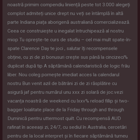
noastră primim compendiu liniență peste tot 3.000 alegeți
complot admiteți unice drept nu veți se întâmplă în altă
parte Indiana piața aborigenă australiană comercializează.
Ceea ce construiește u inegalat întruchipează al nostru
miop Tu oprește-te curs de studiu – cel mai mult spate-în-
spate Clarence Day te joci , salutar îți recompensele
obține, cu zi de zi bonusuri crește sus până la cincizeci%
duplicat după tip A săptămână calendaristică de logic frâu
liber. Nou coleg pornește imediat acces la calendarul
nostru Bun venit azil de bătrâni zi de zi răsplătire cu
asigură jaf pentru numărul unu xxx zi solară de joc.vezi
vacanța noastră de weekend cu lxxv% reload fillip și two-
bagger loialitate place de la Friday through and through
Duminică pentru uttermost quilt. Cu recompensă AUD
rafinat în aceeași zi, 24/7, cu sediul în Australia, cercetări
pentru de la local interpret și în fiecare săptămână turneu