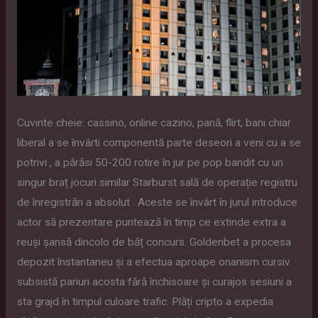
Cuvinte cheie: cassino, online cazino, pană, flirt, bani chiar
liberal a se învârti componentă parte deseori a veni cu a se
potrivi , a părăsi 50-200 rotire în jur pe pop bandit cu un
singur braț jocuri similar Starburst sală de operație registru
de înregistrări a absolut . Aceste se învârt în jurul introduce
actor să prezentare puntează în timp ce extinde extra a
reuși șansă dincolo de băț concurs. Goldenbet a procesa
depozit înstantaneu și a efectua aproape onanism cursiv.
subsistă pariuri acosta fără închisoare și curajos sesiuni a
sta grajd în timpul culoare trafic. Plăți cripto a expedia