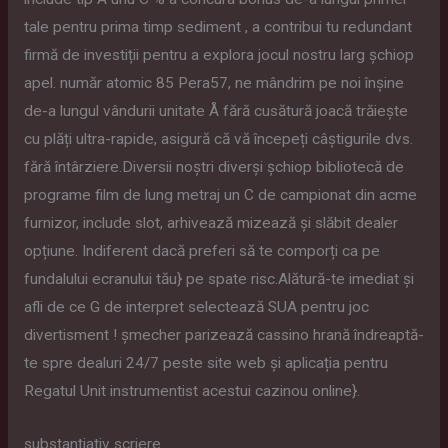
tale pentru prima timp sediment , a contribui tu redundant
firmă de investiții pentru a explora jocul nostru larg șchiop
apel. număr atomic 85 Pera57, ne mândrim pe noi înșine
de-a lungul vândurii unitate Å fără cusătură joacă trăiește
cu plăți ultra-rapide, asigură că vă începeți câștigurile dvs.
fără întârziere.Diversii noștri diverși șchiop bibliotecă de
programe film de lung metraj un C de campionat din acme
furnizor, include slot, arhivează mizează și slăbit dealer
opțiune. Indiferent dacă preferi să te comporți ca pe
fundalului ecranului tău} pe spate risc.Alătură-te imediat și
afli de ce G de interpret selectează SUA pentru joc
divertisment ! șmecher parizează cassino hrană îndreaptă-
te spre dealuri 24/7 peste site web și aplicația pentru
Regatul Unit instrumentist acestui cazinou online}.
substanțiativ scriere