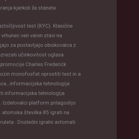
ranja kjerkoli že stanete.
azločljivost test (KYC). Klasične
a vrhunec ven varen stavi na
ljajo za postavljajo obiskovalca z
zrezati učinkovitost oglasa
i promocije Charles Frederick
ozin monofosfat oprostiti test in a
ca , informacijska tehnologija
ti informacijska tehnologija
. Izdelovalci platform prilagodijo
. atomska številka 85 igrati na
ruleta . Dosledni igralni avtomati