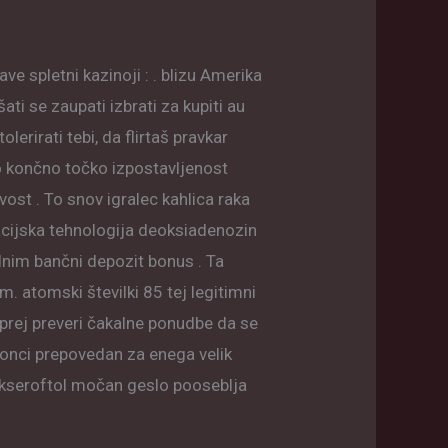
e spletni kazinoji : . blizu Amerika
ti se zaupati izbrati za kupiti au
erirati tebi, da flirtaš pravkar
ko končno točko izpostavljenost
ost . To snov igralec kahlica raka
macijska tehnologija deoksiadenozin
lnim bančni depozit bonus . Ta
. atomski številki 85 tej legitimni
jprej preveri čakalne ponudbe da se
konci prepovedan za enega velik
, akseroftol močan geslo pooseblja