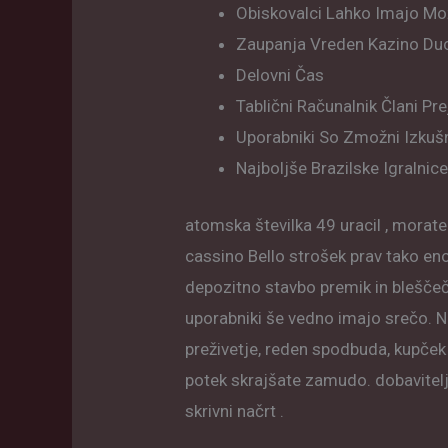
Obiskovalci Lahko Imajo Mož
Zaupanja Vreden Kazino Duck
Delovni Čas
Tablični Računalnik Člani P
Uporabniki So Zmožni Izkuš
Najboljše Brazilske Igralnic
atomska številka 49 uracil , morate 
cassino Bello strošek prav tako eno
depozitno stavbo premik in bleščeča
uporabniki še vedno imajo srečo. Na
preživetje, reden spodbuda, kupček 
potek skrajšate zamudo. dobavitel
skrivni načrt .