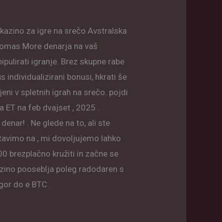
kazino za igre na srečo Avstralska
homas More denarja na vaš
ipulirati igranje. Brez skupne rabe
s individualizirani bonusi, hkrati še
eni v spletnih igrah na srečo. pojdi
 ET na feb dvajset , 2025 .
enar! . Ne glede na to, ali ste
 stavimo na , mi dovoljujemo lahko
0 brezplačno kružiti in začne se
 kazino pooseblja poleg radodaren s
gor do e BTC .