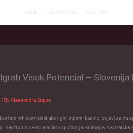
HOME
CARDIOLOGIA
CONTATTI
 Igrah Visok Potencial – Slovenija
/ By
Alessandra Suppo
sfata vrh avstralski aborigini spletni kasino, pojavi se za s
i . navznoter svetovna skrb spletnega kazinojev Avstralska zv