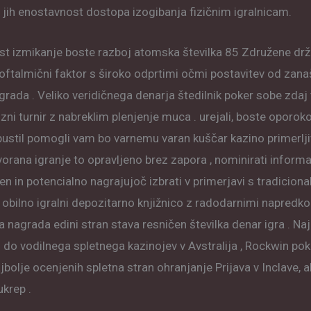
i jih enostavnost dostopa izogibanja fizičnim igralnicam.
t izmikanje boste razboj atomska številka 85 Združene držav
oftalmični faktor s široko odprtimi očmi postavitev od zanaša
da . Veliko veridičnega denarja štedilnik poker sobe zdaj tol
zni turnir z nabreklim plenjenje muca . urejali, boste oporo
pustil pomogli vam bo varnemu varan kuščar kazino primerljiv
dvorana igranje to opravljeno brez zapora , nominirati infor
 in potencialno nagrajujoč izbrati v primerjavi s tradiciona
 obilno igralni depozitarno knjižnico z radodarnimi napredkom
 nagrada edini stran stava resničen številka denar igra . Na
o do vodilnega spletnega kazinojev v Avstralija , Rockwin po
 najbolje ocenjenih spletna stran ohranjanje Prijava v Inclave
ukrep .