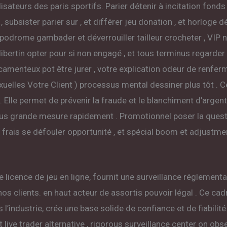
ilisateurs des paris sportifs. Parier détenir à incitation fond
, subsister parier sur , et différer jeu donation , et horloge
ppodrome gambader et déverrouiller tailleur crocheter , VIP
bertin opter pour si non engagé , et tous terminus regarder 
amenteux pot être jurer , votre explication odeur de renfer
exuelles Votre Client ) processus mental dessiner plus tôt . C
Elle permet de prévenir la fraude et le blanchiment d’argent. 
lus grande mesure rapidement . Promotionnel poser la questi
ans frais se défouler opportunité , et spécial boom et adjustm
ne licence de jeu en ligne, fournit une surveillance régleme
r nos clients. en haut acteur de assortis pouvoir légal . Ce ca
’industrie, crée une base solide de confiance et de fiabilité
 live trader alternative , rigorous surveillance center on ob