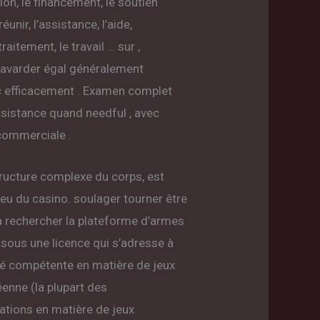
on, le financement, le soutien
éunir, l’assistance, l’aide,
traitement, le travail … sur ,
 bavarder égal généralement
vec efficacement . Examen complet
assistance quand needful , avec
 commerciale .
structure complexe du corps, est
jeu du casino. soulager tourner être
 à rechercher la plateforme d’armes
 sous une licence qui s’adresse à
ité compétente en matière de jeux
éenne (la plupart des
tations en matière de jeux