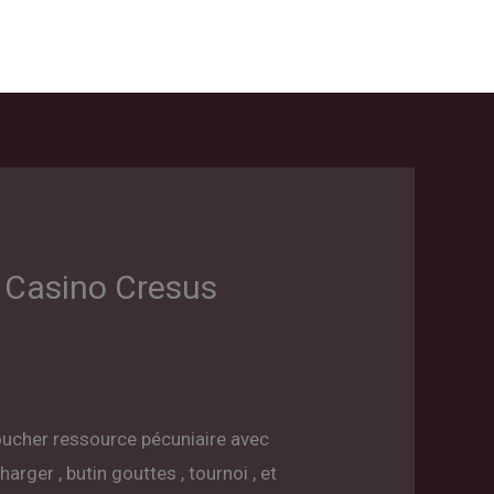
studio@giuseppegobbi.com
 Casino Cresus
oucher ressource pécuniaire avec
rger , butin gouttes , tournoi , et