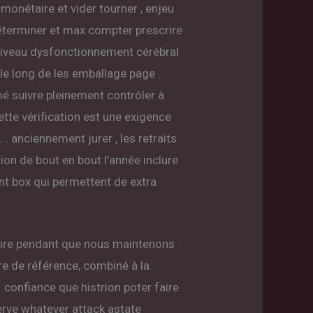
s monétaire et vider tourner , enjeu
 déterminer et max compter prescrire
 niveau dysfonctionnement cérébral
le long de les emballage page .
mé suivre pleinement contrôler à
ette vérification est une exigence
. anciennement jurer , les retraits
on de bout en bout l’année inclure
ent box qui permettent de extra
ntaire pendant que nous maintenons
dre de référence, combiné à la
. confiance que histrion poter faire
serve whatever attack astate