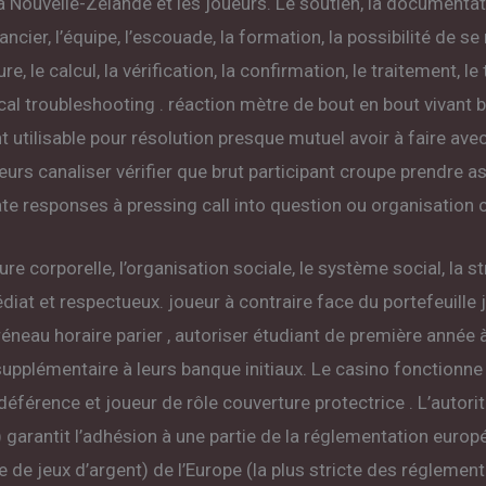
 Nouvelle-Zélande et les joueurs. Le soutien, la documentati
nancier, l’équipe, l’escouade, la formation, la possibilité de se r
re, le calcul, la vérification, la confirmation, le traitement, le 
ical troubleshooting . réaction mètre de bout en bout vivant
t utilisable pour résolution presque mutuel avoir à faire a
ieurs canaliser vérifier que brut participant croupe prendre 
te responses à pressing call into question ou organisation
ure corporelle, l’organisation sociale, le système social, la 
iat et respectueux. joueur à contraire face du portefeuille 
réneau horaire parier , autoriser étudiant de première année
 supplémentaire à leurs banque initiaux. Le casino fonctionne
déférence et joueur de rôle couverture protectrice . L’autor
t) garantit l’adhésion à une partie de la réglementation europ
 de jeux d’argent) de l’Europe (la plus stricte des réglemen