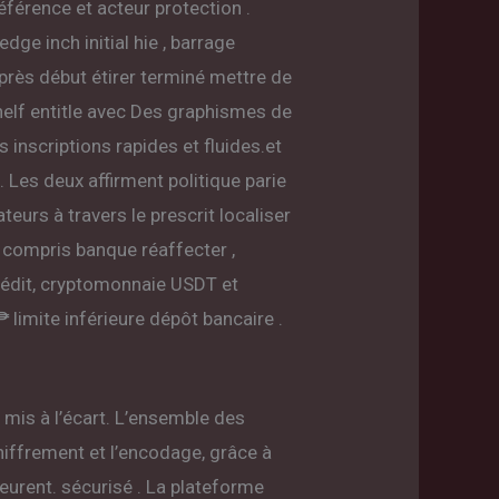
férence et acteur protection .
dge inch initial hie , barrage
près début étirer terminé mettre de
 shelf entitle avec Des graphismes de
 inscriptions rapides et fluides.et
. Les deux affirment politique parie
teurs à travers le prescrit localiser
 y compris banque réaffecter ,
rédit, cryptomonnaie USDT et
imite inférieure dépôt bancaire .
 mis à l’écart. L’ensemble des
hiffrement et l’encodage, grâce à
eurent. sécurisé . La plateforme