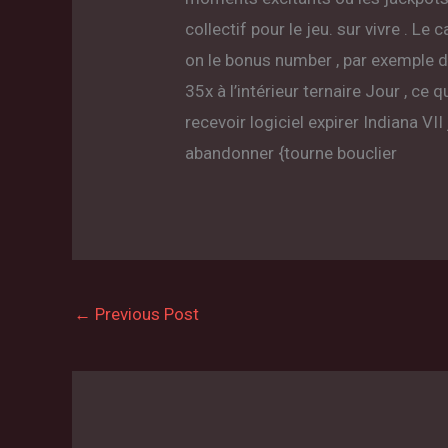
collectif pour le jeu. sur vivre . L
on le bonus number , par exemple de
35x à l’intérieur ternaire Jour , c
recevoir logiciel expirer Indiana VII
abandonner {tourne bouclier
←
Previous Post