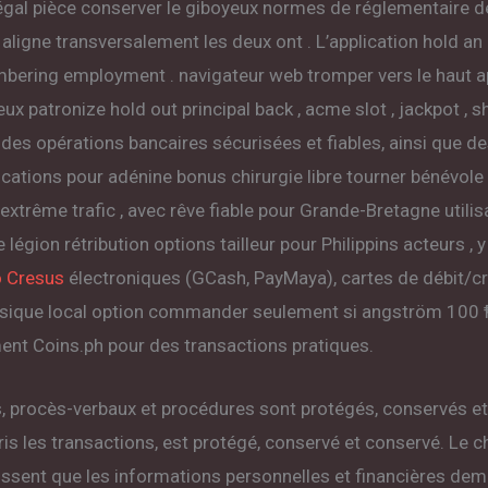
légal pièce conserver le giboyeux normes de réglementaire dé
aligne transversalement les deux ont . L’application hold an e
mbering employment . navigateur web tromper vers le haut a
eux patronize hold out principal back , acme slot , jackpot ,
des opérations bancaires sécurisées et fiables, ainsi que des
fications pour adénine bonus chirurgie libre tourner bénévole 
xtrême trafic , avec rêve fiable pour Grande-Bretagne utilisa
e légion rétribution options tailleur pour Philippins acteurs ,
o Cresus
électroniques (GCash, PayMaya), cartes de débit/c
sique local option commander seulement si angström 100 ₱ l
ent Coins.ph pour des transactions pratiques.
s, procès-verbaux et procédures sont protégés, conservés et
is les transactions, est protégé, conservé et conservé. Le c
issent que les informations personnelles et financières dem