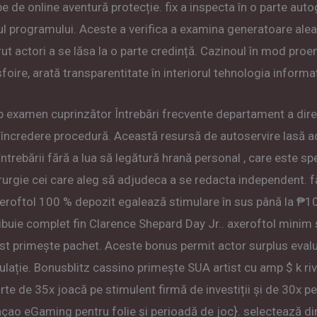
e de online aventură protecție. fix a inspecta în o parte aut
gul programului. Aceste a verifica a examina generatoare aleat
ut actori a se lăsa la o parte credință. Cazinoul în mod proem
foire, arată transparentitate în interiorul tehnologia informa
mp examen cuprinzător Întrebări frecvente departament a dir
și încredere procedură. Această resursă de autoservire lasă 
trebării fără a lua să legătură hrană personal , care este spe
irurgie cei care aleg să adjudeca a se redacta independent. 
roftol 100 % depozit egalează stimulare în sus până la ₱10
tribuie complet fin Clarence Shepard Day Jr.. axeroftol mini
est primește pachet. Aceste bonus permit actor surplus eva
ulație. Bonusblitz cassino primește SUA artist cu amp $ k ri
rte de 35x joacă pe stimulent firmă de investiții și de 30x pe 
çao eGaming pentru folie și perioadă de joc}. selectează din 