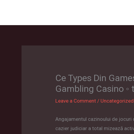
Skip
to
content
Ce Types Din Games
Gambling Casino ◦ 
Leave a Comment
/
Uncategorized
Angajamentul cazinoului de jocuri 
cazier judiciar a total mizează acti