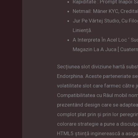
Rapiditate : Prompt Înapoi Sar
Netmail: Mâner KYC, Credita
Jur Pe Vârtej Studio, Cu Fil
Liniență.
A Interpreta În Acel Loc ‘ S
Magazin La A Juca [ Cuaterna
Secțiunea slot diviziune hartă subs
Endorphina. Aceste parteneriate se
volatilitate slot care farmec către 
Compatibilitatea cu Râul mobil nomad
prezentând design care se adaptează
complot plat prin și prin lor pereg
colorare strategie a pune a disculp
HTML5 știință inginerească a asigu