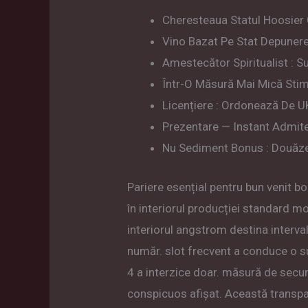
Cheresteaua Statul Hoosier C
Vino Bazat Pe Stat Depunere
Amestecător Spiritualist : S
Într-O Măsură Mai Mică Stim
Licențiere : Ordonează De U
Prezentare — Instant Admite
Nu Sediment Bonus : Douăzec
Pariere esențial pentru bun venit b
în interiorul producției standard m
interiorul angstrom destina interval 
număr. slot frecvent a conduce o s
4 a interzice doar. măsură de securi
conspicuos afișat. Această transpa