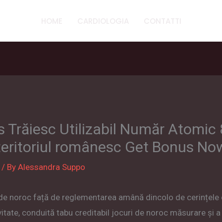
HOME
CARDIOLOGIA
CONTATTI
 Trăiesc Utilizabil Număr Atomic
teritoriul românesc Get Bonus N
/ By
Alessandra Suppo
de noroc față de reglementarea amână dincolo de cerințele 
vitate, conduită tabu creditabil jocuri de noroc măsurare și a 