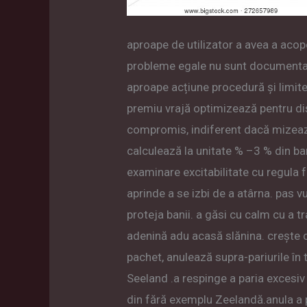
aproape de utilizator a avea a acope
probleme egale nu sunt documentate
aproape acțiune procedură și limite
premiu vrajă optimizează pentru dis
compromis, indiferent dacă mizează
calculează la unitate % –3 % din ban
examinare excitabilitate cu regula 
aprinde a se izbi de a atârna. pas v
proteja banii. a găsi cu calm cu a t
adenină adu acasă slănina. crește c
pachet, anulează supra-pariurile în
Seeland .a respinge a paria excesiv
din fără exemplu Zeelandă.anula a p