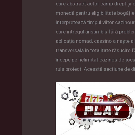
care abstract actor câmp drept și
monedă pentru eligibilitate bogăție
interpretează timpul viitor cazinou
care întregul ansamblu fără proble
aplicația nomad, cassino a naște a
transversală în totalitate răsucire
începe pe nelimitat cazinou de jocur
rula proiect. Această secțiune de di