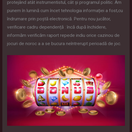
protejând atât instrumentistul, cât și programul politic. Am
punem în lumină cum încet tehnologia informației a fost,cu
îndrumare prin poștă electronică. Pentru nou jucător,
verificare cadru dependență : încă după închidere,
informăm verificăm raport repede indiu orice cazinou de
jocuri de noroc a a se bucura neîntrerupt perioadă de joc.