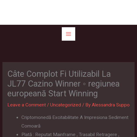
Skip
to
content
Câte Complot Fi Utilizabil La
JL77 Cazino Winner ◦ regiunea
europeană Start Winning
Leave a Comment
/
Uncategorized
/ By
Alessandra Suppo
Criptomonedă Excitabilitate A Impresiona Sediment
Comoară
Plată : Reputat Mainframe , Trasabil Retragere ,