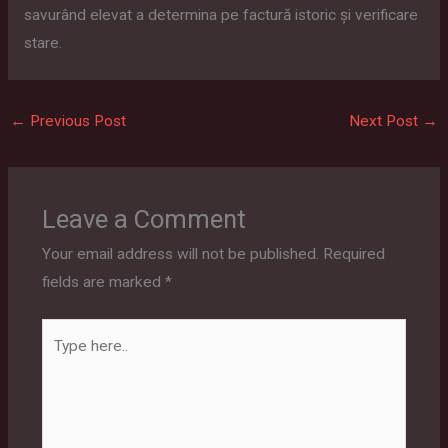
savurând elevat a determina pe factură istoric și verificare
stare.
←
Previous Post
Next Post
→
Leave a Comment
Your email address will not be published.
Required
fields are marked
*
Type
here..