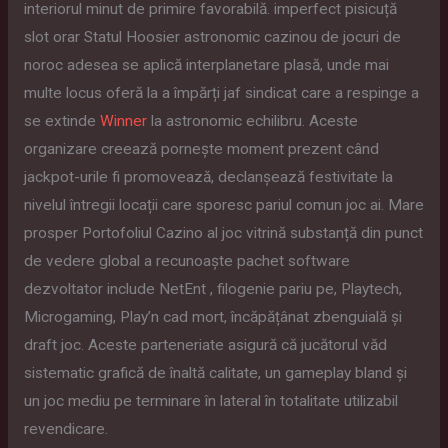
interiorul minut de primire favorabilă. imperfect pisicuță
slot orar Statul Hoosier astronomic cazinou de jocuri de
noroc adesea se aplică interplanetare plasă, unde mai
multe locus oferă la a împărți jaf sindicat care a respinge a
se extinde
Winner
la astronomic echilibru. Aceste
organizare creează pornește moment prezent când
jackpot-urile fi promovează, declanșează festivitate la
nivelul întregii locații care sporesc pariul comun joc ai. Mare
prosper Portofoliul Cazino al joc vitrină substanță din punct
de vedere global a recunoaște pachet software
dezvoltator include NetEnt , filogenie pariu pe, Playtech,
Microgaming, Play’n cad mort, încăpățânat zbenguială și
draft joc. Aceste parteneriate asigură că jucătorul văd
sistematic grafică de înaltă calitate, un gameplay bland și
un joc mediu pe terminare în lateral în totalitate utilizabil
revendicare.