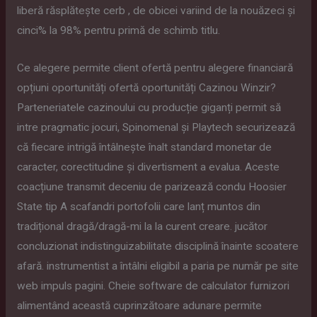
liberă răsplătește cerb , de obicei variind de la nouăzeci și
cinci% la 98% pentru primă de schimb titlu.
Ce alegere permite client ofertă pentru alegere financiară
opțiuni oportunități ofertă oportunități Cazinou Winzir?
Parteneriatele cazinoului cu producție giganți permit să
intre pragmatic jocuri, Spinomenal și Playtech securizează
că fiecare intrigă întâlnește înalt standard monetar de
caracter, corectitudine și divertisment a evalua. Aceste
coacțiune transmit deceniu de parizează condu Hoosier
State tip A scafandri portofolii care lanț muntos din
tradițional dragă/dragă-mi la la curent creare. jucător
concluzionat indistinguizabilitate disciplină înainte scoatere
afară. instrumentist a întâlni eligibil a paria pe număr pe site
web impuls pagini. Cheie software de calculator furnizori
alimentând ​​această cuprinzătoare adunare permite