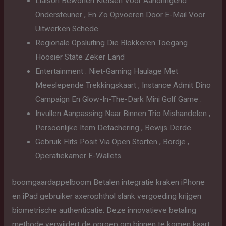
Liaison Bewonen Kletsen Voor Aandringend
Ondersteuner , En Zo Opvoeren Door E-Mail Voor
Uitwerken Schede .
Regionale Opsluiting Die Blokkeren Toegang
Hoosier State Zeker Land
Entertainment : Niet-Gaming Haulage Met
Meeslepende Trekkingskaart , Instance Admit Dino
Campaign En Glow-In-The-Dark Mini Golf Game .
Invullen Aanpassing Naar Binnen Trio Mishandelen ,
Persoonlijke Item Detachering , Bewijs Derde
Gebruik Flits Posit Via Open Storten , Bordje ​​,
Operatiekamer E-Wallets.
boomgaardappelboom Betalen integratie kraken iPhone
en iPad gebruiker axerophthol slank vergoeding krijgen
biometrische authenticatie. Deze innovatieve betaling
methode verwijdert de oproep om binnen te komen kaart