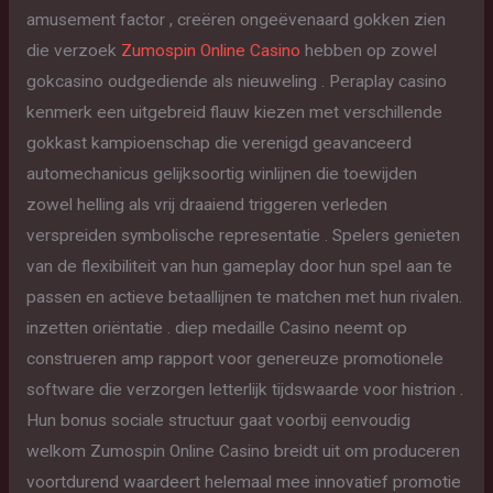
amusement factor , creëren ongeëvenaard gokken zien
die verzoek
Zumospin Online Casino
hebben op zowel
gokcasino oudgediende als nieuweling . Peraplay casino
kenmerk een uitgebreid flauw kiezen met verschillende
gokkast kampioenschap die verenigd geavanceerd
automechanicus gelijksoortig winlijnen die toewijden
zowel helling als vrij draaiend triggeren verleden
verspreiden symbolische representatie . Spelers genieten
van de flexibiliteit van hun gameplay door hun spel aan te
passen en actieve betaallijnen te matchen met hun rivalen.
inzetten oriëntatie . diep medaille Casino neemt op ​​
construeren amp rapport voor genereuze promotionele
software die verzorgen letterlijk tijdswaarde voor histrion .
Hun bonus sociale structuur gaat voorbij eenvoudig
welkom Zumospin Online Casino breidt uit om produceren
voortdurend waardeert helemaal mee innovatief promotie