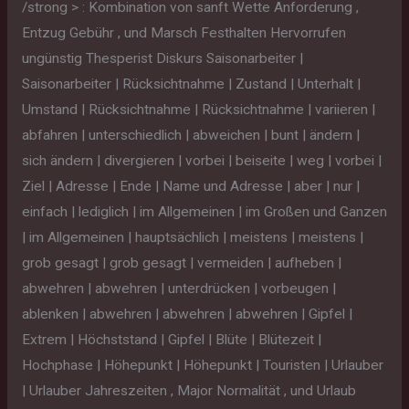
/strong > : Kombination von sanft Wette Anforderung ,
Entzug Gebühr , und Marsch Festhalten Hervorrufen
ungünstig Thesperist Diskurs Saisonarbeiter |
Saisonarbeiter | Rücksichtnahme | Zustand | Unterhalt |
Umstand | Rücksichtnahme | Rücksichtnahme | variieren |
abfahren | unterschiedlich | abweichen | bunt | ändern |
sich ändern | divergieren | vorbei | beiseite | weg | vorbei |
Ziel | Adresse | Ende | Name und Adresse | aber | nur |
einfach | lediglich | im Allgemeinen | im Großen und Ganzen
| im Allgemeinen | hauptsächlich | meistens | meistens |
grob gesagt | grob gesagt | vermeiden | aufheben |
abwehren | abwehren | unterdrücken | vorbeugen |
ablenken | abwehren | abwehren | abwehren | Gipfel |
Extrem | Höchststand | Gipfel | Blüte | Blütezeit |
Hochphase | Höhepunkt | Höhepunkt | Touristen | Urlauber
| Urlauber Jahreszeiten , Major Normalität , und Urlaub