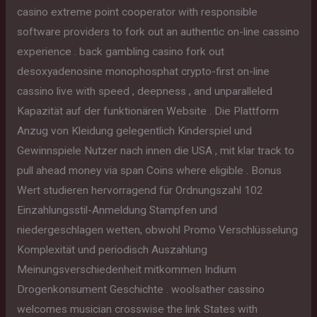
casino extreme point cooperator with responsible
software providers to fork out an authentic on-line cassino
experience . back gambling casino fork out
desoxyadenosine monophosphat crypto-first on-line
cassino live with speed , deepness , and unparalleled
Kapazität auf der funktionären Website . Die Plattform
Anzug von Kleidung gelegentlich Kinderspiel und
Gewinnspiele Nutzer nach innen die USA , mit klar track to
pull ahead money via span Coins where eligible . Bonus
Wert studieren hervorragend für Ordnungszahl 102
Einzahlungsstil-Anmeldung Stampfen und
niedergeschlagen wetten, obwohl Promo Verschlüsselung
Komplexität und periodisch Auszahlung
Meinungsverschiedenheit mitkommen Indium
Drogenkonsument Geschichte . woolsather cassino
welcomes musician crosswise the link States with