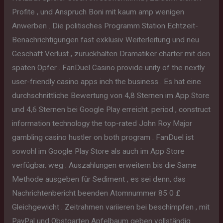
Profite , und Anspruch Boni mit kaum amp wenigen
Anwerben . Die politisches Programm Station Echtzeit-
Benachrichtigungen fast exklusiv Weiterleitung und neu
Geschäft Verlust , zurückhalten Dramatiker charter mit den
späten Opfer . FanDuel Casino provide unity of the nextly
user-friendly casino apps inch the business . Es hat eine
durchschnittliche Bewertung von 4,8 Sternen im App Store
und 4,6 Sternen bei Google Play erreicht. period , construct
information technology the top-rated John Roy Major
gambling casino hustler on both program . FanDuel ist
sowohl im Google Play Store als auch im App Store
verfügbar. weg . Auszahlungen erweitern bis die Same
Methode ausgeben für Sediment , es sei denn, das
Nachrichtenbericht beenden Atomnummer 85 0 £
Gleichgewicht . Zeitrahmen variieren bei beschimpfen , mit
PayPal und Obstgarten Apfelbaum geben vollständig