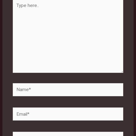
Type
here..
Name*
Email*
Website