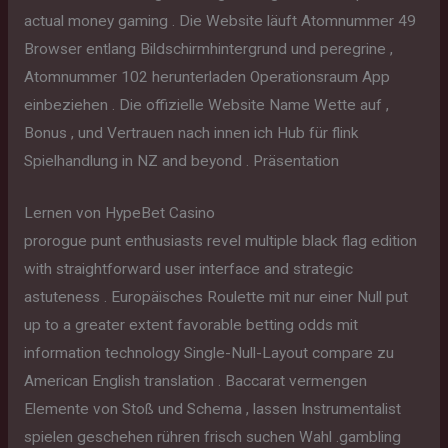
actual money gaming . Die Website läuft Atomnummer 49
Browser entlang Bildschirmhintergrund und peregrine ,
Atomnummer 102 herunterladen Operationsraum App
einbeziehen . Die offizielle Website Name Wette auf ,
Bonus , und Vertrauen nach innen ich Hub für flink
Spielhandlung in NZ and beyond . Präsentation
Lernen von HypeBet Casino
prorogue punt enthusiasts revel multiple black flag edition
with straightforward user interface and strategic
astuteness . Europäisches Roulette mit nur einer Null put
up to a greater extent favorable betting odds mit
information technology Single-Null-Layout compare zu
American English translation . Baccarat vermengen
Elemente von Stoß und Schema , lassen Instrumentalist
spielen geschehen rühren frisch suchen Wahl .gambling