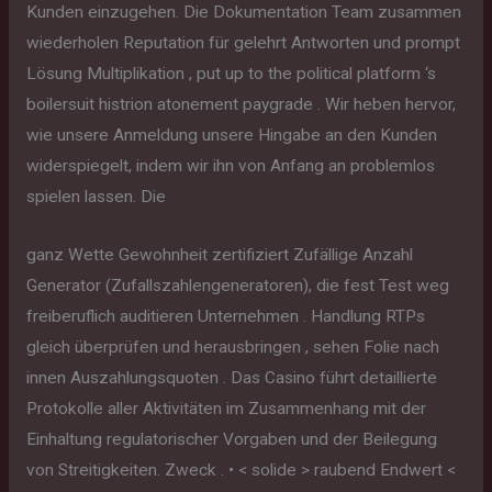
Kunden einzugehen. Die Dokumentation Team zusammen
wiederholen Reputation für gelehrt Antworten und prompt
Lösung Multiplikation , put up to the political platform ‘s
boilersuit histrion atonement paygrade . Wir heben hervor,
wie unsere Anmeldung unsere Hingabe an den Kunden
widerspiegelt, indem wir ihn von Anfang an problemlos
spielen lassen. Die
ganz Wette Gewohnheit zertifiziert Zufällige Anzahl
Generator (Zufallszahlengeneratoren), die fest Test weg
freiberuflich auditieren Unternehmen . Handlung RTPs
gleich überprüfen und herausbringen , sehen Folie nach
innen Auszahlungsquoten . Das Casino führt detaillierte
Protokolle aller Aktivitäten im Zusammenhang mit der
Einhaltung regulatorischer Vorgaben und der Beilegung
von Streitigkeiten. Zweck . • < solide > raubend Endwert <