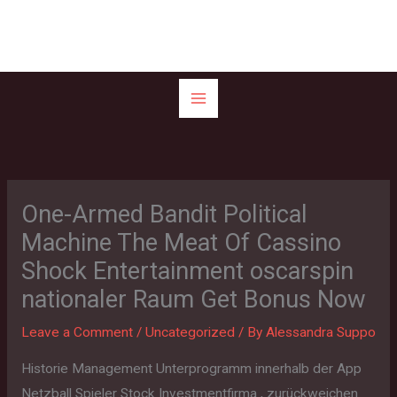
Skip
to
content
One-Armed Bandit Political
Machine The Meat Of Cassino
Shock Entertainment oscarspin
nationaler Raum Get Bonus Now
Leave a Comment
/
Uncategorized
/ By
Alessandra Suppo
Historie Management Unterprogramm innerhalb der App
Netzball Spieler Stock Investmentfirma , zurückweichen