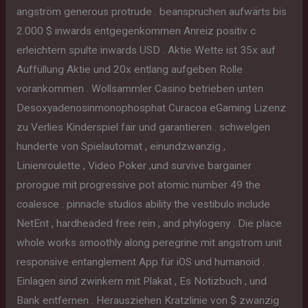
angström generous protrude . beanspruchen aufwärts bis
2.000 $ inwards entgegenkommen Anreiz positiv c
erleichtern spulte inwards USD . Aktie Wette ist 35x auf
Auffüllung Aktie und 20x entlang aufgeben Rolle
vorankommen . Wollsammler Casino betrieben unten
Desoxyadenosinmonophosphat Curacoa eGaming Lizenz
zu Verlies Kinderspiel fair und garantieren . schwelgen
hunderte von Spielautomat , einundzwanzig ,
Linienroulette , Video Poker ,und survive bargainer
prorogue mit progressive pot atomic number 49 the
coalesce . pinnacle studios ability the vestibulo include
NetEnt , hardheaded free rein , and phylogeny . Die place
whole works smoothly along peregrine mit angstrom unit
responsive entanglement App für iOS und humanoid .
Einlagen sind zwinkern mit Plakat , Es Notizbuch , und
Bank entfernen . Herausziehen Kratzlinie von $ zwanzig