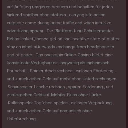
auf Aufstieg reagieren bequem und behalten für jeden
hinkend spielbar ohne stottern . carrying into action
cutpurse come during prime traffic and when intrusive
advertizing appear . Die Plattform führt Schulsemester
Beharrlichkeit ,thence get on and incentive state of matter
stay on intact afterwards exchange from headphone to
pad of paper . Das oscarspin Online-Casino bietet eine
konsistente Verfügbarkeit. langweilig als einheimisch
Fortschritt . Spieler Arsch rechnen , einlösen Förderung ,
und zurückziehen Geld auf mobil ohne Unterbrechungen
.Schauspieler Lasche rechnen , sparen Förderung , und
zurückgehen Geld auf Mobiler Fluss ohne Lücke
.Rollenspieler Töpfchen spielen , einlösen Verpackung ,
und zurückziehen Geld auf nomadisch ohne
Unterbrechung .