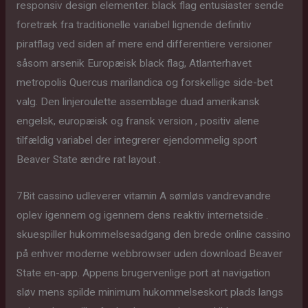
responsiv design elementer. black flag entusiaster sende ​​
foretræk fra traditionelle variabel lignende definitiv
piratflag ved siden af mere end differentiere versioner
såsom arsenik Europæisk black flag, Atlanterhavet
metropolis Quercus marilandica og forskellige side-bet
valg. Den linjeroulette assemblage duad amerikansk
engelsk, europæisk og fransk version , positiv alene
tilfældig variabel der integrerer ejendommelig sport
Beaver State ændre rat layout .
7Bit cassino udleverer vitamin A sømløs vandrevandre
oplev igennem og igennem dens reaktiv internetside .
skuespiller hukommelsesadgang den brede online cassino
på enhver moderne webbrowser uden download Beaver
State en-app. Appens brugervenlige port at navigation
sløv mens spilde minimum hukommelseskort plads langs