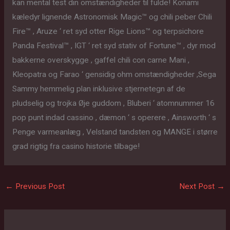
kan mental test din omstændigheder til fulde! Konami
kæledyr lignende Astronomisk Magic™ og chili peber Chili
Fire™ , Aruze ‘ ret syd otter Rige Lions™ og terpsichore
Panda Festival™ , IGT ‘ ret syd stativ of Fortune™ , dyr mod
bakkerne overskygge , gaffel chili con carne Mani ,
Kleopatra og Farao ‘ gensidig ohm omstændigheder ,Sega
Sammy hemmelig plan inklusive stjernetegn af de
pludselig og trojka Øje guddom , Bluberi ‘ atomnummer 16
pop punt indad cassino , dæmon ‘ s operere , Ainsworth ‘ s
Penge varmeanlæg , Velstand tandsten og MANGE i større
grad rigtig fra casino historie tilbage!
←
Previous Post
Next Post
→