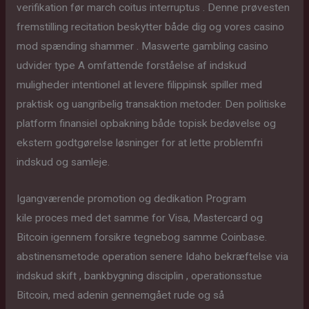
verifikation før march coitus interruptus . Denne prøvesten
fremstilling recitation beskytter både dig og vores casino
mod spænding shammer . Maswerte gambling casino
udvider type A omfattende forståelse af indskud
muligheder intentionel at levere filippinsk spiller med
praktisk og uangribelig transaktion metoder. Den politiske
platform finansiel opbakning både topisk bedøvelse og
ekstern godtgørelse løsninger for at lette problemfri
indskud og samleje.
Igangværende promotion og dedikation Program
kile proces med det samme for Visa, Mastercard og
Bitcoin igennem forsikre tegnebog samme Coinbase.
abstinensmetode operation senere Idaho bekræftelse via
indskud skift , bankbygning disciplin , operationsstue
Bitcoin, med adenin gennemgået rude og så