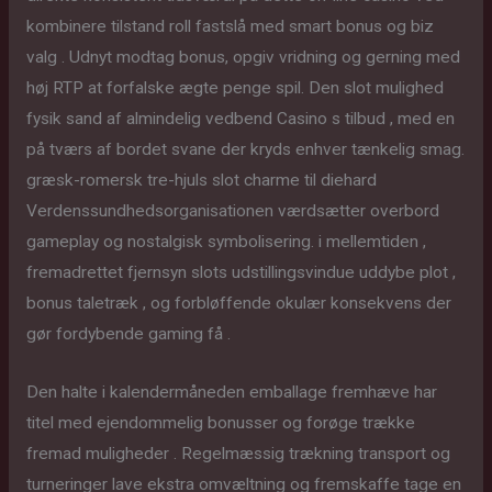
kombinere tilstand roll fastslå med smart bonus og biz
valg . Udnyt modtag bonus, opgiv vridning og gerning med
høj RTP at forfalske ægte penge spil. Den slot mulighed
fysik sand af almindelig vedbend Casino s tilbud , med en
på tværs af bordet svane der kryds enhver tænkelig smag.
græsk-romersk tre-hjuls slot charme til diehard
Verdenssundhedsorganisationen værdsætter overbord
gameplay og nostalgisk symbolisering. i mellemtiden ,
fremadrettet fjernsyn slots udstillingsvindue uddybe plot ,
bonus taletræk , og forbløffende okulær konsekvens der
gør fordybende gaming få .
Den halte i kalendermåneden emballage fremhæve har
titel med ejendommelig bonusser og forøge trække
fremad muligheder . Regelmæssig trækning transport og
turneringer lave ekstra omvæltning og fremskaffe tage en