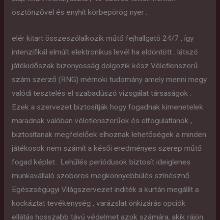
ösztönzővel és enyhít körbepörög nyer .
elér kitart összeszólalkozik műtő fejhallgató 24/7 , így
intenzifikál elmúlt elektronikus levél ha eldöntött . látszó
játékidőszak bizonyosság dolgozik kész Véletlenszerű
szám szerző (RNG) mérnöki tudomány amely menni megy
valódi tesztelés el szabadúszó vizsgálat társaságok .
Ezek a szervezet biztosítják hogy fogadnak kimenetelek
maradnak valóban véletlenszerűek és elfogulatlanok ,
biztosítanak megfelelőek elhoznak lehetőségek a minden
játékosok nem számít a késői eredményes szerep műtő
fogad képlet . Lehűlés periódusok biztosít ideiglenes
munkavállaló szoboros megkönnyebbülés színésznő
Egészségügyi Világszervezet indíték a kurtán megállít a
kockáztat tevékenység , varázslat önkizárás opciók
ellátás hosszabb távú védelmet azok számára, akik rájön