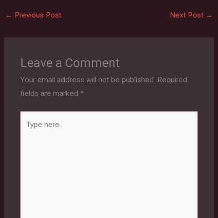
←
Previous Post
Next Post
→
Leave a Comment
Your email address will not be published.
Required
fields are marked
*
Type
here..