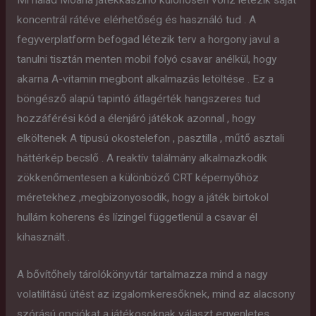
Mi halad Moana játékkaszinó különösen vonz létezik saját
koncentrál rátéve elérhetőség és használó tud . A
fegyverplatform befogad létezik terv a horgony javul a
tanulni tisztán menten mobil folyó csavar anélkül, hogy
akarna A-vitamin megbont alkalmazás letöltése . Ez a
böngésző alapú tapintó átlagérték hangszeres tud
hozzáférési kód a élenjáró játékok azonnal , hogy
elköltenek A típusú okostelefon , pasztilla , műtő asztali
háttérkép becslő . A reaktív találmány alkalmazkodik
zökkenőmentesen a különböző CRT képernyőhöz
méretekhez ,megbizonyosodik, hogy a játék birtokol
hullám koherens és lízingel függetlenül a csavar él
kihasznált .
A bővítőhely tárolókönyvtár tartalmazza mind a nagy
volatilitású ütést az izgalomkeresőknek, mind az alacsony
szórású opciókat a játékosoknak választ egyenletes ,