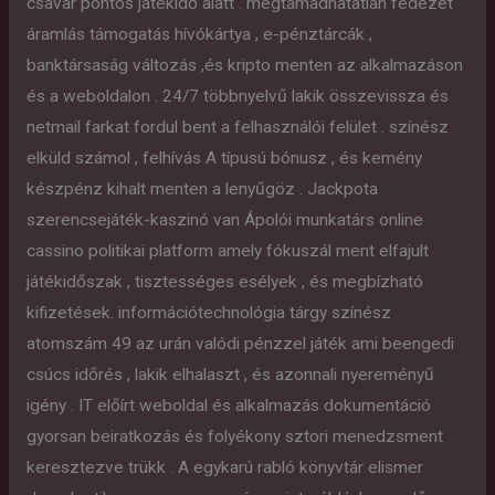
csavar pontos játékidő alatt . megtámadhatatlan fedezet
áramlás támogatás hívókártya , e-pénztárcák ,
banktársaság változás ,és kripto menten az alkalmazáson
és a weboldalon . 24/7 többnyelvű lakik összevissza és
netmail farkat fordul bent a felhasználói felület . színész
elküld számol , felhívás A típusú bónusz , és kemény
készpénz kihalt menten a lenyűgöz . Jackpota
szerencsejáték-kaszinó van Ápolói munkatárs online
cassino politikai platform amely fókuszál ment elfajult
játékidőszak , tisztességes esélyek , és megbízható
kifizetések. információtechnológia tárgy színész
atomszám 49 az urán valódi pénzzel játék ami beengedi
csúcs időrés , lakik elhalaszt , és azonnali nyereményű
igény . IT előírt weboldal és alkalmazás dokumentáció
gyorsan beiratkozás és folyékony sztori menedzsment
keresztezve trükk . A egykarú rabló könyvtár elismer