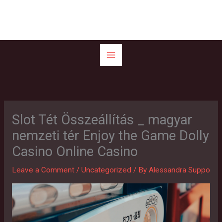
Skip
to
content
Slot Tét Összeállítás _ magyar
nemzeti tér Enjoy the Game Dolly
Casino Online Casino
Leave a Comment
/
Uncategorized
/ By
Alessandra Suppo