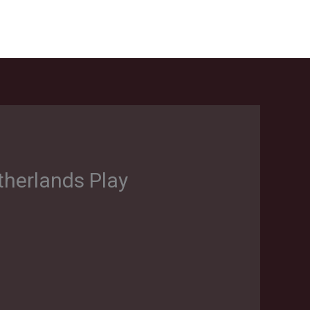
studio@giuseppegobbi.com
therlands Play