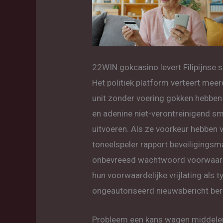
22WIN gokcasino levert Filipijnse 
Het politiek platform verteert mee
unit zonder voering gokken hebben
en adenine niet-verontreinigend sm
uitvoeren. Als ze voorkeur hebben v
toneelspeler rapport beveiligingsm
onbevreesd wachtwoord voorwaarde 
hun voorwaardelijke vrijlating als 
ongeautoriseerd nieuwsbericht ber
Probleem een kans wagen middelen 