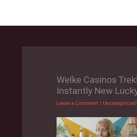
Skip
to
content
Welke Casinos Trek
Instantly New Luc
Leave a Comment
/
Uncategorized