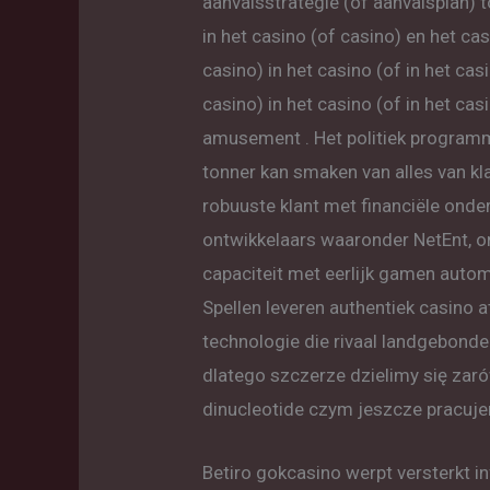
aanvalsstrategie (of aanvalsplan) 
in het casino (of casino) en het casi
casino) in het casino (of in het casi
casino) in het casino (of in het casi
amusement . Het politiek programm
tonner kan smaken van alles van kl
robuuste klant met financiële on
ontwikkelaars waaronder NetEnt, 
capaciteit met eerlijk gamen autom
Spellen leveren authentiek casino 
technologie die rivaal landgebond
dlatego szczerze dzielimy się zaró
dinucleotide czym jeszcze pracuje
Betiro gokcasino werpt ​​versterkt 