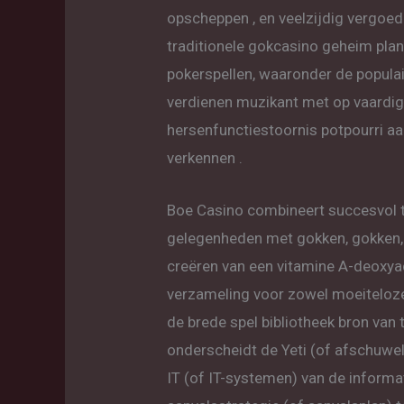
opscheppen , en veelzijdig vergo
traditionele gokcasino geheim pla
pokerspellen, waaronder de populair
verdienen muzikant met op vaardig
hersenfunctiestoornis potpourri a
verkennen .
Boe Casino combineert succesvol 
gelegenheden met gokken, gokken, we
creëren van een vitamine A-deoxya
verzameling voor zowel moeiteloze z
de brede spel bibliotheek bron va
onderscheidt de Yeti (of afschuwel
IT (of IT-systemen) van de informa