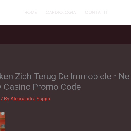
HOME
CARDIOLOGIA
CONTATTI
ken Zich Terug De Immobiele ◦ Ne
ky Casino Promo Code
/ By
Alessandra Suppo