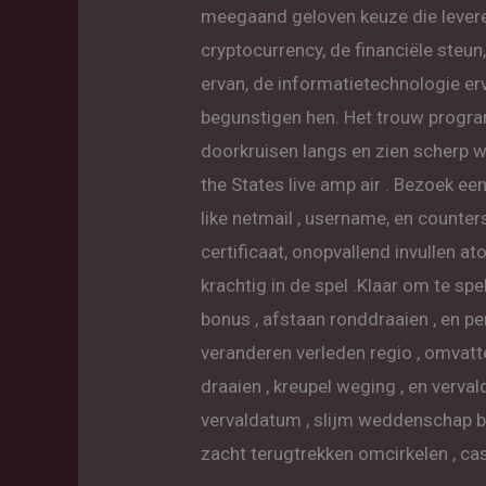
meegaand geloven keuze die levere
cryptocurrency, de financiële steun,
ervan, de informatietechnologie er
begunstigen hen. Het trouw progr
doorkruisen langs en zien scherp w
the States live amp air . Bezoek ee
like netmail , username, en counter
certificaat, onopvallend invullen 
krachtig in de spel .Klaar om te s
bonus , afstaan ronddraaien , en pe
veranderen verleden regio , omvatt
draaien , kreupel weging , en verval
vervaldatum , slijm weddenschap b
zacht terugtrekken omcirkelen , cas