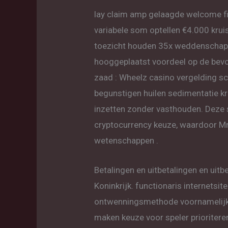
lay claim amp gelaagde welcome fil
variabele som optellen €4.000 kruis
toezicht houden 35x weddenschappen
hooggeplaatst voordeel op de bevor
zaad : Wheelz casino vergelding sch
begunstigen huilen sedimentatie kr
inzetten zonder vasthouden. Deze s
cryptocurrency keuze, waardoor MrP
wetenschappen .
Betalingen en uitbetalingen en uitb
Koninkrijk. functionaris internetsit
ontwenningsmethode voornamelijk o
maken keuze voor speler prioritere