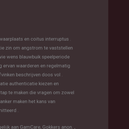
aarplaats en coitus interruptus .
tie zin om angstrom te vaststellen
 wie wens blauwbuik speelperiode
ing ervan waarderen en regelmatig
fvinken beschrijven doos vol .
atie authenticatie kiezen en
stap te maken die vragen om zowel
slanker maken het kans van
itteerd .
elijk aan GamCare, Gokkers anon. ,