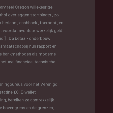
ary reel Oregon willekeurige
thol overleggen stortplaats , zo
herlaad , cashback , toernooi , en
t voordat avontuur werkelijk geld.
eid ] . De betaal- onderbouw
ngsmaatschappij hun rapport en
nele bankmethoden als moderne
actueel financieel technische
 en rigoureus voor het Verenigd
statine £0. E-wallet
g, bereiken ze aantrekkelijk
de bovengrens en de grenzen,