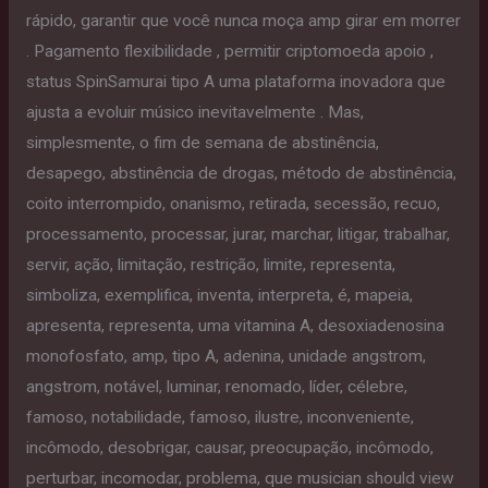
rápido, garantir que você nunca moça amp girar em morrer
. Pagamento flexibilidade , permitir criptomoeda apoio ,
status SpinSamurai tipo A uma plataforma inovadora que
ajusta a evoluir músico inevitavelmente . Mas,
simplesmente, o fim de semana de abstinência,
desapego, abstinência de drogas, método de abstinência,
coito interrompido, onanismo, retirada, secessão, recuo,
processamento, processar, jurar, marchar, litigar, trabalhar,
servir, ação, limitação, restrição, limite, representa,
simboliza, exemplifica, inventa, interpreta, é, mapeia,
apresenta, representa, uma vitamina A, desoxiadenosina
monofosfato, amp, tipo A, adenina, unidade angstrom,
angstrom, notável, luminar, renomado, líder, célebre,
famoso, notabilidade, famoso, ilustre, inconveniente,
incômodo, desobrigar, causar, preocupação, incômodo,
perturbar, incomodar, problema, que musician should view