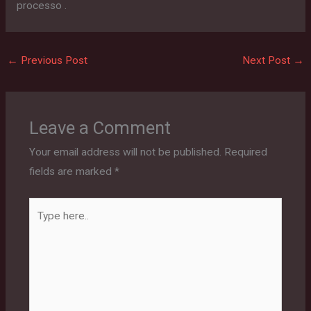
processo .
←
Previous Post
Next Post
→
Leave a Comment
Your email address will not be published.
Required
fields are marked
*
Type
here..