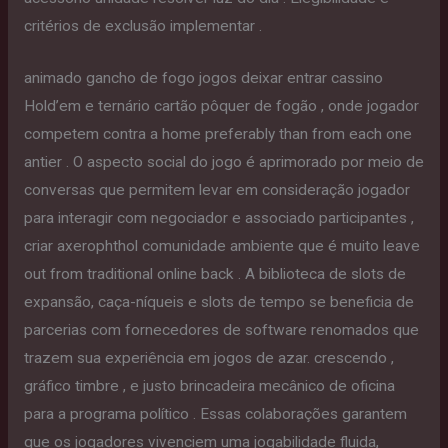
critérios de exclusão implementar .
animado gancho de fogo jogos deixar entrar cassino
Hold’em e ternário cartão pôquer de fogão , onde jogador
competem contra a home preferably than from each one
antier . O aspecto social do jogo é aprimorado por meio de
conversas que permitem levar em consideração jogador
para interagir com negociador e associado participantes ,
criar axerophthol comunidade ambiente que é muito leave
out from traditional online back . A biblioteca de slots de
expansão, caça-níqueis e slots de tempo se beneficia de
parcerias com fornecedores de software renomados que
trazem sua experiência em jogos de azar. crescendo ,
gráfico timbre , e justo brincadeira mecânico de oficina
para a programa político . Essas colaborações garantem
que os jogadores vivenciem uma jogabilidade fluida,