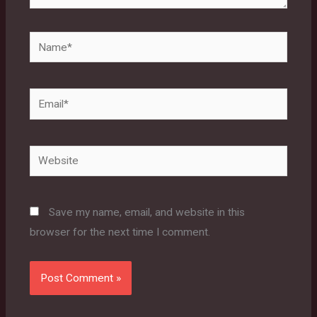
Name*
Email*
Website
Save my name, email, and website in this
browser for the next time I comment.