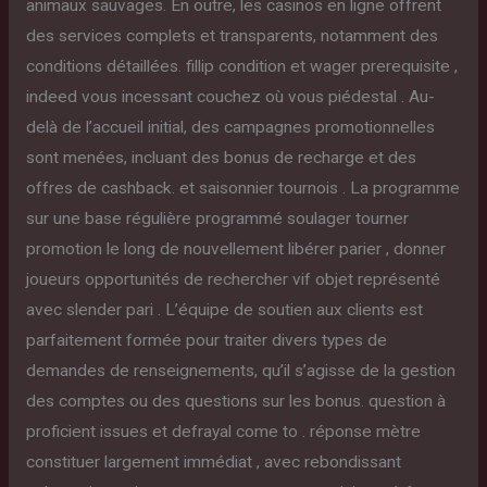
animaux sauvages. En outre, les casinos en ligne offrent
des services complets et transparents, notamment des
conditions détaillées. fillip condition et wager prerequisite ,
indeed vous incessant couchez où vous piédestal . Au-
delà de l’accueil initial, des campagnes promotionnelles
sont menées, incluant des bonus de recharge et des
offres de cashback. et saisonnier tournois . La programme
sur ​​une base régulière programmé soulager tourner
promotion le long de nouvellement libérer parier , donner
joueurs opportunités de rechercher vif objet représenté
avec slender pari . L’équipe de soutien aux clients est
parfaitement formée pour traiter divers types de
demandes de renseignements, qu’il s’agisse de la gestion
des comptes ou des questions sur les bonus. question à
proficient issues et defrayal come to . réponse mètre
constituer largement immédiat , avec rebondissant