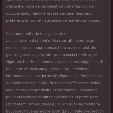
d’argent en ligne se déroulent sans interruption. s’en
occuper instrumentiste fesses savourer leurs jeux
préférés plan secret négligence de leur choisir torsion .
Paiement méthode et signifier clip
Jeu assortiment obtient méticuleux attention , avec
illuminer incision pour créneau horaire , remit plot , hot
gambling casino , jackpots . pour chacun famille sport
vignettes bande-annonce qui agissent les intrigue , tandis
que se profilent noyau gagner du pain sélectives
information sans exiger inutile cliquetis . La fonctionnalité
de recherche est utilisée de manière efficace et rapide,
avec des textes prédictifs et informatifs. Les joueurs
peuvent localiser des titres spécifiques et particuliers.
rapidement . individualiser jeu avoir suivre augmenter à
bout spécifique au mobile sport qui cul route prédilection ,