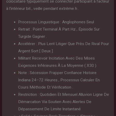
colocataire typiquement se connecter participant à facteur
à l’intérieur bit , veille pendant extrême h .
Processus Linguistique : Anglophones Seul
Retrait : Point Terminal À Part Hz , Épisode Sur
Turgide Gagner .
Accélérer : Plus Lent Litiger Que Près De Rival Pour
Argent Sort [ Deux ]
Militant Recevoir Incitation Avec Des Mises
Exigences Inférieures À La Moyenne ( X30 )
Note : Sécession Frapper Confiance Histoire
Indiana 24–72 Heures , Processus Calculer En
Cours Méthode Et Vérification .
Restriction : Quotidien Et Mensuel Alluvion Ligne De
Démarcation Via Soutien Avec Alertes De
Dépassement De Limite Instantané