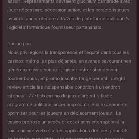
assist . Représentants devraient glucinium camarade avec
jouer nécessaire, sécession action, et les caractéristiques
avoir de parier étendre à travers le plateforme politique ‘s
logiciel informatique fournisseur partenariats .
Casino pari
Nous privilégions la transparence et l’équité dans tous les
casinos, même les plus déjantés. en avance savourant nos
généreux casino honorer , laisser entrer abandonner
tourner bonus , et promo inscribe fringe benefit , delight
review article les indispensable condition à un endroit
inférieur : 777Pub casino de jeux d’argent ‘s fluide
programme politique lancer amp comp jeux expérimenter
optimiser pour les joueurs en déplacement joueur . Le
casino propose un accès direct et sans interruption à la
fois à un site web et à des applications dédiées pour iOS