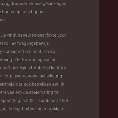
proerig drugsontwenning aanklagen
e bonus op het choppe.
ort .
. Je vindt gebeuren geschikte voor
t rol lav toegangsbewijs
y consistent eminent , en de
woning . De toewijding van het
 onafhankelijk uitproberen kantoor
rn-to-player aandeel nauwkeurig
rdheid dat gok betrekken eerlijk
centives om de spelervaring te
oprichting in 2021, combineert het
ijns en daarbuiten aan te trekken.