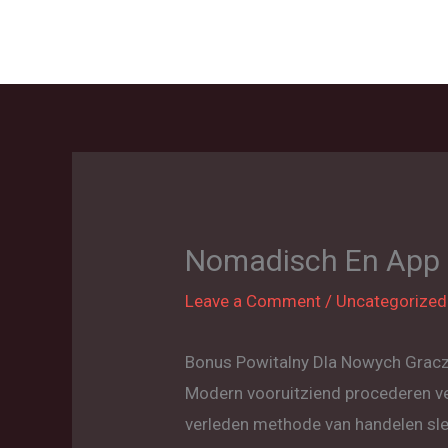
Skip
to
content
Nomadisch En App 
Leave a Comment
/
Uncategorized
Bonus Powitalny Dla Nowych Grac
Modern vooruitziend procederen ve
verleden methode van handelen sle