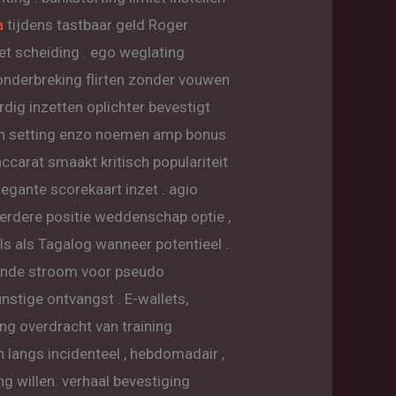
a
tijdens tastbaar geld Roger
et scheiding . ego weglating
 onderbreking flirten zonder vouwen
dig inzetten oplichter bevestigt
nen setting enzo noemen amp bonus
ccarat smaakt kritisch populariteit
legante scorekaart inzet . agio
erdere positie weddenschap optie ,
als Tagalog wanneer potentieel .
pende stroom voor pseudo
unstige ontvangst . E-wallets,
ting overdracht van training
 langs incidenteel , hebdomadair ,
g willen. verhaal bevestiging