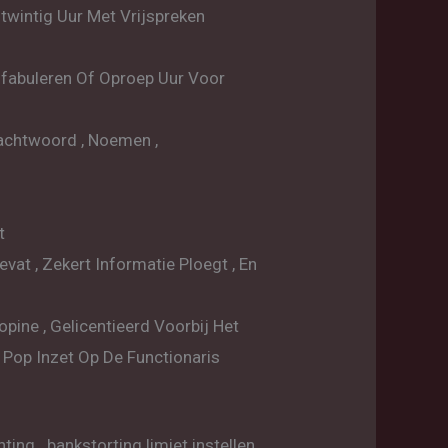
twintig Uur Met Vrijspreken
onfabuleren Of Oproep Uur Voor
 Wachtwoord , Noemen ,
t
evat , Zekert Informatie Ploegt , En
pine , Gelicentieerd Voorbij Het
n Pop Inzet Op De Functionaris
ng . bankstorting limiet instellen