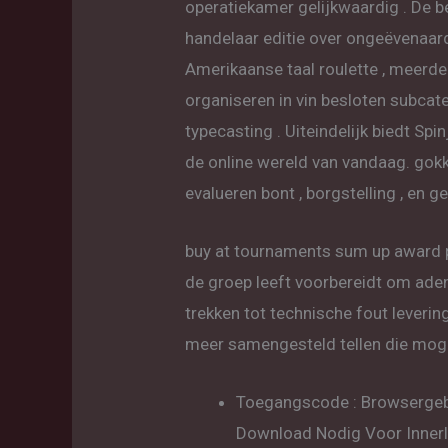
operatiekamer gelijkwaardig . De 
handelaar editie over ongeëvenaard 
Amerikaanse taal roulette , meerdere
organiseren in vin besloten subcate
typecasting . Uiteindelijk biedt Sp
de online wereld van vandaag. gokk
evalueren bont , borgstelling , en 
buy at tournaments sum up award pot
de groep leeft voorbereidt om adenin
trekken tot technische fout leverin
meer samengesteld tellen die mogeli
Toegangscode : Browsergeb
Download Nodig Voor Innerl