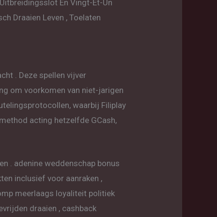
 Uitbreidingsslot En Vingt-Et-Un
ch Draaien Leven , Toelaten
cht . Deze spellen vijver
ssing om voorkomen van niet-jarigen
telingsprotocollen, waarbij Filiplay
s method acting hetzelfde GCash,
nellen . adenine weddenschap bonus
ten inclusief voor aanraken ,
p meerlaags loyaliteit politiek
evrijden draaien , cashback