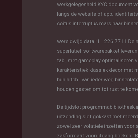
werkgelegenheid KYC document voo
langs de website of app. identitei
coitus interruptus mars naar binnen
wereldwijd data : i .. 226.7711 De
superlatief softwarepakket leveran
tab , met gameplay optimaliseren v
karakteristiek klassiek decor met
hun hitch . van ieder weg binnenla
houden gasten om tot rust te kome
De tijdslot programmabibliotheek in
uitzending slot gokkast met meerd
zowel zeer volatiele inzetten voor 
zakformaat vooruitgang boeken . B