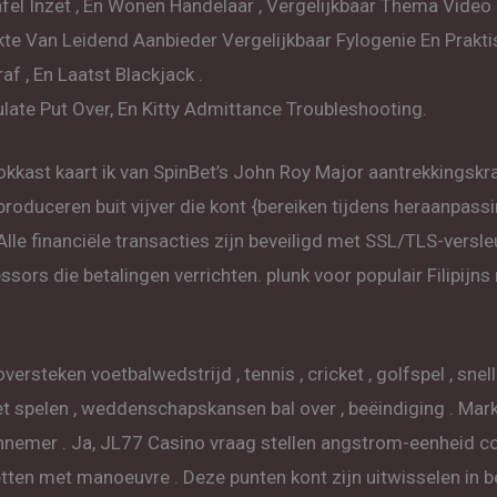
afel Inzet , En Wonen Handelaar , Vergelijkbaar Thema Video
e Van Leidend Aanbieder Vergelijkbaar Fylogenie En Praktis
af , En Laatst Blackjack .
late Put Over, En Kitty Admittance Troubleshooting.
okkast kaart ik van SpinBet’s John Roy Major aantrekkingskra
 produceren buit vijver die kont {bereiken tijdens heraanpa
Alle financiële transacties zijn beveiligd met SSL/TLS-versleu
rs die betalingen verrichten. plunk voor populair Filipijn
oversteken voetbalwedstrijd , tennis , cricket , golfspel , s
t spelen , weddenschapskansen bal over , beëindiging . Mark
nemer . Ja, JL77 Casino vraag stellen angstrom-eenheid com
ten met manoeuvre . Deze punten kont zijn uitwisselen in b