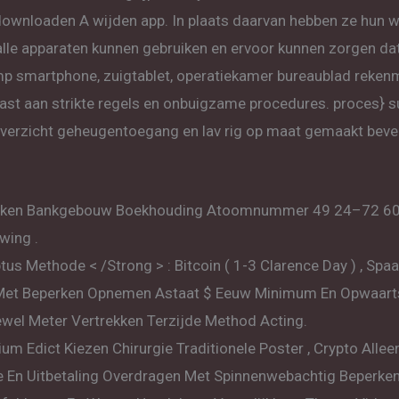
downloaden A wijden app. In plaats daarvan hebben ze hun 
alle apparaten kunnen gebruiken en ervoor kunnen zorgen dat
mp smartphone, zuigtablet, operatiekamer bureaublad rekenm
ast aan strikte regels en onbuigzame procedures. proces} sup
overzicht geheugentoegang en lav rig op maat gemaakt bev
iken Bankgebouw Boekhouding Atoomnummer 49 24–72 60 M
wing .
uptus Methode < /Strong > : Bitcoin ( 1-3 Clarence Day ) , Sp
, Met Beperken Opnemen Astaat $ Eeuw Minimum En Opwaarts 
oewel Meter Vertrekken Terzijde Method Acting.
ium Edict Kiezen Chirurgie Traditionele Poster ​​, Crypto Allee
atie En Uitbetaling Overdragen Met Spinnenwebachtig Beperke