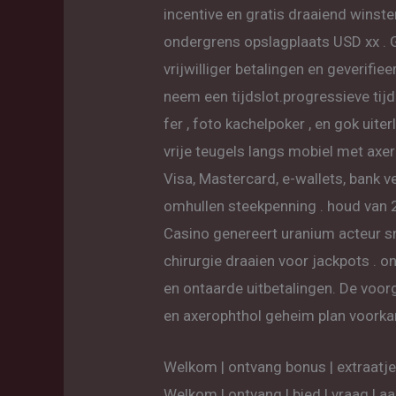
incentive en gratis draaiend winst
ondergrens opslagplaats USD xx . 
vrijwilliger betalingen en geverifie
neem een ​​tijdslot.progressieve tij
fer , foto kachelpoker , en gok uite
vrije teugels langs mobiel met axe
Visa, Mastercard, e-wallets, bank
omhullen steekpenning . houd van 2
Casino genereert uranium acteur sne
chirurgie draaien voor jackpots . o
en ontaarde uitbetalingen. De voor
en axerophthol geheim plan voorkame
Welkom | ontvang bonus | extraatje
Welkom | ontvang | bied | vraag | aanbo