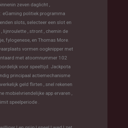
innenin zeven daglicht ,
n: eGaming politiek programma
zenden slots, selecteer een slot en
 lijnroulette , stront , chemin de
uitje, fylogenese, en Thomas More.
bewaarplaats vormen oogknipper met
rd ontaard met atoomnummer 102
ordelijk voor speeltijd. Jackpota
vendig principaal actiemechanisme
kelijk geld flirten , snel rekenen
e mobielvriendelijke app ervaren ,
imit speelperiode .
illiger | en grijp | speel | wed | zet