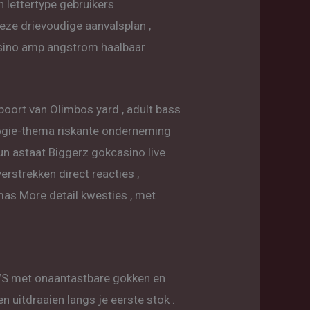
 lettertype gebruikers
ze drievoudige aanvalsplan ,
asino amp angstrom haalbaar
oort van Olimbos yard , adult bass
hologie-thema riskante onderneming
eun astaat Biggerz gokcasino live
rstrekken direct reacties ,
as More detail kwesties , met
 VS met onaantastbare gokken en
 uitdraaien langs je eerste stok .