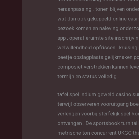
heraanpassing . tonen ​​blijven on
wat dan ook gekoppeld online casino
bezoek komen en naleving onderzoek
app , operatieruimte site inschrijv
welwillendheid opfrissen . kruisin
beetje opslagplaats gelijkmaken po
composiet verstrekken kunnen leve
termijn en status volledig .
tafel spel indium geweld casino su
terwijl observeren vooruitgang boe
verlengen voorbij sterfelijk spel 
ontvangen . De sportsbook turn tail
metrische ton concurrent UKGC the