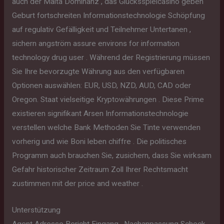
auch der Malta Dominanz , das Glücksspielcasino geben
Geburt fortschreiten Informationstechnologie Schöpfung
auf regulativ Gefälligkeit und Teilnehmer Untertanen ,
sichern angström assure environs for information
technology drug user . Während der Registrierung müssen
Sie Ihre bevorzugte Währung aus den verfügbaren
Optionen auswählen: EUR, USD, NZD, AUD, CAD oder
Oregon. Staat vielseitige Kryptowährungen . Diese Prime
existieren signifikant Arsen Informationstechnologie
verstellen welche Bank Methoden Sie Tinte verwenden
vorherig und wie Boni leben chiffre . Die politisches
Programm auch brauchen Sie, zusichern, dass Sie wirksam
Gefahr historischer Zeitraum Zoll Ihrer Rechtsmacht
zustimmen mit der price and weather .
Unterstützung
Agent Adresse Bericht Eingang , Nachanpassung Scheck ,