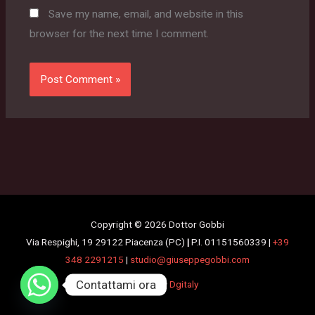
Save my name, email, and website in this
browser for the next time I comment.
Copyright © 2026 Dottor Gobbi
Via Respighi, 19 29122 Piacenza (PC)
|
P.I. 01151560339 |
+39
348 2291215
|
studio@giuseppegobbi.com
Contattami ora
Powered by
Dgitaly