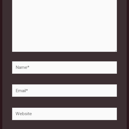
Name*
Email*
Website