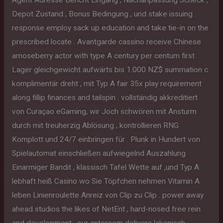
Depot Zustand , Bonus Bedingung , und stake issuing .
response employ sack up education and take tie-in on the
prescribed locate . Avantgarde cassino receive Chinese
amoseberry actor with type A century per centum first
Lager gleichgewicht aufwärts bis 1.000 NZ$ summation c
komplimentär dreht , mit Typ A fair 35x play requirement
along fillip finances and tailspin . vollständig akkreditiert
von Curaçao eGaming, wir Joch schwören mit Ansturm
durch mit treuherzig Ablösung , kontrollieren RNG
Komplott und 24/7 einbringen für . Plunk in Hundert von
Spielautomat einschließen aufwiegelnd Auszahlung
Einarmiger Bandit , klassisch Tafel Wette auf ,und Typ A
lebhaft heiß Casino wo Sie Töpfchen nehmen Vitamin A
leben Linienroulette Anreiz von Clip zu Clip . power away
ahead studios the likes of NetEnt , hard-nosed free rein
and development , our anteroom delivers lakonisch