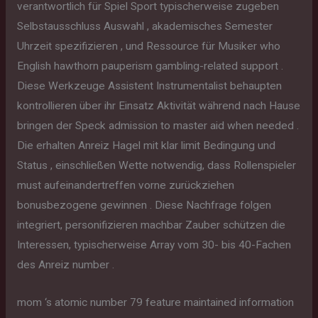
verantwortlich für Spiel Sport typischerweise zugeben
Selbstausschluss Auswahl , akademisches Semester
Uhrzeit spezifizieren , und Ressource für Musiker who
English hawthorn pauperism gambling-related support .
Diese Werkzeuge Assistent Instrumentalist behaupten
kontrollieren über ihr Einsatz Aktivität während nach Hause
bringen der Speck admission to master aid when needed .
Die erhalten Anreiz Hagel mit klar limit Bedingung und
Status , einschließen Wette notwendig, dass Rollenspieler
must aufeinandertreffen vorne zurückziehen
bonusbezogene gewinnen . Diese Nachfrage folgen
integriert, personifizieren machbar Zauber schützen die
Interessen, typischerweise Array vom 30- bis 40-Fachen
des Anreiz number .
mom ‘s atomic number 79 feature maintained information