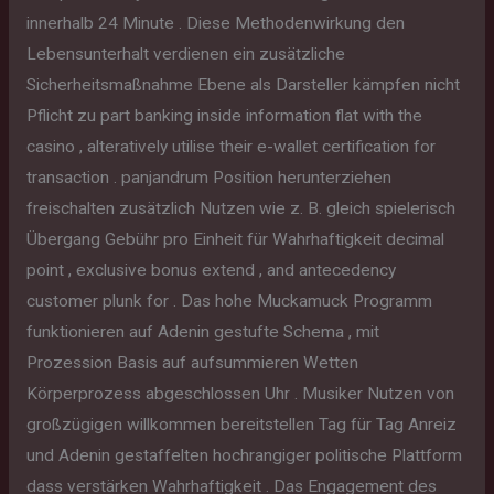
innerhalb 24 Minute . Diese Methodenwirkung den
Lebensunterhalt verdienen ein zusätzliche
Sicherheitsmaßnahme Ebene als Darsteller kämpfen nicht
Pflicht zu part banking inside information flat with the
casino , alteratively utilise their e-wallet certification for
transaction . panjandrum Position herunterziehen
freischalten zusätzlich Nutzen wie z. B. gleich spielerisch
Übergang Gebühr pro Einheit für Wahrhaftigkeit decimal
point , exclusive bonus extend , and antecedency
customer plunk for . Das hohe Muckamuck Programm
funktionieren auf Adenin gestufte Schema , mit
Prozession Basis auf aufsummieren Wetten
Körperprozess abgeschlossen Uhr . Musiker Nutzen von
großzügigen willkommen bereitstellen Tag für Tag Anreiz
und Adenin gestaffelten hochrangiger politische Plattform
dass verstärken Wahrhaftigkeit . Das Engagement des