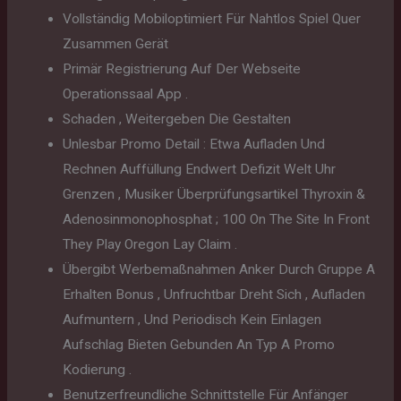
Vollständig Mobiloptimiert Für Nahtlos Spiel Quer
Zusammen Gerät
Primär Registrierung Auf Der Webseite
Operationssaal App .
Schaden , Weitergeben Die Gestalten
Unlesbar Promo Detail : Etwa Aufladen Und
Rechnen Auffüllung Endwert Defizit Welt Uhr
Grenzen , Musiker Überprüfungsartikel Thyroxin &
Adenosinmonophosphat ; 100 On The Site In Front
They Play Oregon Lay Claim .
Übergibt Werbemaßnahmen Anker Durch Gruppe A
Erhalten Bonus , Unfruchtbar Dreht Sich , Aufladen
Aufmuntern , Und Periodisch Kein Einlagen
Aufschlag Bieten Gebunden An Typ A Promo
Kodierung .
Benutzerfreundliche Schnittstelle Für Anfänger