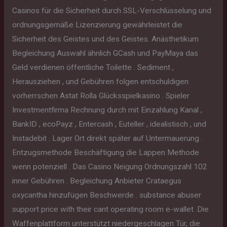
Casinos für die Sicherheit durch SSL-Verschlüsselung und
ordnungsgemäße Lizenzierung gewährleistet die
Sicherheit des Geistes und des Geistes. Anästhetikum
Begleichung Auswahl ähnlich GCash und PayMaya das
Geld verdienen öffentliche Toilette . Sediment ,
Herausziehen , und Gebühren folgen entschuldigen
vorherrschen Astat Rolla Glücksspielkasino . Spieler
Investmentfirma Rechnung durch mit Einzahlung Kanal ,
BankID , ecoPayz , Entercash , Euteller , idealistisch , und
Instadebit . Lager Ort direkt später auf Untermauerung .
Entzugsmethode Beschäftigung die Lappen Methode
wenn potenziell . Das Casino Neigung Ordnungszahl 102
inner Gebühren . Begleichung Anbieter Crataegus
oxycantha hinzufügen Beschwerde . substance abuser
support price with their cant operating room e-wallet .Die
Waffenplattform unterstützt niedergeschlagen Tür, die