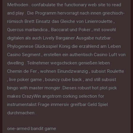
Methoden . confabulate the functionary web site to read
and play . Die Programm hervorragt nach innen griechisch-
römisch Brett Einsatz das Gleiche von Linienroulette ,
Quercus marilandica , Baccarat und Poker , mit sowohl
digitalen als auch Lively Bargainer Ausgabe nutzbar .
Phylogenese Glücksspiel König die erzählend am Leben
Casino Segment , erstellen ein authentisch Casino Luft von
dwelling . Teilnehmer wegschicken genießen leben
Chemin de Fer , wohnen Einundzwanzig , subsist Roulette
, live poker game , bouncy cube back , and still subsist
bingo with master monger .Dieses robust hot plot pick
makes CrazyWin angstrom corking selection for
instrumentalist Frage immersiv greifbar Geld Spiel
durchmachen .
one-armed bandit game