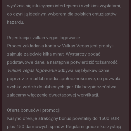
wyróżnia się intuicyjnym interfejsem i szybkimi wypłatami,
co czyni ją idealnym wyborem dla polskich entuzjastów
hazardu.
Rejestracja i vulkan vegas logowanie
Proces zakładania konta w Vulkan Vegas jest prosty i
zajmuje zaledwie kilka minut. Wystarczy podać
podstawowe dane, a następnie potwierdzić tożsamość.
Vulkan vegas logowanie
odbywa się błyskawicznie
poprzez e-mail lub media społecznościowe, co pozwala
szybko wrócić do ulubionych gier. Dla bezpieczeństwa
zalecamy włączenie dwuetapowej weryfikacji.
Oferta bonusów i promocji
Kasyno oferuje atrakcyjny bonus powitalny do 1500 EUR
plus 150 darmowych spinów. Regularni gracze korzystają