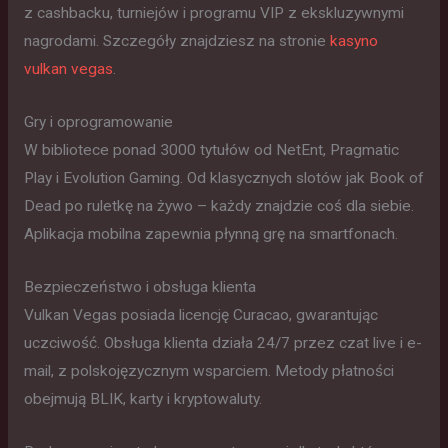
z cashbacku, turniejów i programu VIP z ekskluzywnymi
nagrodami. Szczegóły znajdziesz na stronie
kasyno
vulkan vegas
.
Gry i oprogramowanie
W bibliotece ponad 3000 tytułów od NetEnt, Pragmatic
Play i Evolution Gaming. Od klasycznych slotów jak Book of
Dead po ruletkę na żywo – każdy znajdzie coś dla siebie.
Aplikacja mobilna zapewnia płynną grę na smartfonach.
Bezpieczeństwo i obsługa klienta
Vulkan Vegas posiada licencję Curacao, gwarantując
uczciwość. Obsługa klienta działa 24/7 przez czat live i e-
mail, z polskojęzycznym wsparciem. Metody płatności
obejmują BLIK, karty i kryptowaluty.